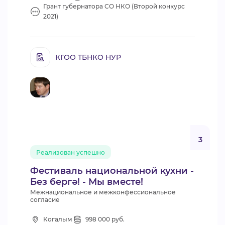
Грант губернатора СО НКО (Второй конкурс
2021)
КГОО ТБНКО НУР
3
Реализован успешно
Фестиваль национальной кухни -
Без бергә! - Мы вместе!
Межнациональное и межконфессиональное
согласие
Когалым
998 000 руб.