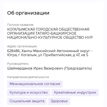
Об организации
Полное название
КОГАЛЫМСКАЯ ГОРОДСКАЯ ОБЩЕСТВЕННАЯ
ОРГАНИЗАЦИЯ ТАТАРО-БАШКИРСКОЕ
НАЦИОНАЛЬНО-КУЛЬТУРНОЕ ОБЩЕСТВО НУР
Адрес организации
628486, Ханты-Мансийский Автономный округ -
Югра, г Когалым, ул Прибалтийская, д 47, кв 5
Руководитель
Шаймарданов Ирек Вазирович (Председатель)
Направления деятельности
Межнациональное согласие
Культура и искусство
Креативные индустрии
Социальная защита
Здоровье