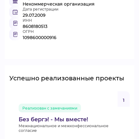
Некоммерческая организация
Дата регистрации
29.07.2009
ИНН
8608180513
ОГРН
1098600000916
Успешно реализованные проекты
1
Реализован с замечаниями
Без бергэ! - Мы вместе!
Межнациональное и межконфессиональное
согласие