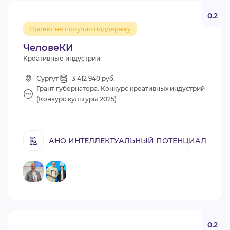
0.2
Проект не получил поддержку
ЧеловеКИ
Креативные индустрии
Сургут
3 412 940 руб.
Грант губернатора. Конкурс креативных индустрий
(Конкурс культуры 2025)
АНО ИНТЕЛЛЕКТУАЛЬНЫЙ ПОТЕНЦИАЛ
0.2