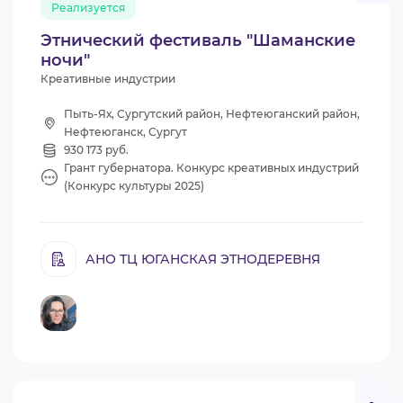
Реализуется
ВИДЕОКУРСЫ
Этнический фестиваль "Шаманские
ночи"
Креативные индустрии
ВОЙТИ
Пыть-Ях, Сургутский район, Нефтеюганский район,
Нефтеюганск, Сургут
930 173 руб.
Грант губернатора. Конкурс креативных индустрий
(Конкурс культуры 2025)
АНО ТЦ ЮГАНСКАЯ ЭТНОДЕРЕВНЯ