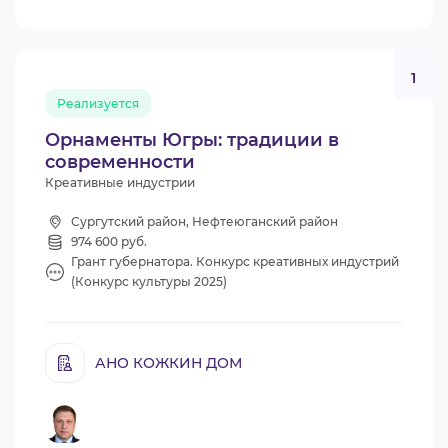
1
Реализуется
Орнаменты Югры: традиции в
современности
Креативные индустрии
Сургутский район, Нефтеюганский район
974 600 руб.
Грант губернатора. Конкурс креативных индустрий
(Конкурс культуры 2025)
АНО КОЖКИН ДОМ