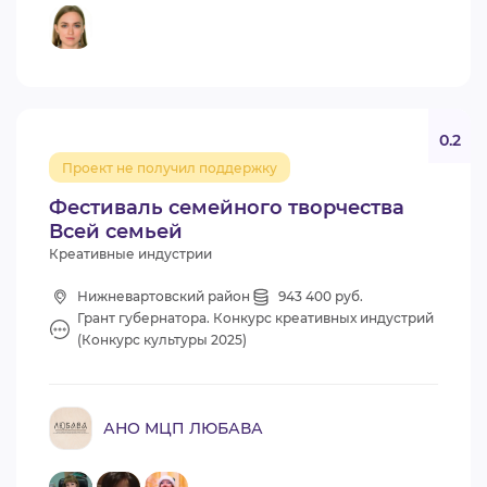
0.2
Проект не получил поддержку
Фестиваль семейного творчества
Всей семьей
Креативные индустрии
Нижневартовский район
943 400 руб.
Грант губернатора. Конкурс креативных индустрий
(Конкурс культуры 2025)
АНО МЦП ЛЮБАВА