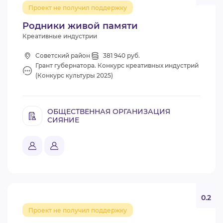
Проект не получил поддержку
Родники живой памяти
Креативные индустрии
Советский район
381 940 руб.
Грант губернатора. Конкурс креативных индустрий
(Конкурс культуры 2025)
ОБЩЕСТВЕННАЯ ОРГАНИЗАЦИЯ
СИЯНИЕ
0.2
Проект не получил поддержку