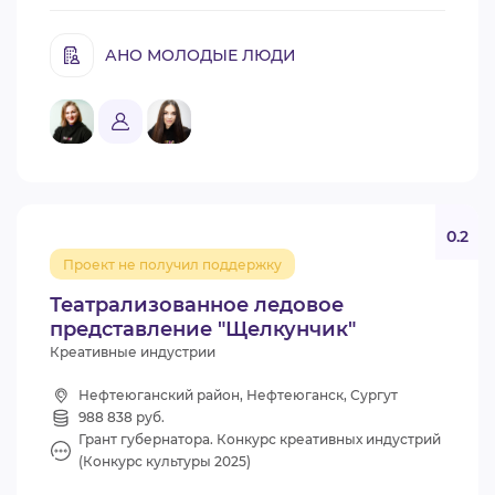
АНО МОЛОДЫЕ ЛЮДИ
0.2
Проект не получил поддержку
Театрализованное ледовое
представление "Щелкунчик"
Креативные индустрии
Нефтеюганский район, Нефтеюганск, Сургут
988 838 руб.
Грант губернатора. Конкурс креативных индустрий
(Конкурс культуры 2025)