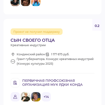
0.2
Проект не получил поддержку
СЫН СВОЕГО ОТЦА
Креативные индустрии
Кондинский район
1 177 675 руб.
Грант губернатора. Конкурс креативных индустрий
(Конкурс культуры 2025)
ПЕРВИЧНАЯ ПРОФСОЮЗНАЯ
ОРГАНИЗАЦИЯ МУК РДКИ КОНДА
+14