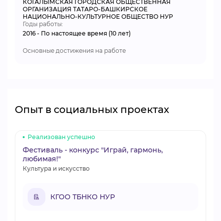
КОГАЛЫМСКАЯ ГОРОДСКАЯ ОБЩЕСТВЕННАЯ
ОРГАНИЗАЦИЯ ТАТАРО-БАШКИРСКОЕ
НАЦИОНАЛЬНО-КУЛЬТУРНОЕ ОБЩЕСТВО НУР
Годы работы:
2016 - По настоящее время (10 лет)
Основные достижения на работе
Опыт в социальных проектах
Реализован успешно
Фестиваль - конкурс "Играй, гармонь,
любимая!"
Культура и искусство
КГОО ТБНКО НУР