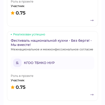
Роль в проекте
Участник
0.75
Реализован успешно
Фестиваль национальной кухни - Без бергә! -
Мы вместе!
Межнациональное и межконфессиональное согласие
КГОО ТБНКО НУР
Роль в проекте
Участник
0.75