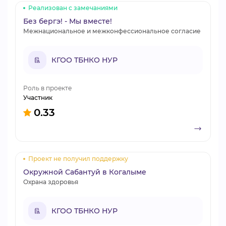
Реализован с замечаниями
Без бергэ! - Мы вместе!
Межнациональное и межконфессиональное согласие
КГОО ТБНКО НУР
Роль в проекте
Участник
0.33
Проект не получил поддержку
Окружной Сабантуй в Когалыме
Охрана здоровья
КГОО ТБНКО НУР