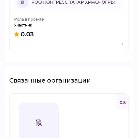
РОО КОНГРЕСС ТАТАР ХМАО-ЮГРЫ
Роль в проекте
Участник
0.03
Связанные организации
0.5