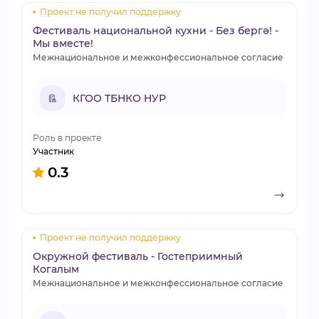
Проект не получил поддержку
Фестиваль национальной кухни - Без бергә! -
Мы вместе!
Межнациональное и межконфессиональное согласие
КГОО ТБНКО НУР
Роль в проекте
Участник
0.3
Проект не получил поддержку
Окружной фестиваль - Гостеприимный
Когалым
Межнациональное и межконфессиональное согласие