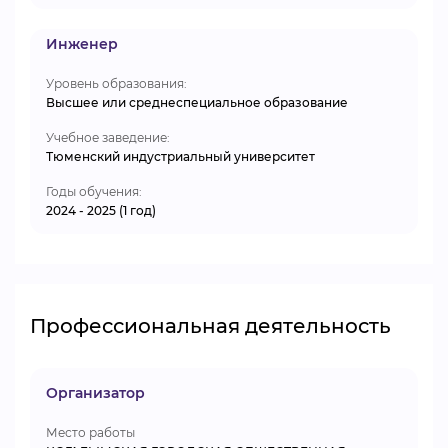
Инженер
Уровень образования:
Высшее или среднеспециальное образование
Учебное заведение:
Тюменский индустриальный университет
Годы обучения:
2024 - 2025 (1 год)
Профессиональная деятельность
Организатор
Место работы