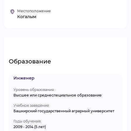
ВИДЕОКУРСЫ
Местоположение
Когалым
ВОЙТИ
Образование
Инженер
Уровень образования:
Высшее или среднеспециальное образование
Учебное заведение:
Башкирский государственный аграрный университет
Годы обучения:
2009 - 2014 (5 лет)