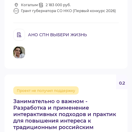
Когалым
2 183 000 руб.
Грант губернатора СО НКО (Первый конкурс 2026)
АНО СПН ВЫБЕРИ ЖИЗНЬ
0.2
Проект не получил поддержку
Занимательно о важном -
Разработка и применение
интерактивных подходов и практик
для повышения интереса к
традиционным российским