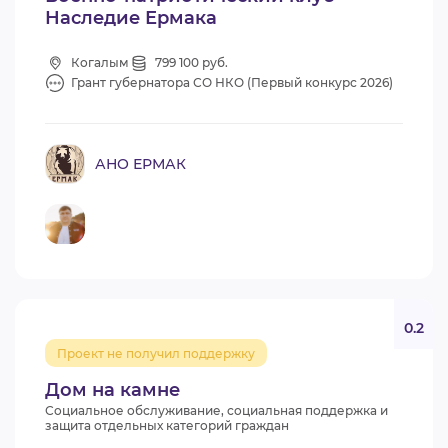
Наследие Ермака
Когалым
799 100 руб.
Грант губернатора СО НКО (Первый конкурс 2026)
АНО ЕРМАК
0.2
Проект не получил поддержку
Дом на камне
Социальное обслуживание, социальная поддержка и
защита отдельных категорий граждан