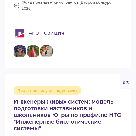
Фонд президентских грантов (Второй конкурс
2026)
АНО ПОЗИЦИЯ
0.3
Проект не получил поддержку
Инженеры живых систем: модель
подготовки наставников и
школьников Югры по профилю НТО
"Инженерные биологические
системы"