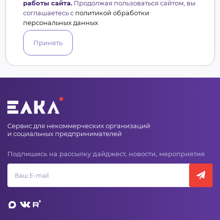
работы сайта.
Продолжая пользоваться сайтом, вы
соглашаетесь с
политикой обработки
персональных данных
Принять
Сервис для некоммерческих организаций
и социальных предпринимателей
Подпишись на рассылку дайджест, новости, мероприятия