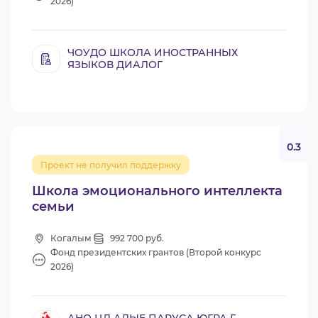
2026)
ЧОУДО ШКОЛА ИНОСТРАННЫХ
ЯЗЫКОВ ДИАЛОГ
0.3
Проект не получил поддержку
Школа эмоционального интеллекта
семьи
Когалым
992 700 руб.
Фонд президентских грантов (Второй конкурс
2026)