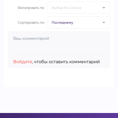
Фильтровать по:
Сортировать по:
Войдите
, чтобы оставить комментарий