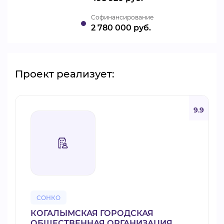
Cофинансирование
2 780 000 руб.
Проект реализует:
9.9
СОНКО
КОГАЛЫМСКАЯ ГОРОДСКАЯ
ОБЩЕСТВЕННАЯ ОРГАНИЗАЦИЯ