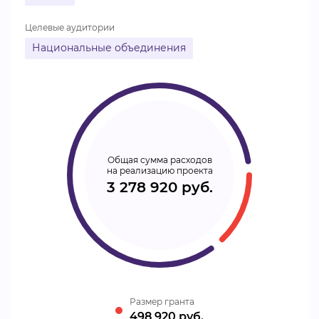
Целевые аудитории
Национальные объединения
Общая сумма расходов
на реализацию проекта
3 278 920 руб.
Размер гранта
498 920 руб.