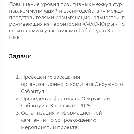
Повышение уровня позитивных межкультур
ных коммуникаций и взаимодействия между
представителями разных национальностей, п
роживающих на территории ХМАО-Югры - по
сетителями и участниками Сабантуя в Когал
ыме
Задачи
Проведение заседания
организационного комитета Окружного
Сабантуя
Проведение фестиваля "Окружной
Сабантуй в Когалыме - 2025"
Организация информационной
кампании по сопровождению
мероприятий проекта