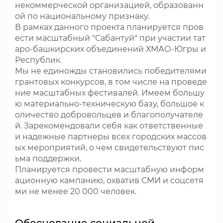
некоммерческой организацией, образованн
ой по национальному признаку.
В рамках данного проекта планируется пров
ести масштабный "Сабантуй" при участии тат
аро-башкирских объединений ХМАО-Югры и
Республик.
Мы не единожды становились победителями
грантовых конкурсов, в том числе на проведе
ние масштабных фестивалей. Имеем большу
ю материально-техническую базу, большое к
оличество добровольцев и благополучателе
й. Зарекомендовали себя как ответственные
и надежные партнеры всех городских массов
ых мероприятий, о чем свидетельствуют пис
ьма поддержки.
Планируется провести масштабную информ
ационную кампанию, охватив СМИ и соцсетя
ми не менее 20 000 человек.