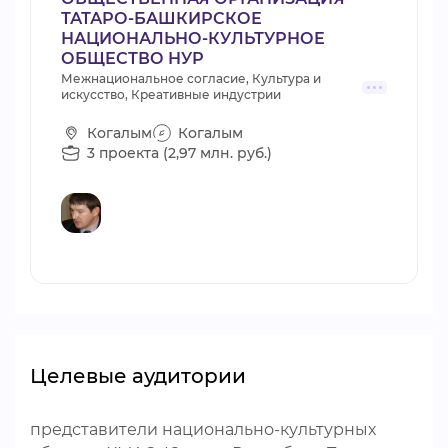
ТАТАРО-БАШКИРСКОЕ
НАЦИОНАЛЬНО-КУЛЬТУРНОЕ
ОБЩЕСТВО НУР
Межнациональное согласие, Культура и
искусство, Креативные индустрии
Когалым
Когалым
3 проекта (2,97 млн. руб.)
Целевые аудитории
представители национально-культурных