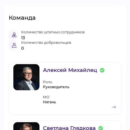
Команда
Количество штатных сотрудников
13
Количество добровольцев
0
Алексей Михайлец
Роль
Руководитель
МО
Нягань
Светлана Глядкова