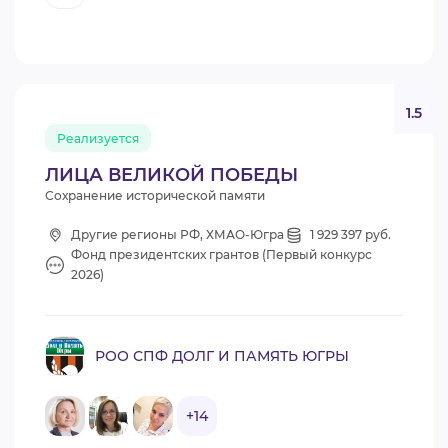
1.5
Реализуется
ЛИЦА ВЕЛИКОЙ ПОБЕДЫ
Сохранение исторической памяти
Другие регионы РФ, ХМАО-Югра
1 929 397 руб.
Фонд президентских грантов (Первый конкурс
2026)
РОО СПФ ДОЛГ И ПАМЯТЬ ЮГРЫ
+14