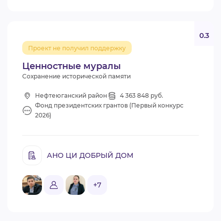
0.3
Проект не получил поддержку
Ценностные муралы
Сохранение исторической памяти
Нефтеюганский район
4 363 848 руб.
Фонд президентских грантов (Первый конкурс
2026)
АНО ЦИ ДОБРЫЙ ДОМ
+7