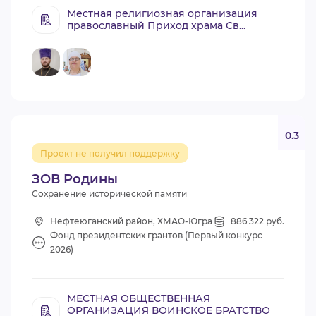
Местная религиозная организация
православный Приход храма Св...
0.3
Проект не получил поддержку
ЗОВ Родины
Сохранение исторической памяти
Нефтеюганский район, ХМАО-Югра
886 322 руб.
Фонд президентских грантов (Первый конкурс
2026)
МЕСТНАЯ ОБЩЕСТВЕННАЯ
ОРГАНИЗАЦИЯ ВОИНСКОЕ БРАТСТВО