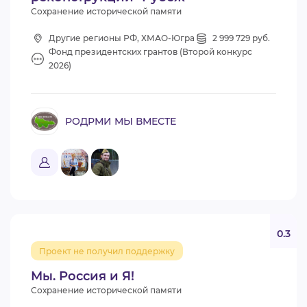
Сохранение исторической памяти
Другие регионы РФ, ХМАО-Югра
2 999 729 руб.
Фонд президентских грантов (Второй конкурс
2026)
РОДРМИ МЫ ВМЕСТЕ
0.3
Проект не получил поддержку
Мы. Россия и Я!
Сохранение исторической памяти