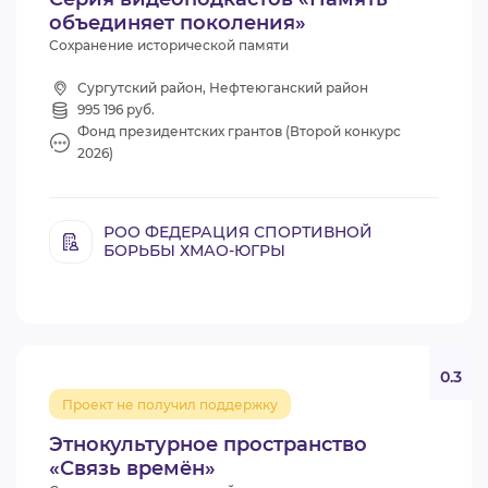
объединяет поколения»
Сохранение исторической памяти
Сургутский район, Нефтеюганский район
995 196 руб.
Фонд президентских грантов (Второй конкурс
2026)
РОО ФЕДЕРАЦИЯ СПОРТИВНОЙ
БОРЬБЫ ХМАО-ЮГРЫ
0.3
Проект не получил поддержку
Этнокультурное пространство
«Связь времён»