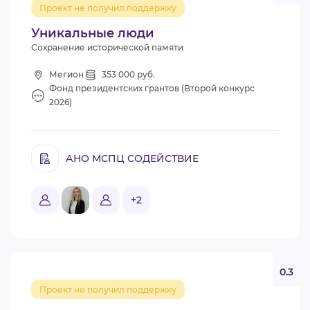
Проект не получил поддержку
Уникальные люди
Сохранение исторической памяти
Мегион
353 000 руб.
Фонд президентских грантов (Второй конкурс
2026)
АНО МСПЦ СОДЕЙСТВИЕ
+2
0.3
Проект не получил поддержку