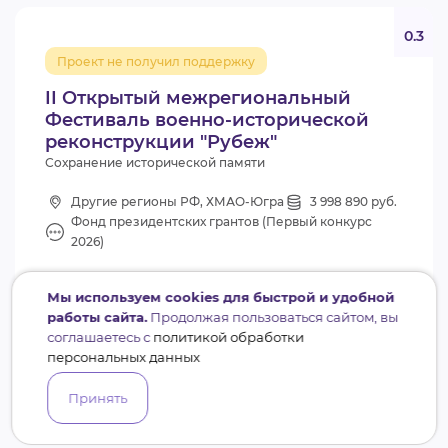
0.3
Проект не получил поддержку
II Открытый межрегиональный
Фестиваль военно-исторической
реконструкции "Рубеж"
Сохранение исторической памяти
Другие регионы РФ, ХМАО-Югра
3 998 890 руб.
Фонд президентских грантов (Первый конкурс
2026)
Мы используем cookies для быстрой и удобной
работы сайта.
Продолжая пользоваться сайтом, вы
РОДРМИ МЫ ВМЕСТЕ
соглашаетесь с
политикой обработки
персональных данных
Принять