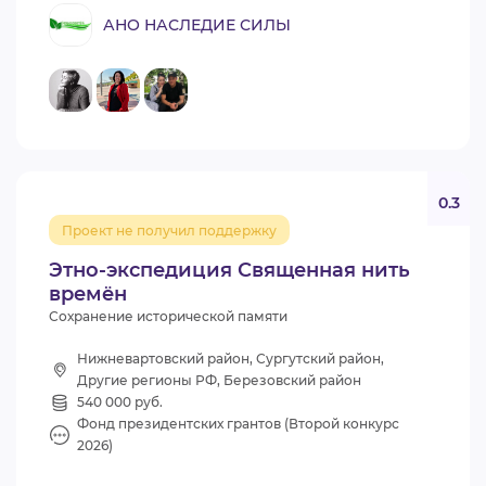
АНО НАСЛЕДИЕ СИЛЫ
0.3
Проект не получил поддержку
Этно-экспедиция Священная нить
времён
Сохранение исторической памяти
Нижневартовский район, Сургутский район,
Другие регионы РФ, Березовский район
540 000 руб.
Фонд президентских грантов (Второй конкурс
2026)