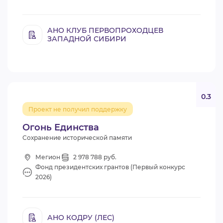
АНО КЛУБ ПЕРВОПРОХОДЦЕВ
ЗАПАДНОЙ СИБИРИ
0.3
Проект не получил поддержку
Огонь Единства
Сохранение исторической памяти
Мегион
2 978 788 руб.
Фонд президентских грантов (Первый конкурс
2026)
АНО КОДРУ (ЛЕС)