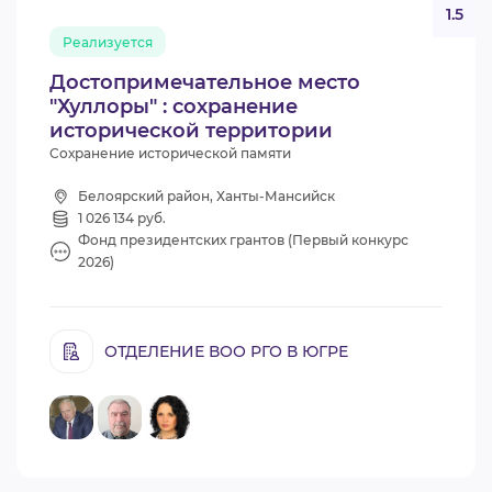
1.5
Реализуется
Достопримечательное место
"Хуллоры" : сохранение
исторической территории
Сохранение исторической памяти
Белоярский район, Ханты-Мансийск
1 026 134 руб.
Фонд президентских грантов (Первый конкурс
2026)
ОТДЕЛЕНИЕ ВОО РГО В ЮГРЕ