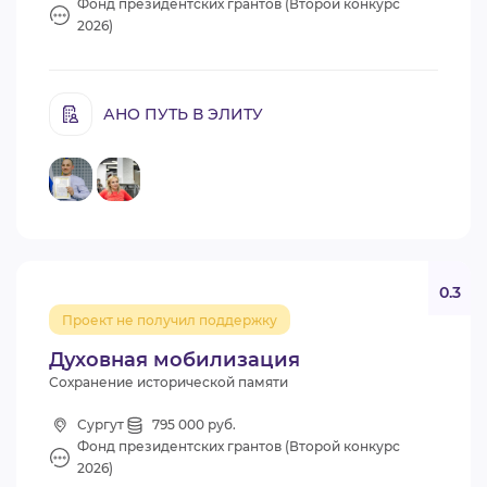
Фонд президентских грантов (Второй конкурс
2026)
АНО ПУТЬ В ЭЛИТУ
0.3
Проект не получил поддержку
Духовная мобилизация
Сохранение исторической памяти
Сургут
795 000 руб.
Фонд президентских грантов (Второй конкурс
2026)