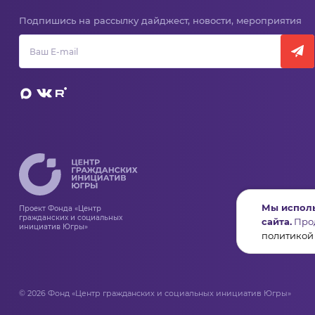
Подпишись на рассылку дайджест, новости, мероприятия
Мы исполь
Проект Фонда «Центр
гражданских и социальных
сайта.
Прод
инициатив Югры»
политикой
© 2026 Фонд «Центр гражданских и социальных инициатив Югры»