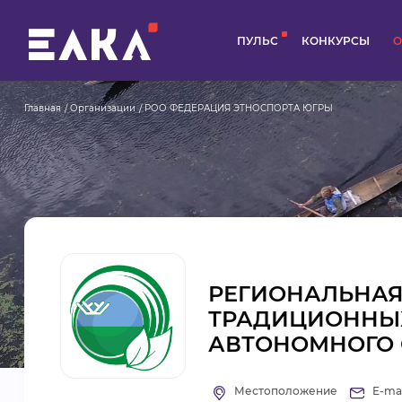
ПУЛЬС
КОНКУРСЫ
О
Главная
Организации
РОО ФЕДЕРАЦИЯ ЭТНОСПОРТА ЮГРЫ
РЕГИОНАЛЬНАЯ
ТРАДИЦИОННЫХ
АВТОНОМНОГО 
Местоположение
E-mai