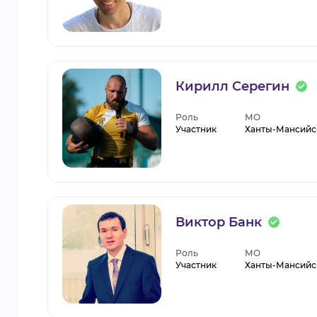
Кирилл Серегин
Роль
МО
Участник
Ханты-Мансийс
Виктор Банк
Роль
МО
Участник
Ханты-Мансийс