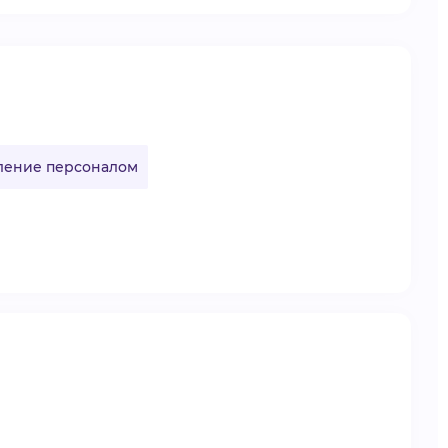
ление персоналом