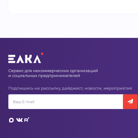
Сервис для некоммерческих организаций
и социальных предпринимателей
Подпишись на рассылку дайджест, новости, мероприятия