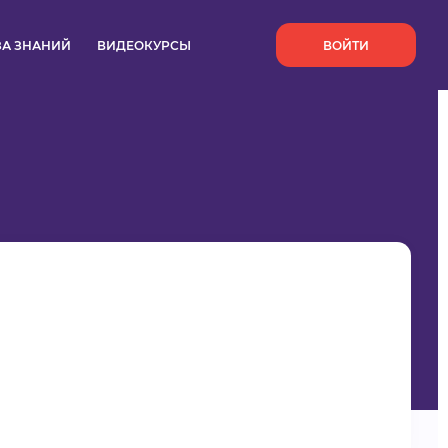
`
ЗА ЗНАНИЙ
ВИДЕОКУРСЫ
ВОЙТИ