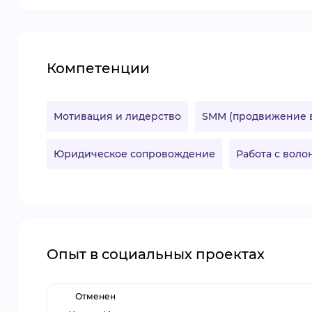
Компетенции
Мотивация и лидерство
SMM (продвижение в
Юридическое сопровождение
Работа с вол
Опыт в социальных проектах
Отменен