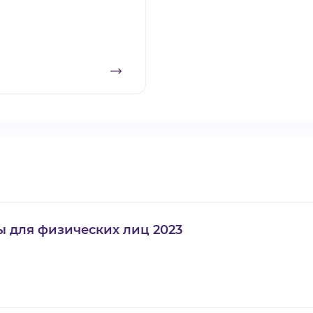
ы для физических лиц 2023