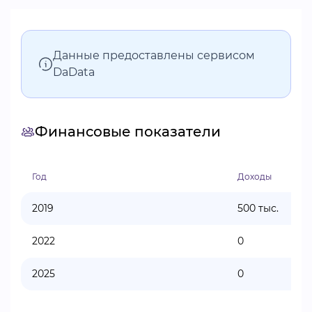
Данные предоставлены сервисом
DaData
Финансовые показатели
Год
Доходы
2019
500 тыс.
2022
0
2025
0