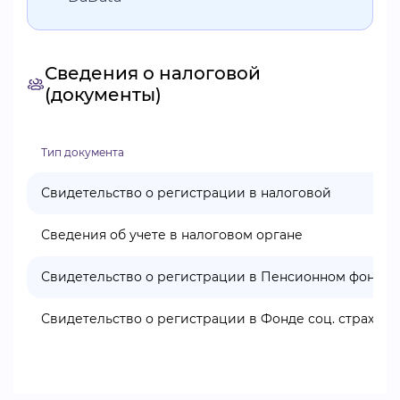
Сведения о налоговой
(документы)
Тип документа
Свидетельство о регистрации в налоговой
Сведения об учете в налоговом органе
Свидетельство о регистрации в Пенсионном фонде
Свидетельство о регистрации в Фонде соц. страхова