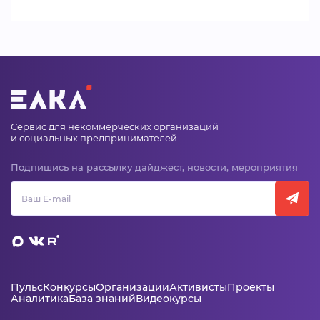
Сервис для некоммерческих организаций
и социальных предпринимателей
Подпишись на рассылку дайджест, новости, мероприятия
Пульс
Конкурсы
Организации
Активисты
Проекты
Аналитика
База знаний
Видеокурсы