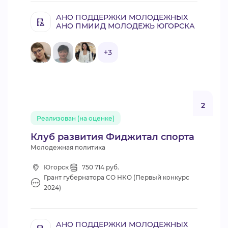
АНО ПОДДЕРЖКИ МОЛОДЕЖНЫХ
АНО ПМИИД МОЛОДЕЖЬ ЮГОРСКА
+3
2
Реализован (на оценке)
Клуб развития Фиджитал спорта
Молодежная политика
Югорск
750 714 руб.
Грант губернатора СО НКО (Первый конкурс
2024)
АНО ПОДДЕРЖКИ МОЛОДЕЖНЫХ