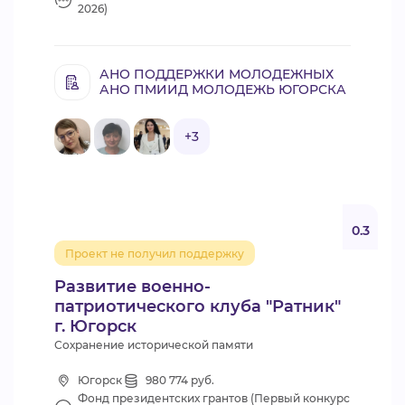
2026)
АНО ПОДДЕРЖКИ МОЛОДЕЖНЫХ
АНО ПМИИД МОЛОДЕЖЬ ЮГОРСКА
+3
0.3
Проект не получил поддержку
Развитие военно-
патриотического клуба "Ратник"
г. Югорск
Сохранение исторической памяти
Югорск
980 774 руб.
Фонд президентских грантов (Первый конкурс