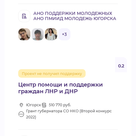
АНО ПОДДЕРЖКИ МОЛОДЕЖНЫХ
АНО ПМИИД МОЛОДЕЖЬ ЮГОРСКА
+3
0.2
Проект не получил поддержку
Центр помощи и поддержки
граждан ЛНР и ДНР
Югорск
510 770 руб.
Грант губернатора СО НКО (Второй конкурс
2022)