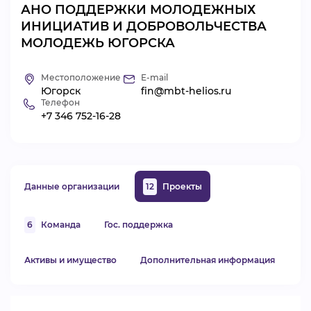
АНО ПОДДЕРЖКИ МОЛОДЕЖНЫХ
ВИДЕОКУРСЫ
ИНИЦИАТИВ И ДОБРОВОЛЬЧЕСТВА
МОЛОДЕЖЬ ЮГОРСКА
ВОЙТИ
Местоположение
E-mail
Югорск
fin@mbt-helios.ru
Телефон
+7 346 752-16-28
Данные организации
12
Проекты
6
Команда
Гос. поддержка
Активы и имущество
Дополнительная информация