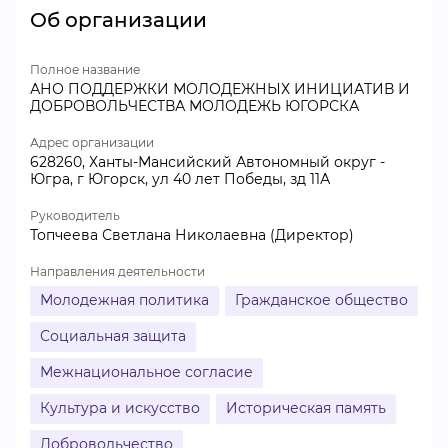
Об организации
Полное название
АНО ПОДДЕРЖКИ МОЛОДЕЖНЫХ ИНИЦИАТИВ И
ДОБРОВОЛЬЧЕСТВА МОЛОДЕЖЬ ЮГОРСКА
Адрес организации
628260, Ханты-Мансийский Автономный округ -
Югра, г Югорск, ул 40 лет Победы, зд 11А
Руководитель
Топчеева Светлана Николаевна (Директор)
Направления деятельности
Молодежная политика
Гражданское общество
Социальная защита
Межнациональное согласие
Культура и искусство
Историческая память
Добровольчество