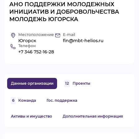
АНО ПОДДЕРЖКИ МОЛОДЕЖНЫХ
ВИДЕОКУРСЫ
ИНИЦИАТИВ И ДОБРОВОЛЬЧЕСТВА
МОЛОДЕЖЬ ЮГОРСКА
ВОЙТИ
Местоположение
E-mail
Югорск
fin@mbt-helios.ru
Телефон
+7 346 752-16-28
Данные организации
12
Проекты
6
Команда
Гос. поддержка
Активы и имущество
Дополнительная информация