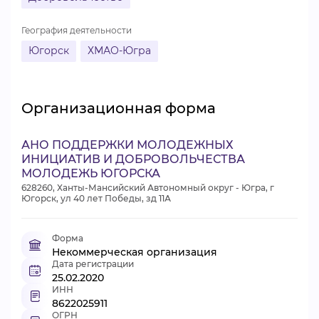
География деятельности
Югорск
ХМАО-Югра
Организационная форма
АНО ПОДДЕРЖКИ МОЛОДЕЖНЫХ
ИНИЦИАТИВ И ДОБРОВОЛЬЧЕСТВА
МОЛОДЕЖЬ ЮГОРСКА
628260, Ханты-Мансийский Автономный округ - Югра, г
Югорск, ул 40 лет Победы, зд 11А
Форма
Некоммерческая организация
Дата регистрации
25.02.2020
ИНН
8622025911
ОГРН