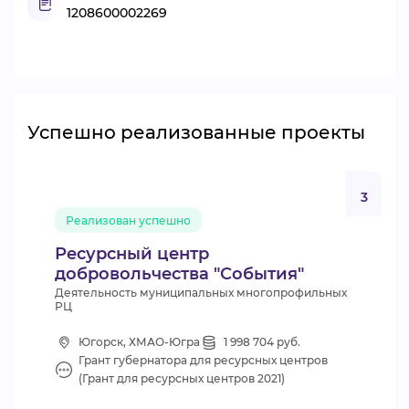
1208600002269
Успешно реализованные проекты
3
Реализован успешно
Ресурсный центр
добровольчества "События"
Деятельность муниципальных многопрофильных
РЦ
Югорск, ХМАО-Югра
1 998 704 руб.
Грант губернатора для ресурсных центров
(Грант для ресурсных центров 2021)