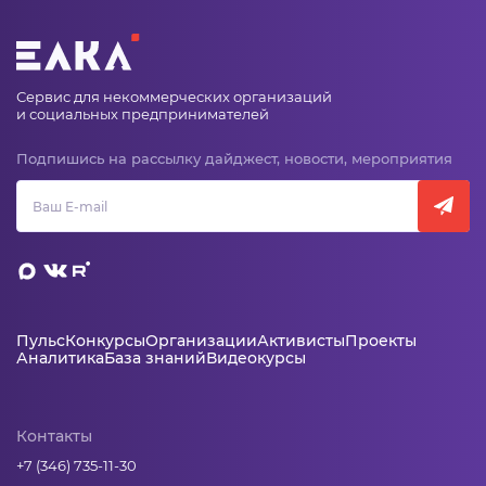
Сервис для некоммерческих организаций
и социальных предпринимателей
Подпишись на рассылку дайджест, новости, мероприятия
Пульс
Конкурсы
Организации
Активисты
Проекты
Аналитика
База знаний
Видеокурсы
Контакты
+7 (346) 735-11-30