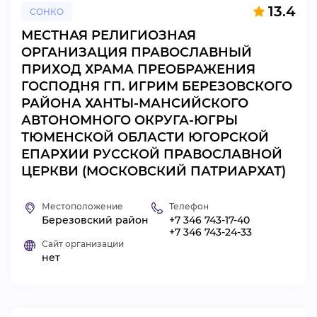
13.4
СОНКО
ВИДЕОКУРСЫ
МЕСТНАЯ РЕЛИГИОЗНАЯ
ОРГАНИЗАЦИЯ ПРАВОСЛАВНЫЙ
ПРИХОД ХРАМА ПРЕОБРАЖЕНИЯ
ВОЙТИ
ГОСПОДНЯ ГП. ИГРИМ БЕРЕЗОВСКОГО
РАЙОНА ХАНТЫ-МАНСИЙСКОГО
АВТОНОМНОГО ОКРУГА-ЮГРЫ
ТЮМЕНСКОЙ ОБЛАСТИ ЮГОРСКОЙ
ЕПАРХИИ РУССКОЙ ПРАВОСЛАВНОЙ
ЦЕРКВИ (МОСКОВСКИЙ ПАТРИАРХАТ)
Местоположение
Телефон
Березовский район
+7 346 743-17-40
+7 346 743-24-33
Сайт организации
нет