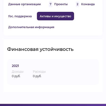
Данные организации
7
Проекты
2
Команда
Гос. поддержка
Активы и имущество
Дополнительная информация
Финансовая устойчивость
2021
Доходы
Расходы
0 руб.
0 руб.