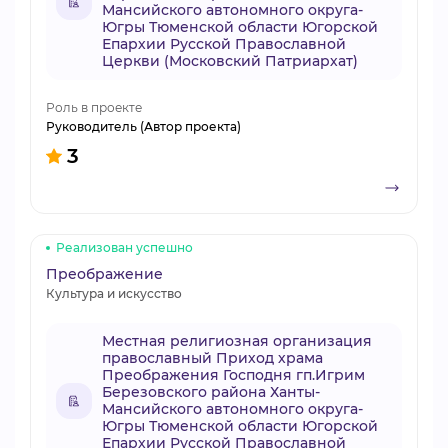
Мансийского автономного округа-
Югры Тюменской области Югорской
Епархии Русской Православной
Церкви (Московский Патриархат)
Роль в проекте
Руководитель (Автор проекта)
3
Реализован успешно
Преображение
Культура и искусство
Местная религиозная организация
православный Приход храма
Преображения Господня гп.Игрим
Березовского района Ханты-
Мансийского автономного округа-
Югры Тюменской области Югорской
Епархии Русской Православной