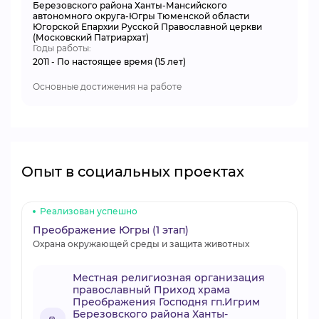
Березовского района Ханты-Мансийского
автономного округа-Югры Тюменской области
Югорской Епархии Русской Православной церкви
(Московский Патриархат)
Годы работы:
2011 - По настоящее время (15 лет)
Основные достижения на работе
Опыт в социальных проектах
Реализован успешно
Преображение Югры (1 этап)
Охрана окружающей среды и защита животных
Местная религиозная организация
православный Приход храма
Преображения Господня гп.Игрим
Березовского района Ханты-