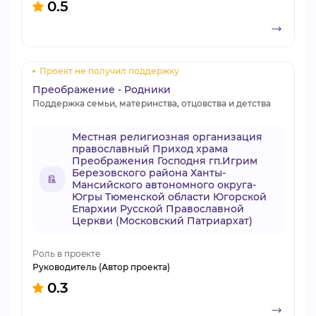
0.5
Проект не получил поддержку
Преображение - Родники
Поддержка семьи, материнства, отцовства и детства
Местная религиозная организация
православный Приход храма
Преображения Господня гп.Игрим
Березовского района Ханты-
Мансийского автономного округа-
Югры Тюменской области Югорской
Епархии Русской Православной
Церкви (Московский Патриархат)
Роль в проекте
Руководитель (Автор проекта)
0.3