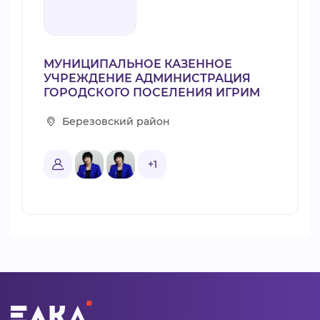
МУНИЦИПАЛЬНОЕ КАЗЕННОЕ
УЧРЕЖДЕНИЕ АДМИНИСТРАЦИЯ
ГОРОДСКОГО ПОСЕЛЕНИЯ ИГРИМ
Березовский район
+1