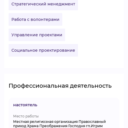
Стратегический менеджмент
Работа с волонтерами
Управление проектами
Социальное проектирование
Профессиональная деятельность
настоятель
Место работы
Местная религиозная организация Православный
приход Храма Преображения Господня гп.Игрим