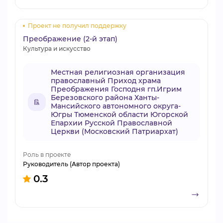
Проект не получил поддержку
Преображение (2-й этап)
Культура и искусство
Местная религиозная организация
православный Приход храма
Преображения Господня гп.Игрим
Березовского района Ханты-
Мансийского автономного округа-
Югры Тюменской области Югорской
Епархии Русской Православной
Церкви (Московский Патриархат)
Роль в проекте
Руководитель (Автор проекта)
0.3