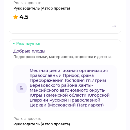
Роль в проекте
Руководитель (Автор проекта)
4.5
Реализуется
Добрые плоды
Поддержка семьи, материнства, отцовства и детства
Местная религиозная организация
православный Приход храма
Преображения Господня гп.Игрим
Березовского района Ханты-
Мансийского автономного округа-
Югры Тюменской области Югорской
Епархии Русской Православной
Церкви (Московский Патриархат)
Роль в проекте
Руководитель (Автор проекта)