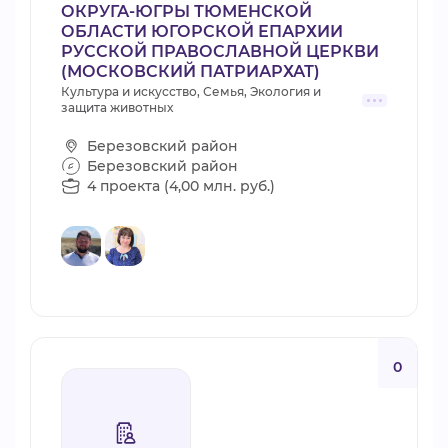
ОКРУГА-ЮГРЫ ТЮМЕНСКОЙ
ОБЛАСТИ ЮГОРСКОЙ ЕПАРХИИ
РУССКОЙ ПРАВОСЛАВНОЙ ЦЕРКВИ
(МОСКОВСКИЙ ПАТРИАРХАТ)
Культура и искусство, Семья, Экология и
защита животных
Березовский район
Березовский район
4 проекта (4,00 млн. руб.)
0