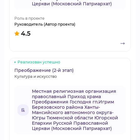
Церкви (Московский Патриархат)
Роль в проекте
Руководитель (Автор проекта)
4.5
Реализован успешно
Преображение (2-й этап)
Культура и искусство
Местная религиозная организация
православный Приход храма
Преображения Господня гп.Игрим
Березовского района Ханты-
Мансийского автономного округа-
Югры Тюменской области Югорской
Епархии Русской Православной
Церкви (Московский Патриархат)