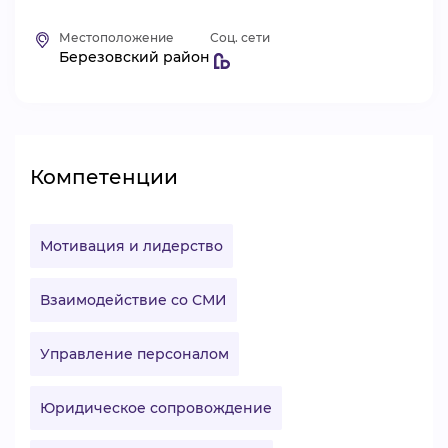
ВИДЕОКУРСЫ
Местоположение
Соц. сети
Березовский район
ВОЙТИ
Компетенции
Мотивация и лидерство
Взаимодействие со СМИ
Управление персоналом
Юридическое сопровождение