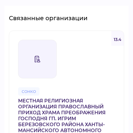
Связанные организации
13.4
СОНКО
МЕСТНАЯ РЕЛИГИОЗНАЯ
ОРГАНИЗАЦИЯ ПРАВОСЛАВНЫЙ
ПРИХОД ХРАМА ПРЕОБРАЖЕНИЯ
ГОСПОДНЯ ГП. ИГРИМ
БЕРЕЗОВСКОГО РАЙОНА ХАНТЫ-
МАНСИЙСКОГО АВТОНОМНОГО