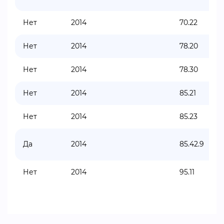
Нет
2014
70.22
Нет
2014
78.20
Нет
2014
78.30
Нет
2014
85.21
Нет
2014
85.23
Да
2014
85.42.9
Нет
2014
95.11