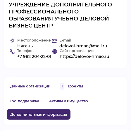
УЧРЕЖДЕНИЕ ДОПОЛНИТЕЛЬНОГО
ВИДЕОКУРСЫ
ПРОФЕССИОНАЛЬНОГО
ОБРАЗОВАНИЯ УЧЕБНО-ДЕЛОВОЙ
БИЗНЕС ЦЕНТР
ВОЙТИ
Местоположение
E-mail
Нягань
delovoi-hmao@mail.ru
Телефон
Сайт организации
+7 982 204-22-01
https://delovoi-hmao.ru
Данные организации
1
Проекты
Гос. поддержка
Активы и имущество
Дополнительная информация