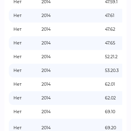
Нет
2014
47.59.1
Нет
2014
47.61
Нет
2014
47.62
Нет
2014
47.65
Нет
2014
52.21.2
Нет
2014
53.20.3
Нет
2014
62.01
Нет
2014
62.02
Нет
2014
69.10
Нет
2014
69.20