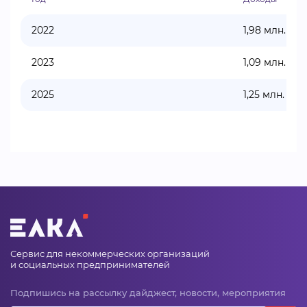
2022
1,98 млн.
2023
1,09 млн.
2025
1,25 млн.
Сервис для некоммерческих организаций
и социальных предпринимателей
Подпишись на рассылку дайджест, новости, мероприятия