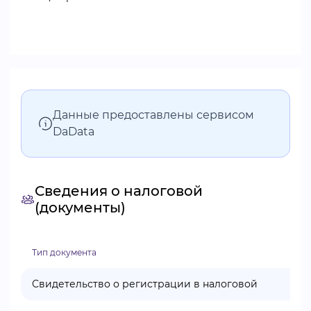
Данные предоставлены сервисом
DaData
Сведения о налоговой
(документы)
Тип документа
Свидетельство о регистрации в налоговой