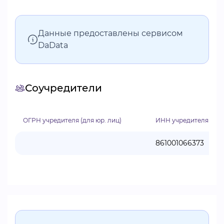
Данные предоставлены сервисом
DaData
Соучредители
ОГРН учредителя (для юр. лиц)
ИНН учредителя
861001066373