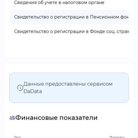
Сведения об учете в налоговом органе
Свидетельство о регистрации в Пенсионном фонде
Свидетельство о регистрации в Фонде соц. страхова
Данные предоставлены сервисом
DaData
Финансовые показатели
Год
Доходы