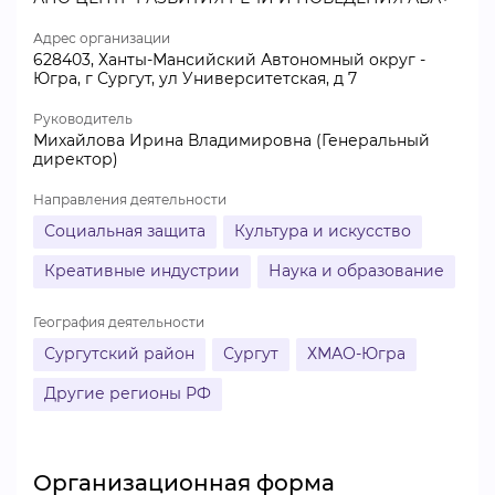
Адрес организации
628403, Ханты-Мансийский Автономный округ -
Югра, г Сургут, ул Университетская, д 7
Руководитель
Михайлова Ирина Владимировна (Генеральный
директор)
Направления деятельности
Социальная защита
Культура и искусство
Креативные индустрии
Наука и образование
География деятельности
Сургутский район
Сургут
ХМАО-Югра
Другие регионы РФ
Организационная форма