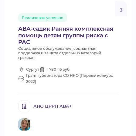
3
Реализован успешно
АВА-садик Ранняя комплексная
помощь детям группы риска с
РАС
Социальное обслуживание, социальная
поддержка и защита отдельных категорий
граждан
Сургут
1 780 116 руб.
Грант губернатора СО НКО (Первый конкурс
2022)
АНО ЦРРП АВА+