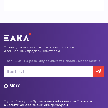
Сервис для некоммерческих организаций
и социальных предпринимателей
Подпишись на рассылку дайджест, новости, мероприятия
Пульс
Конкурсы
Организации
Активисты
Проекты
Аналитика
База знаний
Видеокурсы