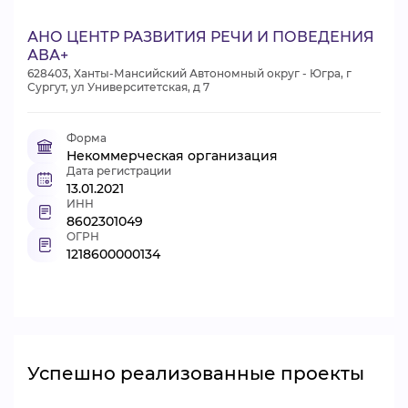
АНО ЦЕНТР РАЗВИТИЯ РЕЧИ И ПОВЕДЕНИЯ
АВА+
628403, Ханты-Мансийский Автономный округ - Югра, г
Сургут, ул Университетская, д 7
Форма
Некоммерческая организация
Дата регистрации
13.01.2021
ИНН
8602301049
ОГРН
1218600000134
Успешно реализованные проекты