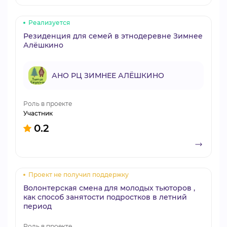
Реализуется
Резиденция для семей в этнодеревне Зимнее
Алёшкино
АНО РЦ ЗИМНЕЕ АЛЁШКИНО
Роль в проекте
Участник
0.2
Проект не получил поддержку
Волонтерская смена для молодых тьюторов ,
как способ занятости подростков в летний
период
Роль в проекте