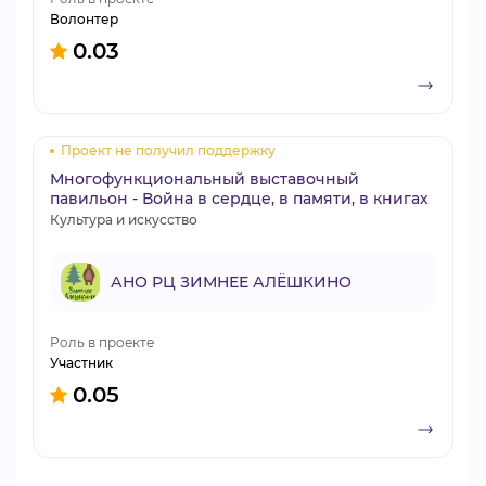
Волонтер
0.03
Проект не получил поддержку
Многофункциональный выставочный
павильон - Война в сердце, в памяти, в книгах
Культура и искусство
АНО РЦ ЗИМНЕЕ АЛЁШКИНО
Роль в проекте
Участник
0.05