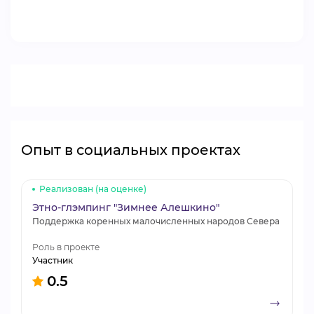
ВИДЕОКУРСЫ
ВОЙТИ
Опыт в социальных проектах
Реализован (на оценке)
Этно-глэмпинг "Зимнее Алешкино"
Поддержка коренных малочисленных народов Севера
Роль в проекте
Участник
0.5