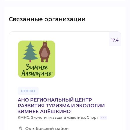
Связанные организации
17.4
СОНКО
АНО РЕГИОНАЛЬНЫЙ ЦЕНТР
РАЗВИТИЯ ТУРИЗМА И ЭКОЛОГИИ
ЗИМНЕЕ АЛЁШКИНО
КМНС, Экология и защита животных, Спорт
Октябрьский район