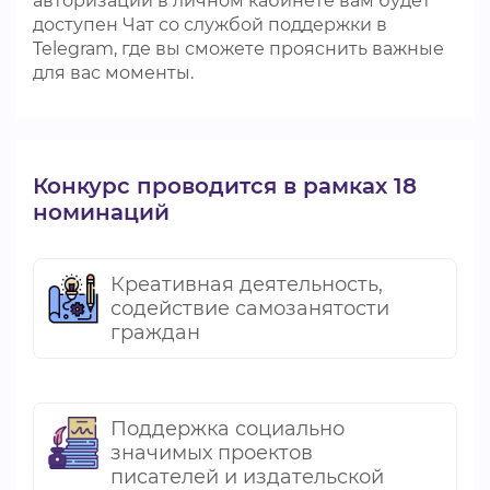
авторизации в личном кабинете вам будет
доступен Чат со службой поддержки в
Telegram, где вы сможете прояснить важные
для вас моменты.
Конкурс проводится в рамках 18
номинаций
Креативная деятельность,
содействие самозанятости
граждан
Поддержка социально
значимых проектов
писателей и издательской