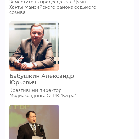
Заместитель председателя Думы
Ханты-Мансийского района седьмого
созыва
Бабушкин Александр
Юрьевич
Креативный директор
Медиахолдинга ОТРК "Югра"