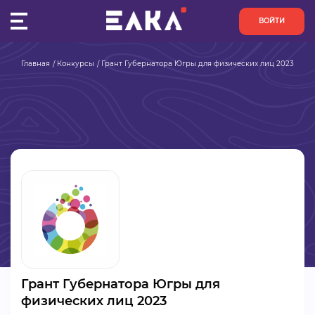
ВОЙТИ
Главная
Конкурсы
Грант Губернатора Югры для физических лиц 2023
ПУЛЬС
КОНКУРСЫ
ОРГАНИЗАЦИИ
АКТИВИСТЫ
ПРОЕКТЫ
АНАЛИТИКА
Грант Губернатора Югры для
БАЗА ЗНАНИЙ
физических лиц 2023