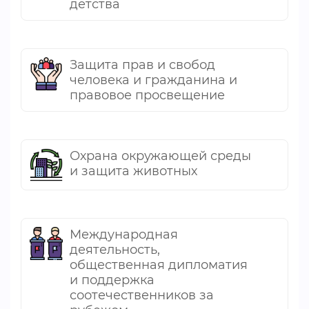
детства
Защита прав и свобод
человека и гражданина и
правовое просвещение
Охрана окружающей среды
и защита животных
Международная
деятельность,
общественная дипломатия
и поддержка
соотечественников за