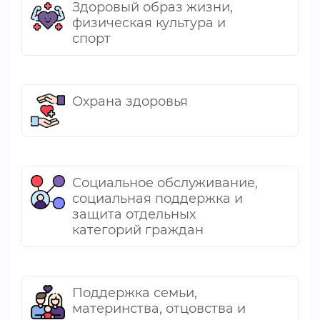
Здоровый образ жизни,
физическая культура и
спорт
Охрана здоровья
Социальное обслуживание,
социальная поддержка и
защита отдельных
категорий граждан
Поддержка семьи,
материнства, отцовства и