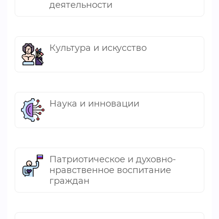
деятельности
Культура и искусство
Наука и инновации
Патриотическое и духовно-
нравственное воспитание
граждан