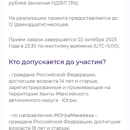
рублей (включая НДФЛ 13%).
На реализацию проекта предоставляется до
12 (двенадцати) месяцев.
Приём заявок завершается 02 октября 2023
года в 23:30 по местному времени (UTC+5:00).
Кто допускается до участия?
- граждане Российской Федерации,
достигшие возраста 14 лет и старше,
зарегистрированные и проживающие на
территории Ханты-Мансийского
автономного округа - Югры;
- по направлению #ЮграМакеевка –
граждане Российской Федерации, достигшие
возраста 18 лет и старше,