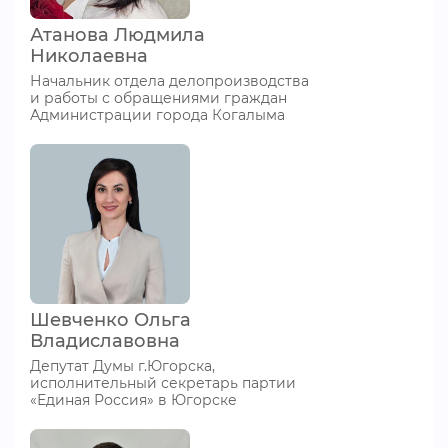
Атанова Людмила
Николаевна
Начальник отдела делопроизводства
и работы с обращениями граждан
Администрации города Когалыма
Шевченко Ольга
Владиславовна
Депутат Думы г.Югорска,
исполнительный секретарь партии
«Единая Россия» в Югорске