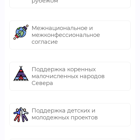
рубежом
Межнациональное и
межконфессиональное
согласие
Поддержка коренных
малочисленных народов
Севера
Поддержка детских и
молодежных проектов