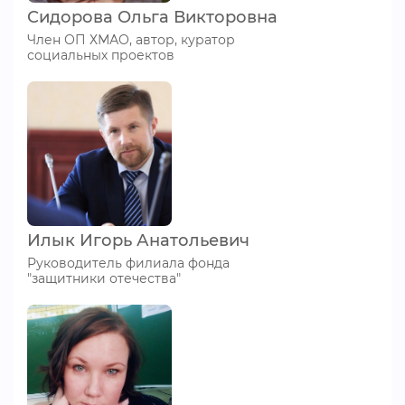
Сидорова Ольга Викторовна
Член ОП ХМАО, автор, куратор
социальных проектов
Илык Игорь Анатольевич
Руководитель филиала фонда
"защитники отечества"