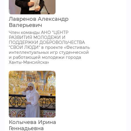
Лавренов Александр
Валерьевич
Член команды АНО "ЦЕНТР
РАЗВИТИЯ МОЛОДЕЖИ И
ПОДДЕРЖКИ ДОБРОВОЛЬЧЕСТВА
"СВОИ ЛЮДИ" в проекте «Фестиваль
интеллектуальных игр студенческой
и работающей молодежи города
Ханты-Мансийска»
Колычева Ирина
Геннадьевна