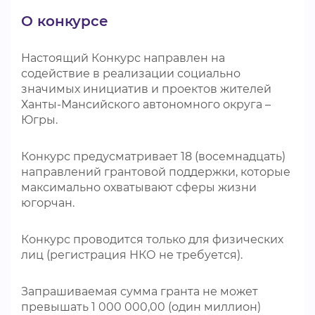
О конкурсе
Настоящий Конкурс направлен на
содействие в реализации социально
значимых инициатив и проектов жителей
Ханты-Мансийского автономного округа –
Югры.
Конкурс предусматривает 18 (восемнадцать)
направлений грантовой поддержки, которые
максимально охватывают сферы жизни
югорчан.
Конкурс проводится только для физических
лиц (регистрация НКО не требуется).
Запрашиваемая сумма гранта не может
превышать 1 000 000,00 (один миллион)