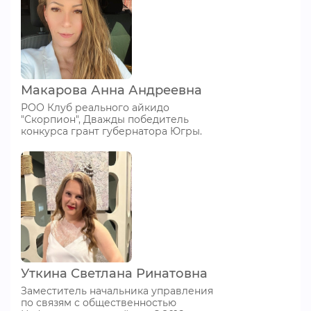
Макарова Анна Андреевна
РОО Клуб реального айкидо
"Скорпион", Дважды победитель
конкурса грант губернатора Югры.
Уткина Светлана Ринатовна
Заместитель начальника управления
по связям с общественностью