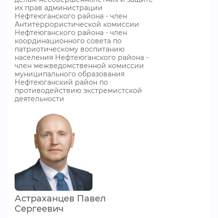
их прав администрации
Нефтеюганского района - член
Антитеррористической комиссии
Нефтеюганского района - член
координационного совета по
патриотическому воспитанию
населения Нефтеюганского района -
член межведомственной комиссии
муниципального образования
Нефтеюганский район по
противодействию экстремистской
деятельности
Астраханцев Павел
Сергеевич