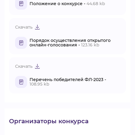
Положение о конкурсе -
44.68 kb
Скачать
Порядок осуществления открытого
онлайн-голосования -
123.16 kb
Скачать
Перечень победителей ФЛ-2023 -
108.95 kb
Организаторы конкурса