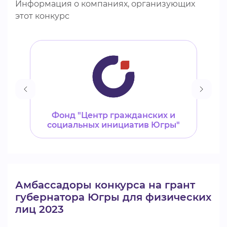
Информация о компаниях, организующих
этот конкурс
Фонд "Центр гражданских и
социальных инициатив Югры"
Амбассадоры конкурса на грант
губернатора Югры для физических
лиц 2023