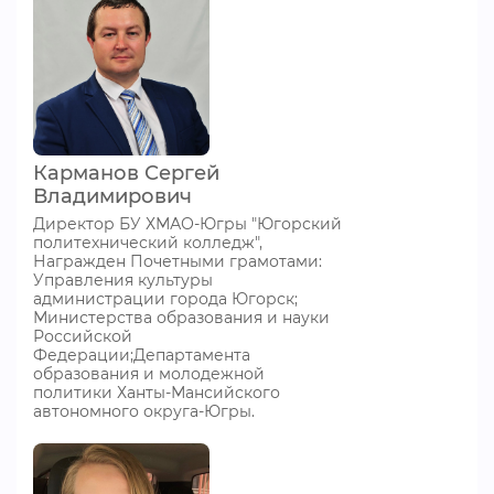
Карманов Сергей
Владимирович
Директор БУ ХМАО-Югры "Югорский
политехнический колледж",
Награжден Почетными грамотами:
Управления культуры
администрации города Югорск;
Министерства образования и науки
Российской
Федерации;Департамента
образования и молодежной
политики Ханты-Мансийского
автономного округа-Югры.