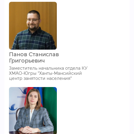
Панов Станислав
Григорьевич
Заместитель начальника отдела КУ
ХМАО-Югры "Ханты-Мансийский
центр занятости населения"