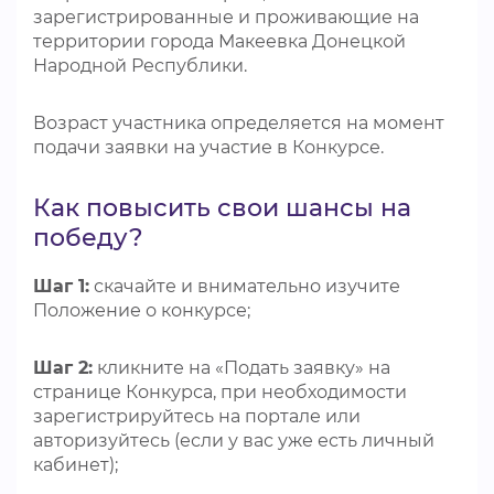
зарегистрированные и проживающие на
территории города Макеевка Донецкой
Народной Республики.
Возраст участника определяется на момент
подачи заявки на участие в Конкурсе.
Как повысить свои шансы на
победу?
Шаг 1:
скачайте и внимательно изучите
Положение о конкурсе;
Шаг 2:
кликните на «Подать заявку» на
странице Конкурса, при необходимости
зарегистрируйтесь на портале или
авторизуйтесь (если у вас уже есть личный
кабинет);