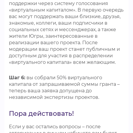
поддержки через систему голосования
«виртуальным капиталом». В первую очередь
вас могут поддержать ваши близкие, друзья,
знакомые, коллеги, ваши подписчики в
социальных сетях и мессенджерах, а также
жители Югры, заинтересованные в
реализации вашего проекта. После
модерации ваш проект станет публичным и
доступным для участия в распределении
«виртуального капитала» всем желающим.
Шаг 6:
вы собрали 50% виртуального
капитала от запрашиваемой суммы гранта –
теперь ваша заявка допущена до
независимой экспертизы проектов.
Пора действовать!
Если у вас остались вопросы – после