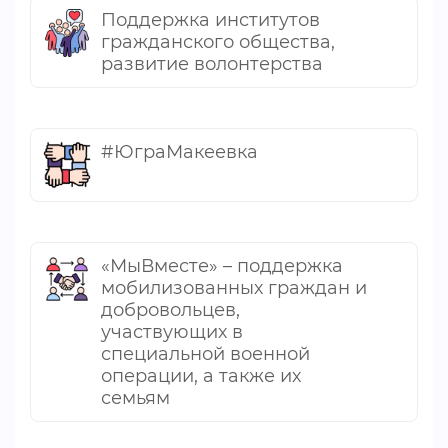
Поддержка институтов
гражданского общества,
развитие волонтерства
#ЮграМакеевка
«МыВместе» – поддержка
мобилизованных граждан и
добровольцев,
участвующих в
специальной военной
операции, а также их
семьям