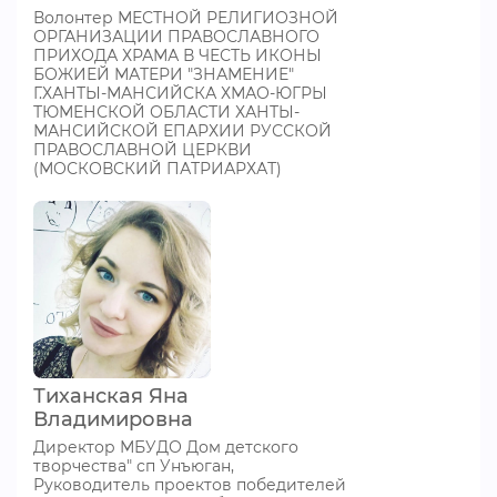
Волонтер МЕСТНОЙ РЕЛИГИОЗНОЙ
ОРГАНИЗАЦИИ ПРАВОСЛАВНОГО
ПРИХОДА ХРАМА В ЧЕСТЬ ИКОНЫ
БОЖИЕЙ МАТЕРИ "ЗНАМЕНИЕ"
Г.ХАНТЫ-МАНСИЙСКА ХМАО-ЮГРЫ
ТЮМЕНСКОЙ ОБЛАСТИ ХАНТЫ-
МАНСИЙСКОЙ ЕПАРХИИ РУССКОЙ
ПРАВОСЛАВНОЙ ЦЕРКВИ
(МОСКОВСКИЙ ПАТРИАРХАТ)
Тиханская Яна
Владимировна
Директор МБУДО Дом детского
творчества" сп Унъюган,
Руководитель проектов победителей