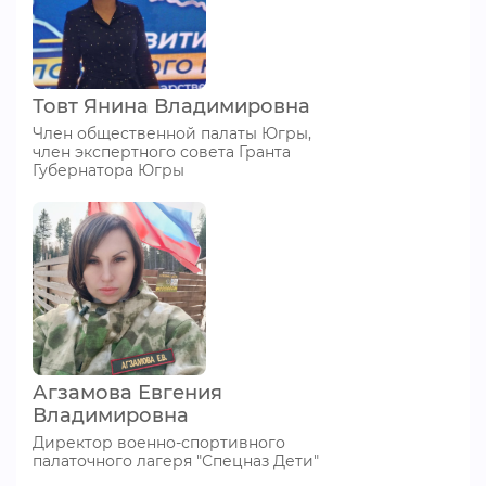
Товт Янина Владимировна
Член общественной палаты Югры,
член экспертного совета Гранта
Губернатора Югры
Агзамова Евгения
Владимировна
Директор военно-спортивного
палаточного лагеря "Спецназ Дети"