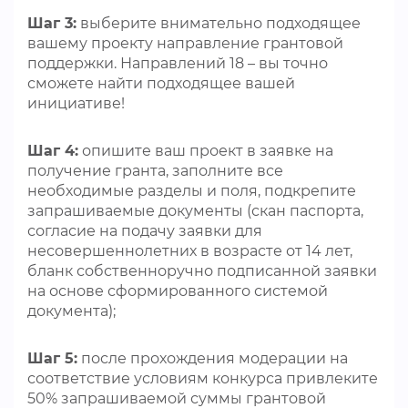
Шаг 3:
выберите внимательно подходящее
вашему проекту направление грантовой
поддержки. Направлений 18 – вы точно
сможете найти подходящее вашей
инициативе!
Шаг 4:
опишите ваш проект в заявке на
получение гранта, заполните все
необходимые разделы и поля, подкрепите
запрашиваемые документы (скан паспорта,
согласие на подачу заявки для
несовершеннолетних в возрасте от 14 лет,
бланк собственноручно подписанной заявки
на основе сформированного системой
документа);
Шаг 5:
после прохождения модерации на
соответствие условиям конкурса привлеките
50% запрашиваемой суммы грантовой