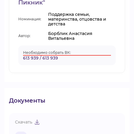
Пикник"
Поддержка семьи,
материнства, отцовства и
Номинация:
детства
Борблик Анастасия
Автор:
Витальевна
Необходимо собрать ВК:
613 939 / 613 939
Документы
Скачать