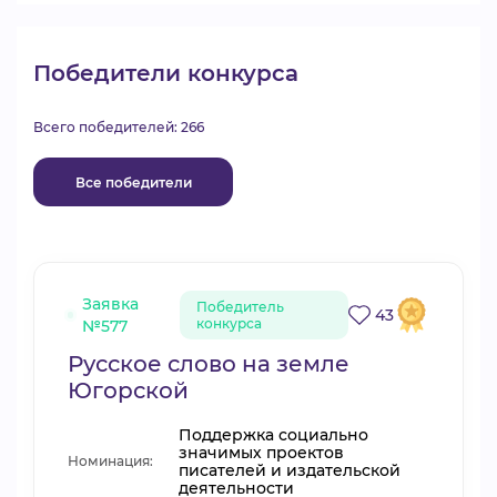
Победители конкурса
Всего победителей: 266
Все победители
Заявка
Победитель
43
конкурса
№577
Русское слово на земле
Югорской
Поддержка социально
значимых проектов
Номинация:
писателей и издательской
деятельности