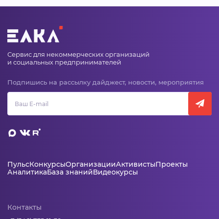
Сервис для некоммерческих организаций
и социальных предпринимателей
Подпишись на рассылку дайджест, новости, мероприятия
Пульс
Конкурсы
Организации
Активисты
Проекты
Аналитика
База знаний
Видеокурсы
Контакты