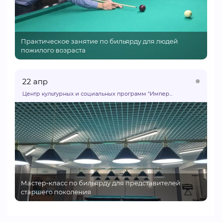
Практическое занятие по бильярду для людей
пожилого возраста
22 апр
Центр культурных и социальных программ "Импер...
Мастер-класс по бильярду для представителей
старшего поколения