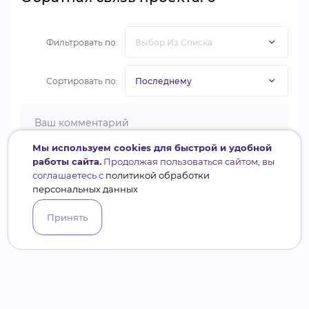
Фильтровать по:
Сортировать по:
Мы используем cookies для быстрой и удобной
работы сайта.
Продолжая пользоваться сайтом, вы
соглашаетесь с
политикой обработки
Войдите
, чтобы оставить комментарий
персональных данных
Принять