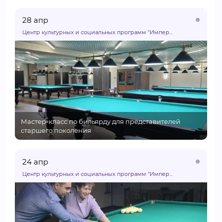
28 апр
Центр культурных и социальных программ "Импер...
Мастер-класс по бильярду для представителей
старшего поколения
24 апр
Центр культурных и социальных программ "Импер...