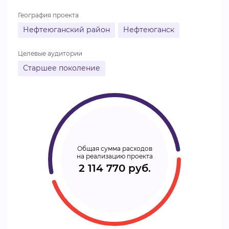
География проекта
Нефтеюганский район
Нефтеюганск
Целевые аудитории
Старшее поколение
Общая сумма расходов
на реализацию проекта
2 114 770 руб.