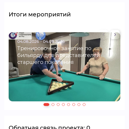
Итоги мероприятий
04.08.2026 - 04.08.2026
Тренировочное занятие по
бильярду для представителей
старшего поколения
Обратная связь проекта: 0