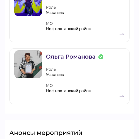
Роль
Участник
МО
Нефтеюганский район
Ольга Романова
Роль
Участник
МО
Нефтеюганский район
Анонсы мероприятий