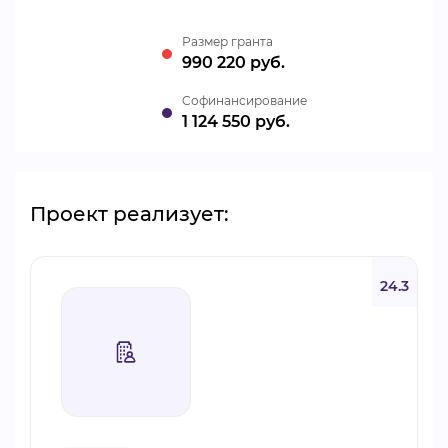
Размер гранта
990 220 руб.
Cофинансирование
1 124 550 руб.
Проект реализует:
24.3