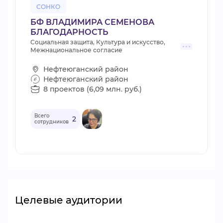
СОНКО
БФ ВЛАДИМИРА СЕМЕНОВА
БЛАГОДАРНОСТЬ
Социальная защита, Культура и искусство,
Межнациональное согласие
Нефтеюганский район
Нефтеюганский район
8 проектов (6,09 млн. руб.)
Всего
2
сотрудников
Целевые аудитории