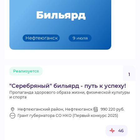
Реализуется
1
"Серебряный" бильярд - путь к успеху!
Пропаганда здорового образа жизни, физической культуры
и спорта
Нефтеюганский район, Нефтеюганск
990 220 руб.
Грант губернатора СО НКО (Первый конкурс 2025)
46