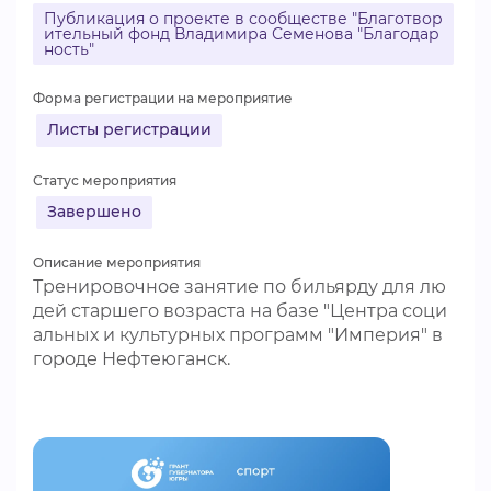
Публикация о проекте в сообществе "Благотвор
ВИДЕОКУРСЫ
ительный фонд Владимира Семенова "Благодар
ность"
Форма регистрации на мероприятие
ВОЙТИ
Листы регистрации
Статус мероприятия
Завершено
Описание мероприятия
Тренировочное занятие по бильярду для лю
дей старшего возраста на базе "Центра соци
альных и культурных программ "Империя" в
городе Нефтеюганск.