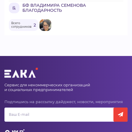
БФ ВЛАДИМИРА СЕМЕНОВА
БЛАГОДАРНОСТЬ
Всего
2
сотрудников
Сервис для некоммерческих организаций
и социальных предпринимателей
Подпишись на рассылку дайджест, новости, мероприятия