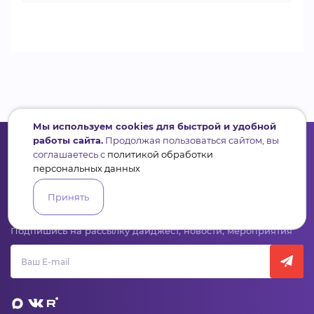
Мы используем cookies для быстрой и удобной
работы сайта.
Продолжая пользоваться сайтом, вы
соглашаетесь с
политикой обработки
персональных данных
Сервис для некоммерческих организаций
Принять
и социальных предпринимателей
Подпишись на рассылку дайджест, новости, мероприятия