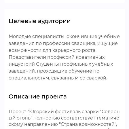
Целевые аудитории
Молодые специалисты, окончившие учебные
заведения по профессии сварщика, ищущие
возможности для карьерного роста
Представители профессий креативных
индустрий Студенты профильных учебных
заведений, проходящие обучение по
специальностям, связанным со сваркой.
Описание проекта
Проект "Югорский фестиваль сварки "Северн
ый огонь" полностью соответствует тематиче
скому направлению "Страна возможностей",