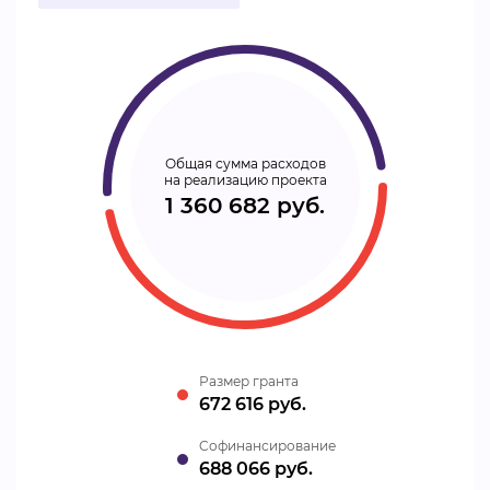
Общая сумма расходов
на реализацию проекта
1 360 682 руб.
Размер гранта
672 616 руб.
Cофинансирование
688 066 руб.