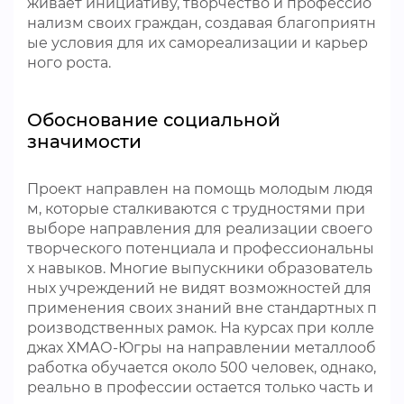
живает инициативу, творчество и профессио
нализм своих граждан, создавая благоприятн
ые условия для их самореализации и карьер
ного роста.
Обоснование социальной
значимости
Проект направлен на помощь молодым людя
м, которые сталкиваются с трудностями при
выборе направления для реализации своего
творческого потенциала и профессиональны
х навыков. Многие выпускники образователь
ных учреждений не видят возможностей для
применения своих знаний вне стандартных п
роизводственных рамок. На курсах при колле
джах ХМАО-Югры на направлении металлооб
работка обучается около 500 человек, однако,
реально в профессии остается только часть и