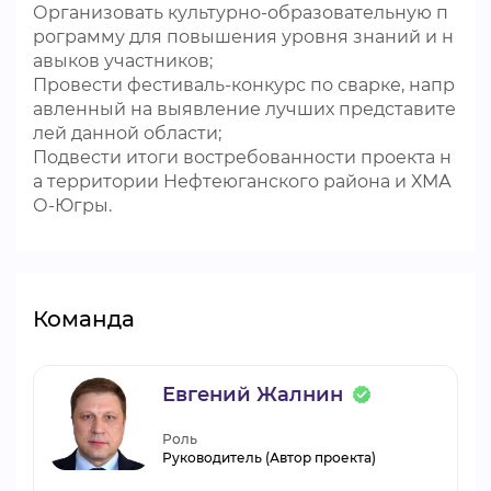
Организовать культурно-образовательную п
рограмму для повышения уровня знаний и н
авыков участников;
Провести фестиваль-конкурс по сварке, напр
авленный на выявление лучших представите
лей данной области;
Подвести итоги востребованности проекта н
а территории Нефтеюганского района и ХМА
О-Югры.
Команда
Евгений Жалнин
Роль
Руководитель (Автор проекта)