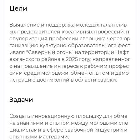
Цели
Выявление и поддержка молодых талантлив
ых представителей креативных профессий, п
опуляризация профессии сварщика через ор
ганизацию культурно-образовательного фест
иваля "Северный огонь" на территории Нефт
еюганского района в 2025 году, направленног
о на повышение интереса к рабочим профес
сиям среди молодёжи, обмен опытом и демо
нстрацию достижений в области сварки.
Задачи
Создать инновационную площадку для обме
на знаниями и опытом между молодыми спе
циалистами в сфере сварочной индустрии и
опытными мастерами;