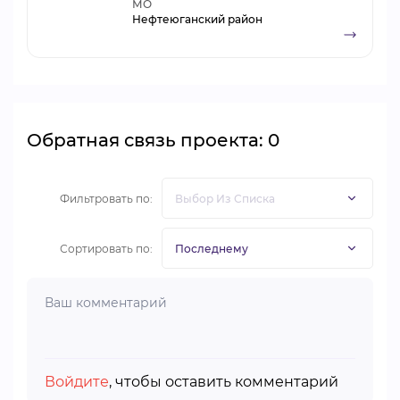
МО
Нефтеюганский район
Обратная связь проекта: 0
Фильтровать по:
Сортировать по:
Войдите
, чтобы оставить комментарий