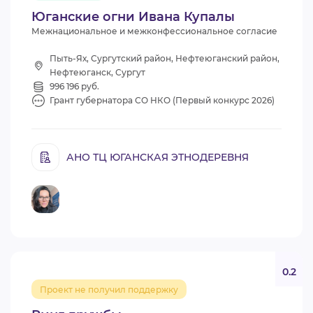
Юганские огни Ивана Купалы
Межнациональное и межконфессиональное согласие
Пыть-Ях, Сургутский район, Нефтеюганский район,
Нефтеюганск, Сургут
996 196 руб.
Грант губернатора СО НКО (Первый конкурс 2026)
АНО ТЦ ЮГАНСКАЯ ЭТНОДЕРЕВНЯ
0.2
Проект не получил поддержку