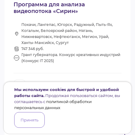
Программа для анализа
видеопотока «Сирин»
Покачи, Лангепас, Югорск, Радужный, Пыть-Ях,
Когалым, Белоярский район, Нягань,
Нижневартовск, Нефтеюганск, Мегион, Урай,
Ханты-Мансийск, Сургут
747 346 руб.
Грант губернатора. Конкурс креативных индустрий
(Конкурс IT 2025)
СИРИН
Мы используем cookies для быстрой и удобной
работы сайта.
Продолжая пользоваться сайтом, вы
соглашаетесь с
политикой обработки
персональных данных
Принять
1