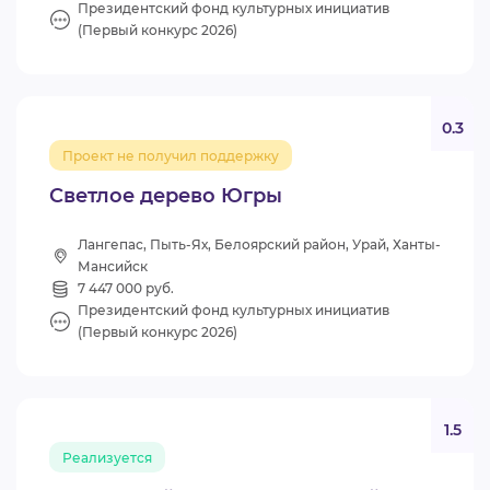
Президентский фонд культурных инициатив
(Первый конкурс 2026)
0.3
Проект не получил поддержку
Светлое дерево Югры
Лангепас, Пыть-Ях, Белоярский район, Урай, Ханты-
Мансийск
7 447 000 руб.
Президентский фонд культурных инициатив
(Первый конкурс 2026)
1.5
Реализуется