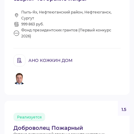
Пыть-Ях, Нефтеюганский район, Нефтеюганск,
Сургут
999 863 руб.
Фонд президентских грантов (Первый конкурс
2026)
АНО КОЖКИН ДОМ
1.5
Реализуется
Доброволец Пожарный