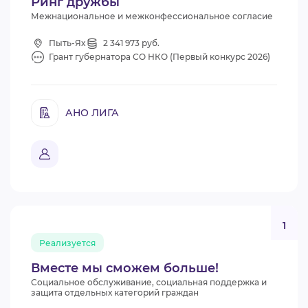
Ринг дружбы
Межнациональное и межконфессиональное согласие
Пыть-Ях
2 341 973 руб.
Грант губернатора СО НКО (Первый конкурс 2026)
АНО ЛИГА
1
Реализуется
Вместе мы сможем больше!
Социальное обслуживание, социальная поддержка и
защита отдельных категорий граждан