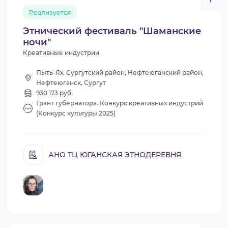
Реализуется
Этнический фестиваль "Шаманские
ночи"
Креативные индустрии
Пыть-Ях, Сургутский район, Нефтеюганский район,
Нефтеюганск, Сургут
930 173 руб.
Грант губернатора. Конкурс креативных индустрий
(Конкурс культуры 2025)
АНО ТЦ ЮГАНСКАЯ ЭТНОДЕРЕВНЯ