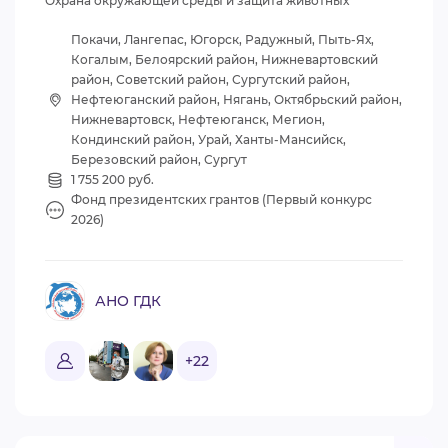
Охрана окружающей среды и защита животных
Покачи, Лангепас, Югорск, Радужный, Пыть-Ях,
Когалым, Белоярский район, Нижневартовский
район, Советский район, Сургутский район,
Нефтеюганский район, Нягань, Октябрьский район,
Нижневартовск, Нефтеюганск, Мегион,
Кондинский район, Урай, Ханты-Мансийск,
Березовский район, Сургут
1 755 200 руб.
Фонд президентских грантов (Первый конкурс
2026)
АНО ГДК
+22