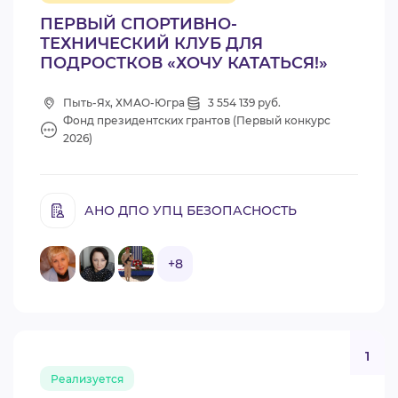
ПЕРВЫЙ СПОРТИВНО-
ТЕХНИЧЕСКИЙ КЛУБ ДЛЯ
ПОДРОСТКОВ «ХОЧУ КАТАТЬСЯ!»
Пыть-Ях, ХМАО-Югра
3 554 139 руб.
Фонд президентских грантов (Первый конкурс
2026)
АНО ДПО УПЦ БЕЗОПАСНОСТЬ
+8
1
Реализуется