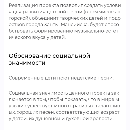
Реализация проекта позволит создать услови
я для развития детской песни (в том числе ав
торской), объединит творческих детей и подр
остков города Ханты-Мансийска, будет спосо
бствовать формированию музыкально-эстет
ического вкуса у детей.
Обоснование социальной
значимости
Современные дети поют недетские песни.
Социальная значимость данного проекта зак
лючается в том, чтобы показать, что в мире м
узыки существует много красивых, талантлив
ых, хороших песен, соответствующих возраст
у детей, их душевной и духовной зрелости.