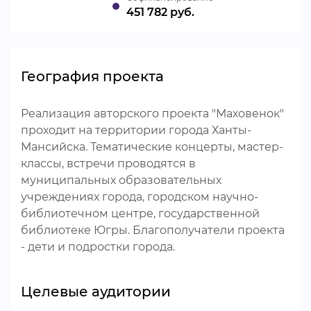
451 782 руб.
География проекта
Реализация авторского проекта "Маховенок"
проходит на территории города Ханты-
Мансийска. Тематические концерты, мастер-
классы, встречи проводятся в
муниципальных образовательных
учреждениях города, городском научно-
библиотечном центре, государственной
библиотеке Югры. Благополучатели проекта
- дети и подростки города.
Целевые аудитории