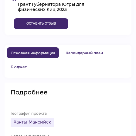
Грант Губернатора Югры для
ВИДЕОКУРСЫ
физических лиц 2023
ОСТАВИТЬ ОТЗЫВ
ВОЙТИ
Основная информация
Календарный план
Бюджет
Подробнее
География проекта
Ханты-Мансийск