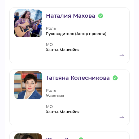
Наталия Махова
Роль
Руководитель (Автор проекта)
МО
Ханты-Мансийск
Татьяна Колесникова
Роль
Участник
МО
Ханты-Мансийск