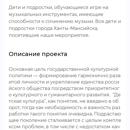
Дети и подростки, обучающиеся игре на
музыкальных инструментах, имеющие
способности к сочинению музыки. Все дети и
подростки города Ханты-Мансийска,
посетившие наши мероприятия.
Описание проекта
Основная цель государственной культурной
политики — формирование гармонично разв
итой личности и укрепление единства росси
йского общества посредством приоритетног
о культурного и гуманитарного развития. “Де
тская культура”, как понятие, не введено в об
орот, тогда как необходимость и важность раз
работки такого понятия очевидна. Подрастаю
щее поколение сталкивается с целым компле
ксом проблем, в том числе с недостатком кач