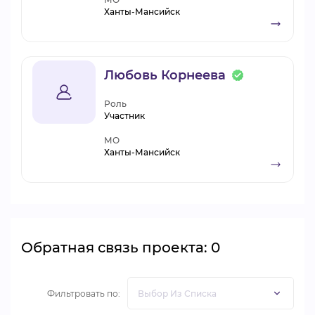
Ханты-Мансийск
Любовь Корнеева
Роль
Участник
МО
Ханты-Мансийск
Обратная связь проекта: 0
Фильтровать по: