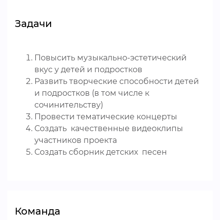
Задачи
Повысить музыкально-эстетический
вкус у детей и подростков
Развить творческие способности детей
и подростков (в том числе к
сочинительству)
Провести тематические концерты
Создать качественные видеоклипы
участников проекта
Создать сборник детских песен
Команда