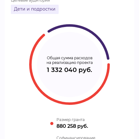
Целевые аудитории
Дети и подростки
Общая сумма расходов
на реализацию проекта
1 332 040 руб.
Размер гранта
880 258 руб.
Cофинансирование