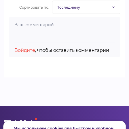
Сортировать по:
Войдите
, чтобы оставить комментарий
Мы используем cookies для быстрой и удобной