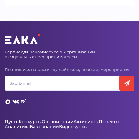
Сервис для некоммерческих организаций
и социальных предпринимателей
Подпишись на рассылку дайджест, новости, мероприятия
Пульс
Конкурсы
Организации
Активисты
Проекты
Аналитика
База знаний
Видеокурсы