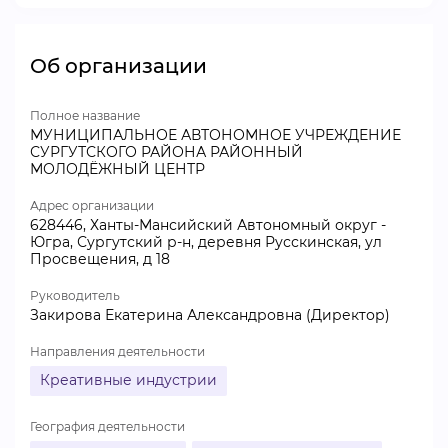
Об организации
Полное название
МУНИЦИПАЛЬНОЕ АВТОНОМНОЕ УЧРЕЖДЕНИЕ
СУРГУТСКОГО РАЙОНА РАЙОННЫЙ
МОЛОДЁЖНЫЙ ЦЕНТР
Адрес организации
628446, Ханты-Мансийский Автономный округ -
Югра, Сургутский р-н, деревня Русскинская, ул
Просвещения, д 18
Руководитель
Закирова Екатерина Александровна (Директор)
Направления деятельности
Креативные индустрии
География деятельности