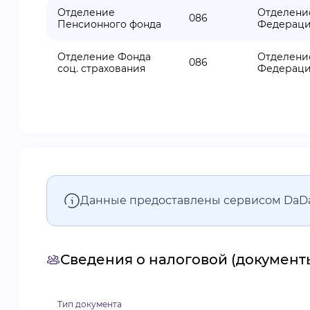
Отделение
Отделени
086
Пенсионного фонда
Федераци
Отделение Фонда
Отделени
086
соц. страхования
Федераци
Данные предоставлены сервисом DaD
Сведения о налоговой (документ
Тип документа