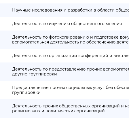
Научные исследования и разработки в области общес
Деятельность по изучению общественного мнения
Деятельность по фотокопированию и подготовке док
вспомогательная деятельность по обеспечению деят
Деятельность по организации конференций и выстав
Деятельность по предоставлению прочих вспомогател
другие группировки
Предоставление прочих социальных услуг без обесп
группировки
Деятельность прочих общественных организаций и н
религиозных и политических организаций