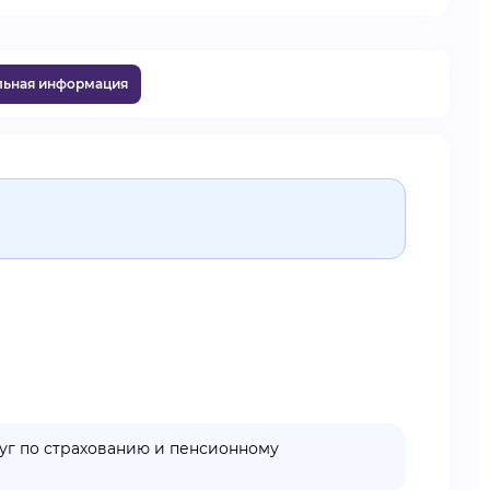
льная информация
уг по страхованию и пенсионному