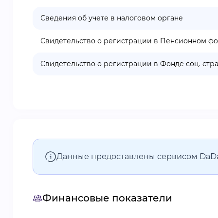
Сведения об учете в налоговом органе
Свидетельство о регистрации в Пенсионном ф
Свидетельство о регистрации в Фонде соц. стр
Данные предоставлены сервисом DaD
Финансовые показатели