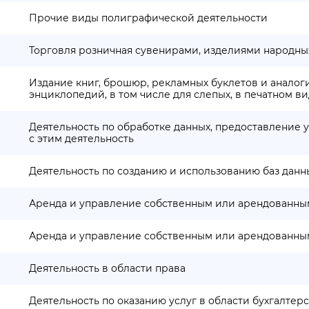
Прочие виды полиграфической деятельности
Торговля розничная сувенирами, изделиями народн
Издание книг, брошюр, рекламных буклетов и аналог
энциклопедий, в том числе для слепых, в печатном в
Деятельность по обработке данных, предоставление
с этим деятельность
Деятельность по созданию и использованию баз дан
Аренда и управление собственным или арендован
Аренда и управление собственным или арендован
Деятельность в области права
Деятельность по оказанию услуг в области бухгалтерс