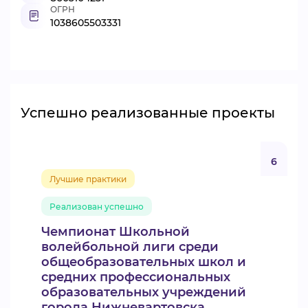
ОГРН
1038605503331
Успешно реализованные проекты
6
Лучшие практики
Реализован успешно
Чемпионат Школьной
волейбольной лиги среди
общеобразовательных школ и
средних профессиональных
образовательных учреждений
города Нижневартовска.