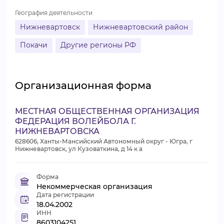
География деятельности
Нижневартовск
Нижневартовский район
Покачи
Другие регионы РФ
Организационная форма
МЕСТНАЯ ОБЩЕСТВЕННАЯ ОРГАНИЗАЦИЯ
ФЕДЕРАЦИЯ ВОЛЕЙБОЛА Г.
НИЖНЕВАРТОВСКА
628606, Ханты-Мансийский Автономный округ - Югра, г
Нижневартовск, ул Кузоваткина, д 14 к а
Форма
Некоммерческая организация
Дата регистрации
18.04.2002
ИНН
8603104251