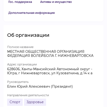
Гос. поддержка
Активы и имущество
Дополнительная информация
Об организации
Полное название
МЕСТНАЯ ОБЩЕСТВЕННАЯ ОРГАНИЗАЦИЯ
ФЕДЕРАЦИЯ ВОЛЕЙБОЛА Г. НИЖНЕВАРТОВСКА
Адрес организации
628606, Ханты-Мансийский Автономный округ -
Югра, г Нижневартовск, ул Кузоваткина, д 14 к а
Руководитель
Елин Юрий Алексеевич (Президент)
Направления деятельности
Спорт
Здоровье