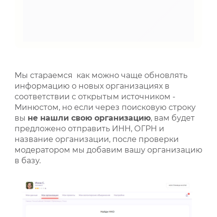
Мы стараемся как можно чаще обновлять
информацию о новых организациях в
соответствии с открытым источником -
Минюстом, но если через поисковую строку
вы
не нашли свою организацию
, вам будет
предложено отправить ИНН, ОГРН и
название организации, после проверки
модератором мы добавим вашу организацию
в базу.