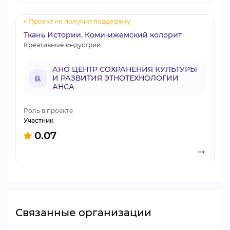
Проект не получил поддержку
Ткань Истории. Коми-ижемский колорит
Креативные индустрии
АНО ЦЕНТР СОХРАНЕНИЯ КУЛЬТУРЫ
И РАЗВИТИЯ ЭТНОТЕХНОЛОГИИ
АНСА
Роль в проекте
Участник
0.07
Связанные организации