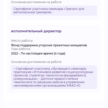
Основные достижения на работе
Сертификат участника семинара «Тренинг для
региональных тренеров»;
исполнительный директор
Место работы
Фонд поддержки угорских проектных инициатив
Годы работы:
2022 - По настоящее время (4 года)
Основные достижения на работе
– Сертификат участника, обучающего семинара-
практикуме «Устойчивое развитие социокультурных
проектов: стратегии, технологии фандрайзинга,
коммуникации»; • Диплом первой степени
Чемпионата по решению кейсов в управлении
некоммерческими организациями ХМАО-Ю