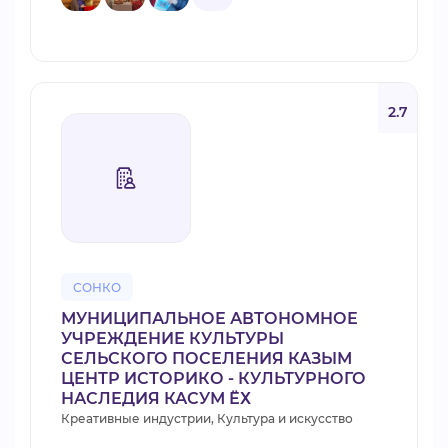
2.7
СОНКО
МУНИЦИПАЛЬНОЕ АВТОНОМНОЕ
УЧРЕЖДЕНИЕ КУЛЬТУРЫ
СЕЛЬСКОГО ПОСЕЛЕНИЯ КАЗЫМ
ЦЕНТР ИСТОРИКО - КУЛЬТУРНОГО
НАСЛЕДИЯ КАСУМ ЁХ
Креативные индустрии, Культура и искусство