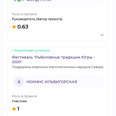
Роль в проекте
Руководитель (Автор проекта)
0.63
Реализован успешно
Фестиваль "Рыболовные традиции Югры -
2020"
Поддержка коренных малочисленных народов Севера
НОКМНС ИЛЬБИГОРСКАЯ
Роль в проекте
Участник
1