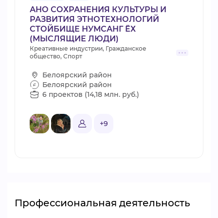
АНО СОХРАНЕНИЯ КУЛЬТУРЫ И
РАЗВИТИЯ ЭТНОТЕХНОЛОГИЙ
СТОЙБИЩЕ НУМСАНГ ЁХ
(МЫСЛЯЩИЕ ЛЮДИ)
Креативные индустрии, Гражданское
общество, Спорт
Белоярский район
Белоярский район
6 проектов (14,18 млн. руб.)
+9
Профессиональная деятельность