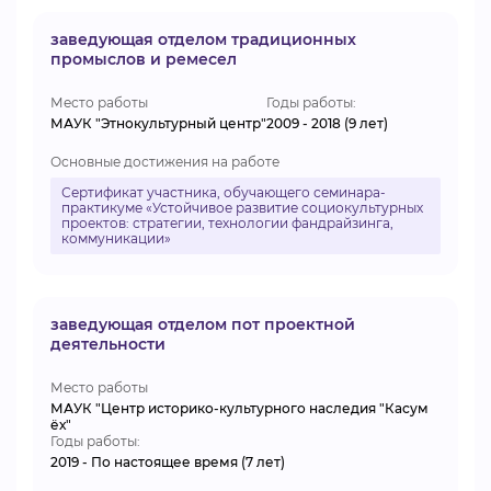
заведующая отделом традиционных
промыслов и ремесел
Место работы
Годы работы:
МАУК "Этнокультурный центр"
2009 - 2018 (9 лет)
Основные достижения на работе
Сертификат участника, обучающего семинара-
практикуме «Устойчивое развитие социокультурных
проектов: стратегии, технологии фандрайзинга,
коммуникации»
заведующая отделом пот проектной
деятельности
Место работы
МАУК "Центр историко-культурного наследия "Касум
ёх"
Годы работы:
2019 - По настоящее время (7 лет)