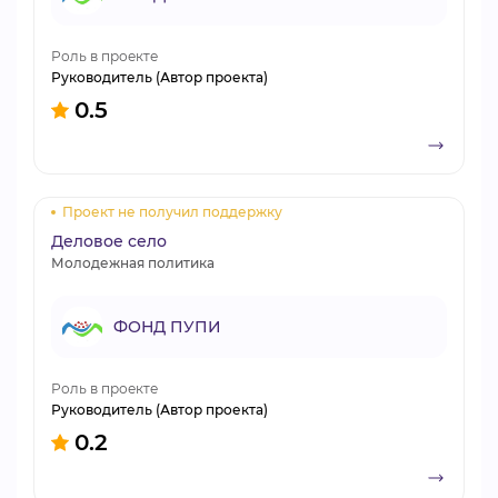
Роль в проекте
Руководитель (Автор проекта)
0.5
Проект не получил поддержку
Деловое село
Молодежная политика
ФОНД ПУПИ
Роль в проекте
Руководитель (Автор проекта)
0.2