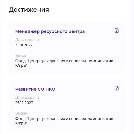
Достижения
Менеджер ресурсного центра
Дата выдачи
31.01.2022
Выдан
Фонд "Центр гражданских и социальных инициатив
Югры"
Развитие СО НКО
Дата выдачи
26.12.2023
Выдан
Фонд "Центр гражданских и социальных инициатив
Югры"