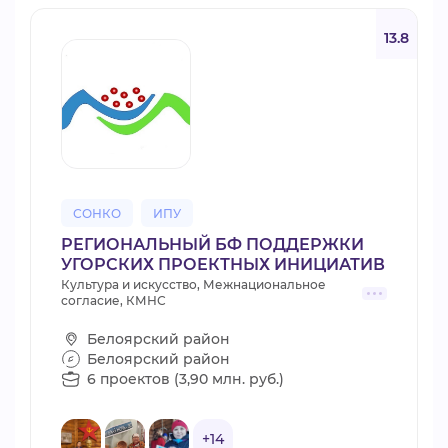
13.8
СОНКО
ИПУ
РЕГИОНАЛЬНЫЙ БФ ПОДДЕРЖКИ
УГОРСКИХ ПРОЕКТНЫХ ИНИЦИАТИВ
Культура и искусство, Межнациональное
согласие, КМНС
Белоярский район
Белоярский район
6 проектов (3,90 млн. руб.)
+14