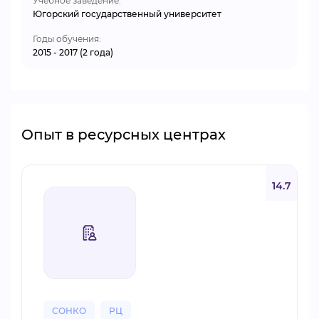
Учебное заведение:
Югорский государственный университет
Годы обучения:
2015 - 2017 (2 года)
Опыт в ресурсных центрах
14.7
СОНКО
РЦ