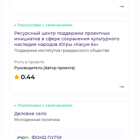
Реализован с замечаниями
Ресурсный центр поддержки проектных
инициатив в сфере сохранения культурного
наследия народов Югры «Касум ёх»
Поддержка институтов гражданского общества
Роль в проекте
Руководитель (Автор проекта)
0.44
Реализован с замечаниями
Деловое село
Молодежная политика
ФОНД ПУПИ