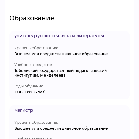
Образование
учитель русского языка и литературы
Уровень образования:
Высшее или среднеспециальное образование
Учебное заведение:
Тобольский государственный педагогический
институт им. Менделеева
Годы обучения:
1991 - 1997 (6 лет)
магистр
Уровень образования:
Высшее или среднеспециальное образование