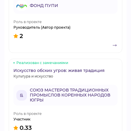
ФОНД ПУПИ
Роль в проекте
Руководитель (Автор проекта)
2
Реализован с замечаниями
Искусство обских угров: живая традиция
Культура и искусство
СОЮЗ МАСТЕРОВ ТРАДИЦИОННЫХ
ПРОМЫСЛОВ КОРЕННЫХ НАРОДОВ
ЮГРЫ
Роль в проекте
Участник
0.33