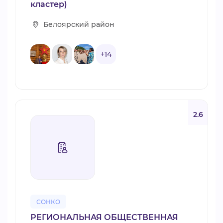
кластер)
Белоярский район
+14
2.6
СОНКО
РЕГИОНАЛЬНАЯ ОБЩЕСТВЕННАЯ