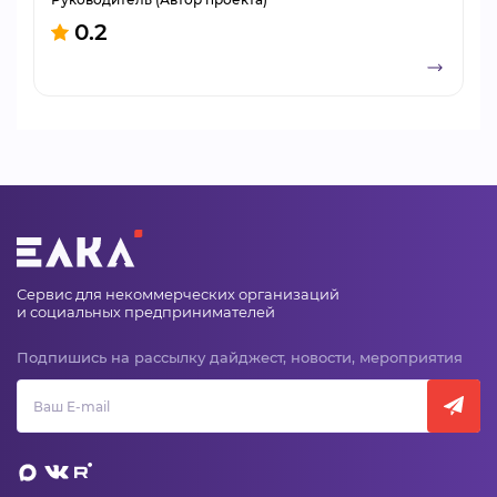
0.2
Сервис для некоммерческих организаций
и социальных предпринимателей
Подпишись на рассылку дайджест, новости, мероприятия