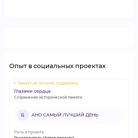
ВИДЕОКУРСЫ
ВОЙТИ
Опыт в социальных проектах
Проект не получил поддержку
Глазами сердца
Сохранение исторической памяти
АНО САМЫЙ ЛУЧШИЙ ДЕНЬ
Роль в проекте
Руководитель (Автор проекта)