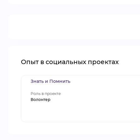
Опыт в социальных проектах
Знать и Помнить
Роль в проекте
Волонтер