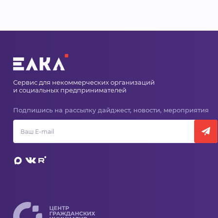
Сервис для некоммерческих организаций
и социальных предпринимателей
Подпишись на рассылку дайджест, новости, мероприятия