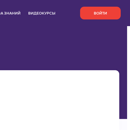
`
ЗА ЗНАНИЙ
ВИДЕОКУРСЫ
ВОЙТИ