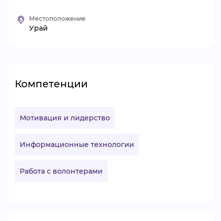
ВИДЕОКУРСЫ
Местоположение
Урай
ВОЙТИ
Компетенции
Мотивация и лидерство
Информационные технологии
Работа с волонтерами