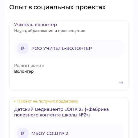
Опыт в социальных проектах
Учитель-волонтер
Наука, образование и просвещение
РОО УЧИТЕЛЬ-ВОЛОНТЕР
Роль в проекте
Волонтер
Проект не получил поддержку
Детский медиацентр «ФПК 2» («Фабрика
полезного контента школы №2»)
МБОУ СОШ № 2