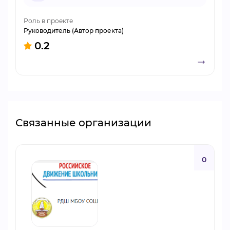
Роль в проекте
Руководитель (Автор проекта)
0.2
Связанные организации
0