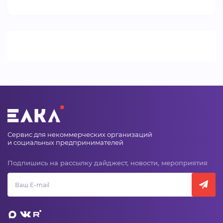
ВИДЕОКУРСЫ
ВОЙТИ
Сервис для некоммерческих организаций
и социальных предпринимателей
Подпишись на рассылку дайджест, новости, мероприятия