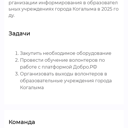
рганизации информирования в образовател
ьных учреждениях города Когалыма в 2025 го
ду.
Задачи
Закупить необходимое оборудование
Провести обучение волонтеров по
работе с платформой Добро.РФ
Организовать выходы волонтеров в
образовательные учреждения города
Когалыма
Команда