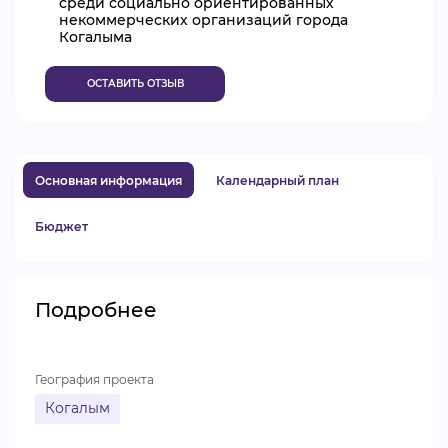
среди социально ориентированных
некоммерческих организаций города
ВИДЕОКУРСЫ
Когалыма
ОСТАВИТЬ ОТЗЫВ
ВОЙТИ
Основная информация
Календарный план
Бюджет
Подробнее
География проекта
Когалым