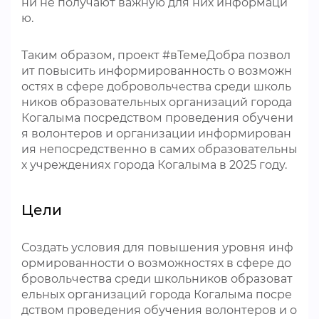
ни не получают важную для них информаци
ю.
Таким образом, проект #вТемеДобра позвол
ит повысить информированность о возможн
остях в сфере добровольчества среди школь
ников образовательных организаций города
Когалыма посредством проведения обучени
я волонтеров и организации информирован
ия непосредственно в самих образовательны
х учреждениях города Когалыма в 2025 году.
Цели
Создать условия для повышения уровня инф
ормированности о возможностях в сфере до
бровольчества среди школьников образоват
ельных организаций города Когалыма посре
дством проведения обучения волонтеров и о