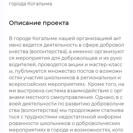
города Когалыма
Описание проекта
В городе Когалыме нашей организацией акт
ивно ведется деятельность в сфере добровол
ьчества (волонтерства), а именно: организуют
ся мероприятия для добровольцев и их руко
водителей, проводятся акции и мастер-класс
ы, публикуется множество постов о возможн
остях участия школьников в региональных и
всероссийских мероприятиях. Кроме того, на
ми выстроена система взаимодействия с орг
анами местного самоуправления. Однако, в с
воей деятельности по развитию добровольче
ства (волонтерства) мы продолжаем сталкива
ться с трудностями недостаточной информи
рованности школьников о добровольческих
мероприятиях в городе и возможностях, кото