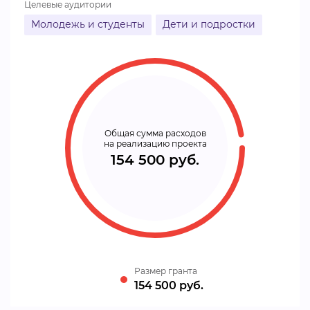
Целевые аудитории
Молодежь и студенты
Дети и подростки
Общая сумма расходов
на реализацию проекта
154 500 руб.
Размер гранта
154 500 руб.