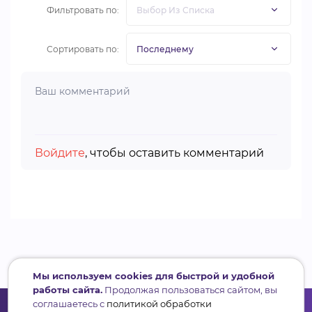
Фильтровать по:
Сортировать по:
Войдите
, чтобы оставить комментарий
Мы используем cookies для быстрой и удобной
работы сайта.
Продолжая пользоваться сайтом, вы
соглашаетесь с
политикой обработки