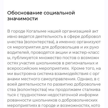
Обоснование социальной
значимости
В городе Когалыме нашей организацией акт
ивно ведется деятельность в сфере добровол
ьчества (волонтерства), а именно: организуют
ся мероприятия для добровольцев и их руко
водителей, проводятся акции и мастер-класс
ы, публикуется множество постов о возможн
остях участия школьников в региональных и
всероссийских мероприятиях. Кроме того, на
ми выстроена система взаимодействия с орг
анами местного самоуправления. Однако, в с
воей деятельности по развитию добровольче
ства (волонтерства) мы продолжаем сталкива
ться с трудностями недостаточной информи
рованности школьников о добровольческих
мероприятиях в городе и возможностях, кото