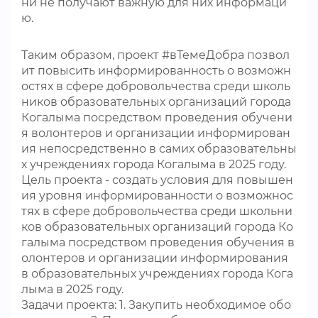
ни не получают важную для них информаци
ю.
Таким образом, проект #вТемеДобра позвол
ит повысить информированность о возможн
остях в сфере добровольчества среди школь
ников образовательных организаций города
Когалыма посредством проведения обучени
я волонтеров и организации информирован
ия непосредственно в самих образовательны
х учреждениях города Когалыма в 2025 году.
Цель проекта - создать условия для повышен
ия уровня информированности о возможнос
тях в сфере добровольчества среди школьни
ков образовательных организаций города Ко
галыма посредством проведения обучения в
олонтеров и организации информирования
в образовательных учреждениях города Кога
лыма в 2025 году.
Задачи проекта: 1. Закупить необходимое обо