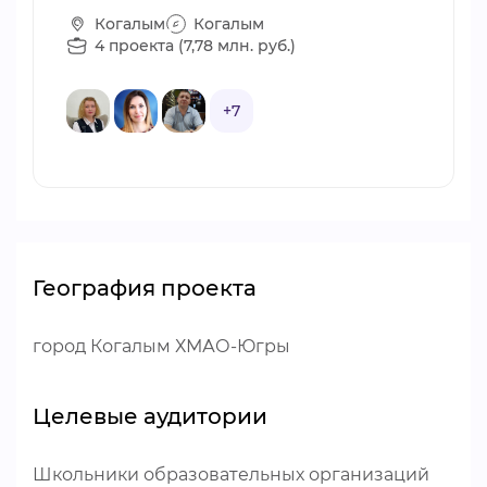
Когалым
Когалым
4 проекта (7,78 млн. руб.)
+7
География проекта
город Когалым ХМАО-Югры
Целевые аудитории
Школьники образовательных организаций