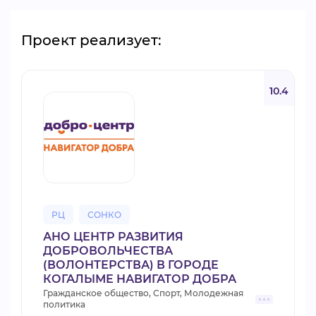
Проект реализует:
10.4
РЦ
СОНКО
АНО ЦЕНТР РАЗВИТИЯ
ДОБРОВОЛЬЧЕСТВА
(ВОЛОНТЕРСТВА) В ГОРОДЕ
КОГАЛЫМЕ НАВИГАТОР ДОБРА
Гражданское общество, Спорт, Молодежная
политика