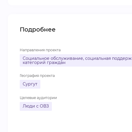
Подробнее
Направления проекта
Социальное обслуживание, социальная поддержк
категорий граждан
География проекта
Сургут
Целевые аудитории
Люди с ОВЗ