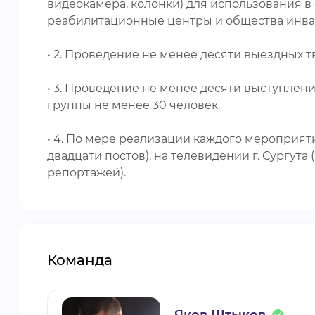
видеокамера, колонки) для использования 
реабилитационные центры и общества инва
• 2. Проведение не менее десяти выездных 
• 3. Проведение не менее десяти выступле
группы не менее 30 человек.
• 4. По мере реализации каждого мероприя
двадцати постов), на телевидении г. Сургута
репортажей).
Команда
Яков Штыков