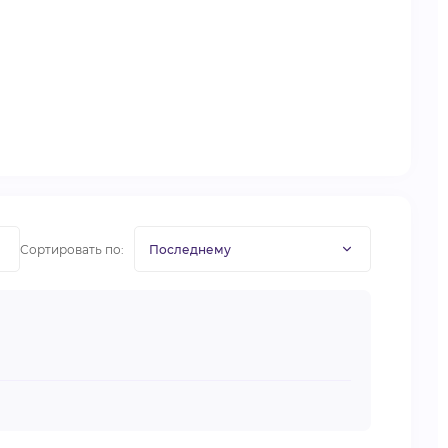
Сортировать по: