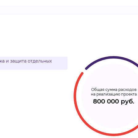
ВИДЕОКУРСЫ
ВОЙТИ
а и защита отдельных
Общая сумма расходов
на реализацию проекта
800 000 руб.