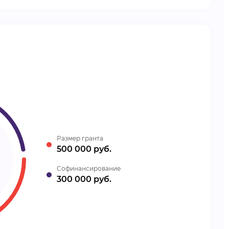
Размер гранта
500 000 руб.
Cофинансирование
300 000 руб.