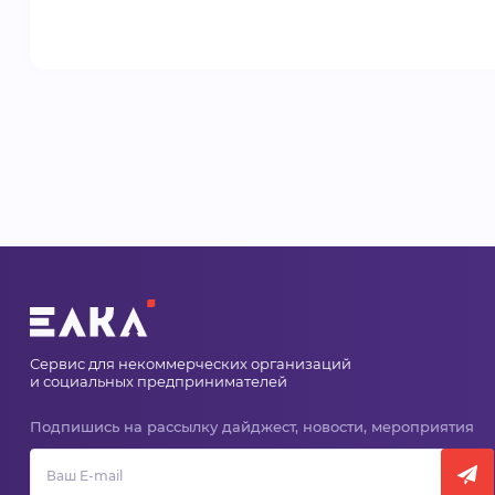
Сервис для некоммерческих организаций
и социальных предпринимателей
Подпишись на рассылку дайджест, новости, мероприятия