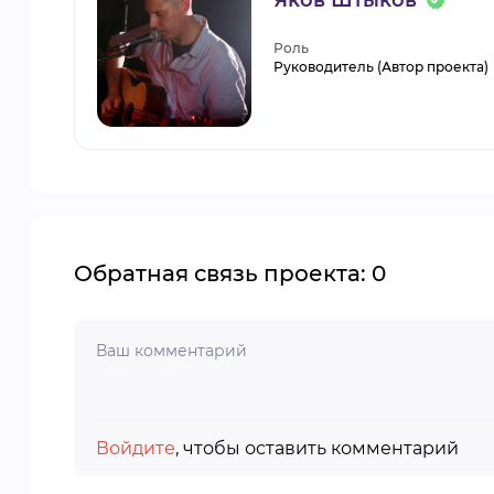
Роль
Руководитель (Автор проекта)
Обратная связь проекта: 0
Войдите
, чтобы оставить комментарий