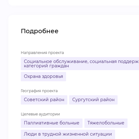
Подробнее
Направления проекта
Социальное обслуживание, социальная поддержк
категорий граждан
Охрана здоровья
География проекта
Советский район
Сургутский район
Целевые аудитории
Паллиативные больные
Тяжелобольные
Люди в трудной жизненной ситуации