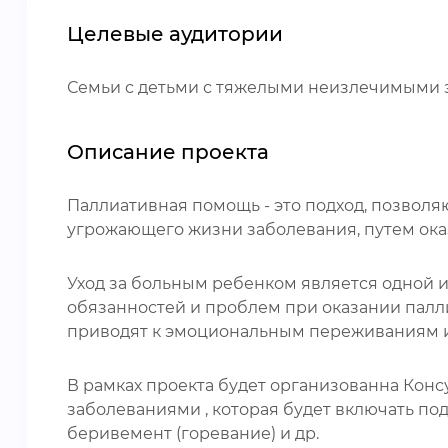
Целевые аудитории
Семьи с детьми с тяжелыми неизлечимыми 
Описание проекта
Паллиативная помощь - это подход, позвол
угрожающего жизни заболевания, путем ока
Уход за больным ребенком является одной и
обязанностей и проблем при оказании палл
приводят к эмоциональным переживаниям и
В рамках проекта будет организованна Кон
заболеваниями , которая будет включать п
беривемент (горевание) и др.