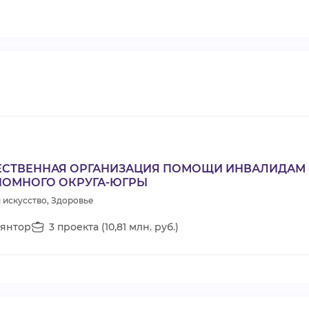
СТВЕННАЯ ОРГАНИЗАЦИЯ ПОМОЩИ ИНВАЛИДАМ 
НОМНОГО ОКРУГА-ЮГРЫ
 искусство, Здоровье
янтор
3 проекта (10,81 млн. руб.)