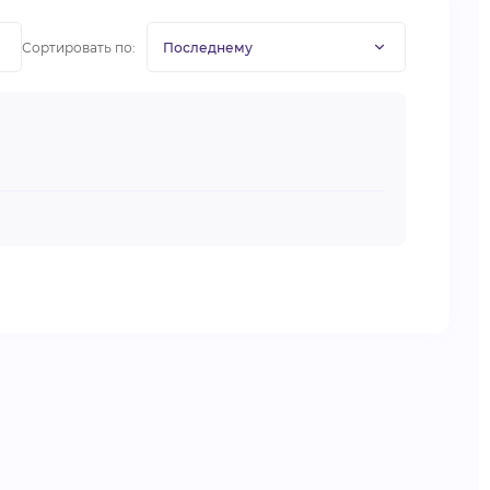
Сортировать по: