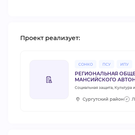
Проект реализует:
СОНКО
ПСУ
ИПУ
РЕГИОНАЛЬНАЯ ОБЩЕ
МАНСИЙСКОГО АВТО
Социальная защита, Культура и
Сургутский район
Л