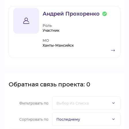
Андрей Прохоренко
Роль
Участник
МО
Ханты-Мансийск
Обратная связь проекта: 0
Фильтровать по:
Сортировать по: