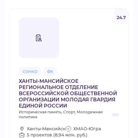
24.7
СОНКО
ФК
ХАНТЫ-МАНСИЙСКОЕ
РЕГИОНАЛЬНОЕ ОТДЕЛЕНИЕ
ВСЕРОССИЙСКОЙ ОБЩЕСТВЕННОЙ
ОРГАНИЗАЦИИ МОЛОДАЯ ГВАРДИЯ
ЕДИНОЙ РОССИИ
Историческая память, Спорт, Молодежная
политика
Ханты-Мансийск
ХМАО-Югра
5 проектов (8,94 млн. руб.)