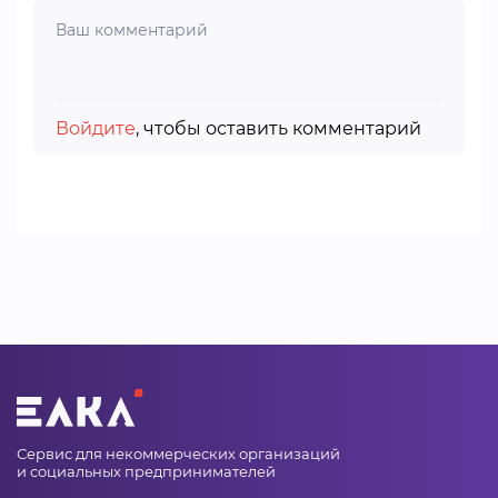
Войдите
, чтобы оставить комментарий
Сервис для некоммерческих организаций
и социальных предпринимателей