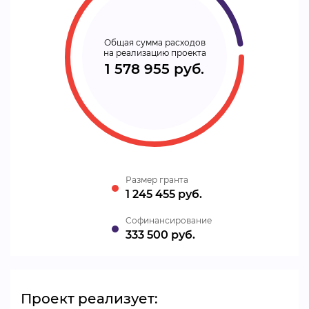
Общая сумма расходов
на реализацию проекта
1 578 955 руб.
Размер гранта
1 245 455 руб.
Cофинансирование
333 500 руб.
Проект реализует: