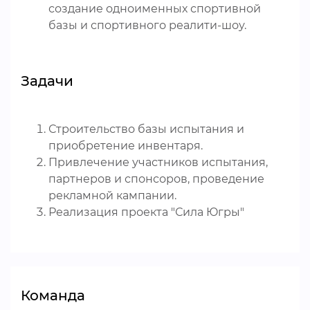
создание одноименных спортивной
базы и спортивного реалити-шоу.
Задачи
Строительство базы испытания и
приобретение инвентаря.
Привлечение участников испытания,
партнеров и спонсоров, проведение
рекламной кампании.
Реализация проекта "Сила Югры"
Команда