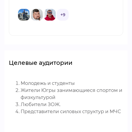
+9
Целевые аудитории
Молодежь и студенты
Жители Югры занимающиеся спортом и
физкультурой
Любители ЗОЖ.
Представители силовых структур и МЧС