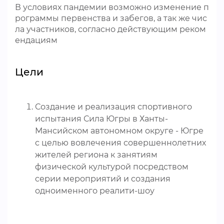
В условиях пандемии возможно изменение п
рограммы первенства и забегов, а так же чис
ла участников, согласно действующим реком
ендациям
Цели
Создание и реализация спортивного
испытания Сила Югры в Ханты-
Мансийском автономном округе - Югре
с целью вовлечения совершеннолетних
жителей региона к занятиям
физической культурой посредством
серии мероприятий и создания
одноименного реалити-шоу