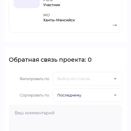
Участник
МО
Ханты-Мансийск
Обратная связь проекта: 0
Фильтровать по:
Сортировать по: