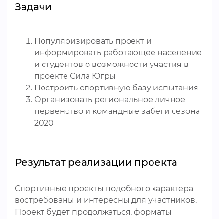
Задачи
Популяризировать проект и
информировать работающее население
и студентов о возможности участия в
проекте Сила Югры
Построить спортивную базу испытания
Организовать региональное личное
первенство и командные забеги сезона
2020
Результат реализации проекта
Спортивные проекты подобного характера
востребованы и интересны для участников.
Проект будет продолжаться, форматы