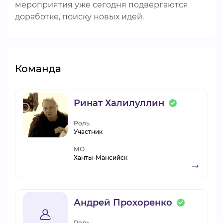
мероприятия уже сегодня подвергаются
доработке, поиску новых идей.
Команда
Ринат Халилуллин
Роль
Участник
МО
Ханты-Мансийск
Андрей Прохоренко
Роль