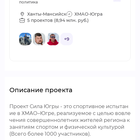
политика
Ханты-Мансийск
ХМАО-Югра
5 проектов (8,94 млн. руб.)
+9
Описание проекта
Проект Сила Югры - это спортивное испытан
ие в ХМАО–Югре, реализуемое с целью вовле
чения совершеннолетних жителей региона к
занятиям спортом и физической культурой
(Всего более 1000 участников).