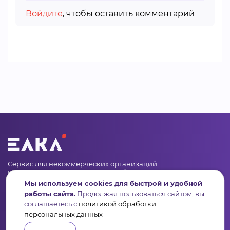
Войдите
, чтобы оставить комментарий
Сервис для некоммерческих организаций
и социальных предпринимателей
Мы используем cookies для быстрой и удобной
Подпишись на рассылку дайджест, новости, мероприятия
работы сайта.
Продолжая пользоваться сайтом, вы
соглашаетесь с
политикой обработки
персональных данных