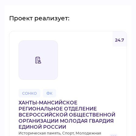
Проект реализует:
24.7
СОНКО
ФК
ХАНТЫ-МАНСИЙСКОЕ
РЕГИОНАЛЬНОЕ ОТДЕЛЕНИЕ
ВСЕРОССИЙСКОЙ ОБЩЕСТВЕННОЙ
ОРГАНИЗАЦИИ МОЛОДАЯ ГВАРДИЯ
ЕДИНОЙ РОССИИ
Историческая память, Спорт, Молодежная