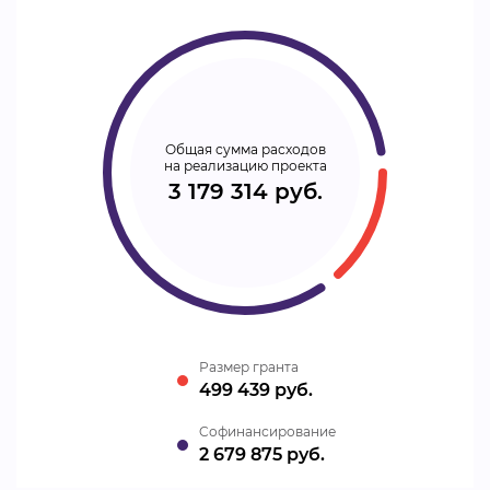
Общая сумма расходов
на реализацию проекта
3 179 314 руб.
Размер гранта
499 439 руб.
Cофинансирование
2 679 875 руб.