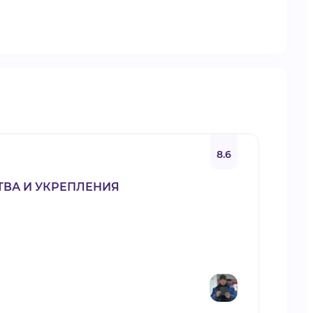
8.6
ТВА И УКРЕПЛЕНИЯ