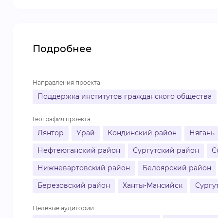
Подробнее
Направления проекта
Поддержка институтов гражданского общества
География проекта
Лянтор
Урай
Кондинский район
Нягань
Нефтеюганский район
Сургутский район
С
Нижневартовский район
Белоярский район
Березовский район
Ханты-Мансийск
Сургу
Целевые аудитории