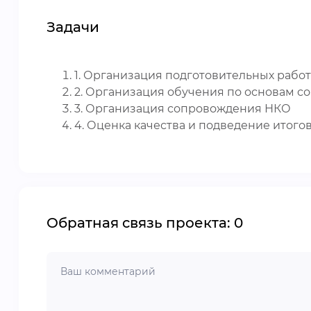
Задачи
1. Организация подготовительных рабо
2. Организация обучения по основам 
3. Организация сопровождения НКО
4. Оценка качества и подведение итого
Обратная связь проекта: 0