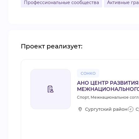
Профессиональные сообщества
Активные гра
Проект реализует:
СОНКО
АНО ЦЕНТР РАЗВИТИЯ
МЕЖНАЦИОНАЛЬНОГО
Спорт, Межнациональное согл
Сургутский район
С