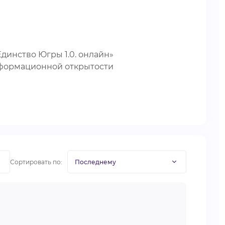
динство Югры 1.0. онлайн»
нформационной открытости
Сортировать по: