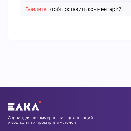
Войдите
, чтобы оставить комментарий
Сервис для некоммерческих организаций
и социальных предпринимателей