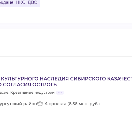
ждане, НКО, ДВО
 КУЛЬТУРНОГО НАСЛЕДИЯ СИБИРСКОГО КАЗАЧЕС
 СОГЛАСИЯ ОСТРОГЬ
асие, Креативные индустрии
ургутский район
4 проекта (8,56 млн. руб.)