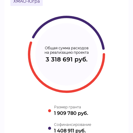
ХМАО-Югра
Общая сумма расходов
на реализацию проекта
3 318 691 руб.
Размер гранта
1 909 780 руб.
Cофинансирование
1 408 911 руб.