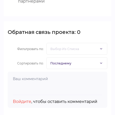
партнерами
Обратная связь проекта: 0
Фильтровать по:
Сортировать по:
Войдите
, чтобы оставить комментарий