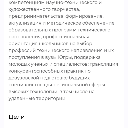
компетенциям научно-технического и
художественного творчества,
предпринимательства; формирование,
актуализация и методическое обеспечение
образовательных программ технического
направления; профессиональная
ориентация школьников на выбор
профессий технического направления и их
поступления в вузы Югры, поддержка
молодых ученых и специалистов; трансляция
конкурентоспособных практик по
довузовской подготовке будущих
специалистов для региональной сферы
высоких технологий, в том числе на
удаленные территории.
Цели