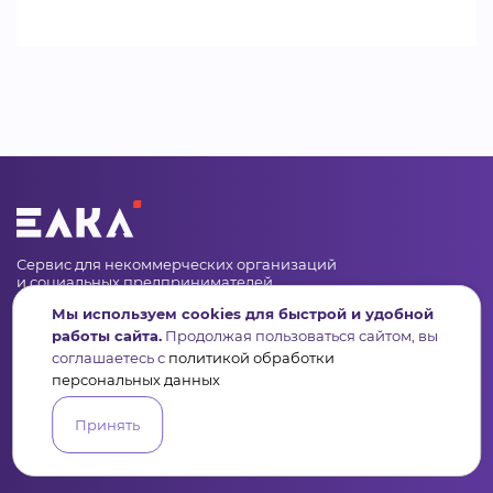
Сервис для некоммерческих организаций
и социальных предпринимателей
Мы используем cookies для быстрой и удобной
Подпишись на рассылку дайджест, новости, мероприятия
работы сайта.
Продолжая пользоваться сайтом, вы
соглашаетесь с
политикой обработки
персональных данных
Принять