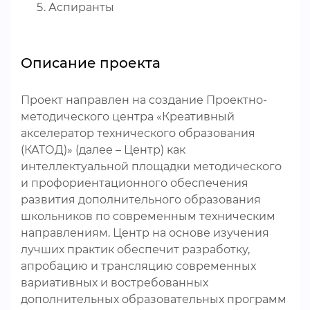
Аспиранты
Описание проекта
Проект направлен на создание Проектно-
методического центра «Креативный
акселератор технического образования
(КАТОД)» (далее – Центр) как
интеллектуальной площадки методического
и профориентационного обеспечения
развития дополнительного образования
школьников по современным техническим
направлениям. Центр на основе изучения
лучших практик обеспечит разработку,
апробацию и трансляцию современных
вариативных и востребованных
дополнительных образовательных программ