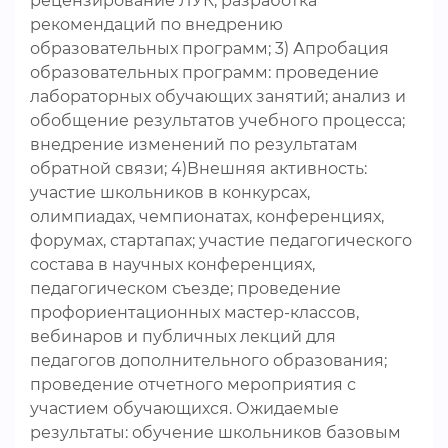
рецензирование ЛУК; разработка
рекомендаций по внедрению
образовательных программ; 3) Апробация
образовательных программ: проведение
лабораторных обучающих занятий; анализ и
обобщение результатов учебного процесса;
внедрение изменений по результатам
обратной связи; 4)Внешняя активность:
участие школьников в конкурсах,
олимпиадах, чемпионатах, конференциях,
форумах, стартапах; участие педагогического
состава в научных конференциях,
педагогическом съезде; проведение
профориентационных мастер-классов,
вебинаров и публичных лекций для
педагогов дополнительного образования;
проведение отчетного мероприятия с
участием обучающихся. Ожидаемые
результаты: обучение школьников базовым