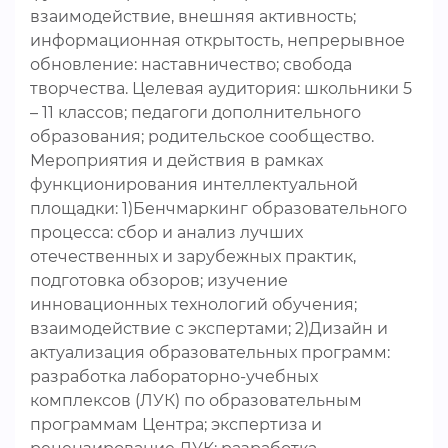
взаимодействие, внешняя активность;
информационная открытость, непрерывное
обновление: наставничество; свобода
творчества. Целевая аудитория: школьники 5
– 11 классов; педагоги дополнительного
образования; родительское сообщество.
Мероприятия и действия в рамках
функционирования интеллектуальной
площадки: 1)Бенчмаркинг образовательного
процесса: сбор и анализ лучших
отечественных и зарубежных практик,
подготовка обзоров; изучение
инновационных технологий обучения;
взаимодействие с экспертами; 2)Дизайн и
актуализация образовательных программ:
разработка лабораторно-учебных
комплексов (ЛУК) по образовательным
программам Центра; экспертиза и