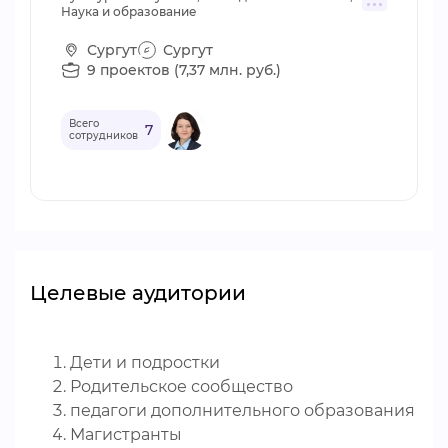
Наука и образование
Сургут
Сургут
9 проектов (7,37 млн. руб.)
Всего
7
сотрудников
Целевые аудитории
Дети и подростки
Родительское сообщество
педагоги дополнительного образования
Магистранты