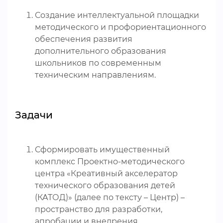
Создание интеллектуальной площадки
методического и профориентационного
обеспечения развития
дополнительного образования
школьников по современным
техническим направлениям.
Задачи
Сформировать имущественный
комплекс Проектно-методического
центра «Креативный акселератор
технического образования детей
(КАТОД)» (далее по тексту – Центр) –
пространство для разработки,
апробации и внедрения