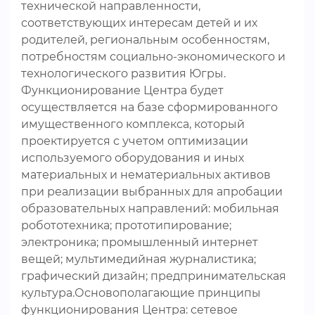
технической направленности,
соответствующих интересам детей и их
родителей, региональным особенностям,
потребностям социально-экономического и
технологического развития Югры.
Функционирование Центра будет
осуществляется на базе сформированного
имущественного комплекса, который
проектируется с учетом оптимизации
используемого оборудования и иных
материальных и нематериальных активов
при реализации выбранных для апробации
образовательных направлений: мобильная
робототехника; прототипирование;
электроника; промышленный интернет
вещей; мультимедийная журналистика;
графический дизайн; предпринимательская
культура.Основополагающие принципы
функционирования Центра: сетевое