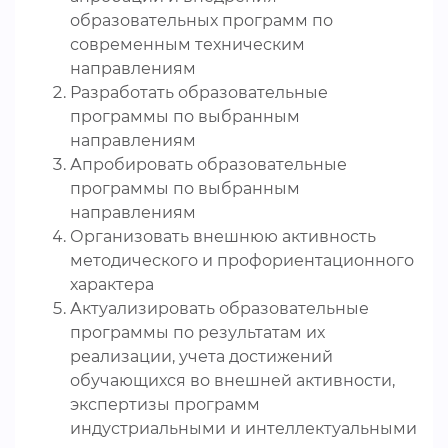
образовательных программ по
современным техническим
направлениям
Разработать образовательные
программы по выбранным
направлениям
Апробировать образовательные
программы по выбранным
направлениям
Организовать внешнюю активность
методического и профориентационного
характера
Актуализировать образовательные
программы по результатам их
реализации, учета достижений
обучающихся во внешней активности,
экспертизы программ
индустриальными и интеллектуальными