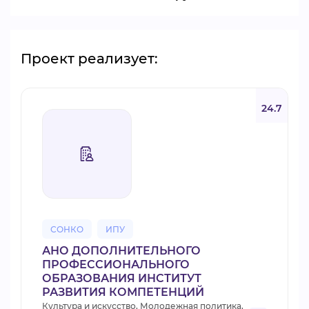
Проект реализует:
24.7
СОНКО
ИПУ
АНО ДОПОЛНИТЕЛЬНОГО
ПРОФЕССИОНАЛЬНОГО
ОБРАЗОВАНИЯ ИНСТИТУТ
РАЗВИТИЯ КОМПЕТЕНЦИЙ
Культура и искусство, Молодежная политика,