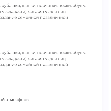
рубашки, шапки, перчатки, носки, обувь;
ы, сладости), сигареты, для лиц
 Создание семейной праздничной
рубашки, шапки, перчатки, носки, обувь;
ы, сладости), сигареты, для лиц
 Создание семейной праздничной
ой атмосферы!