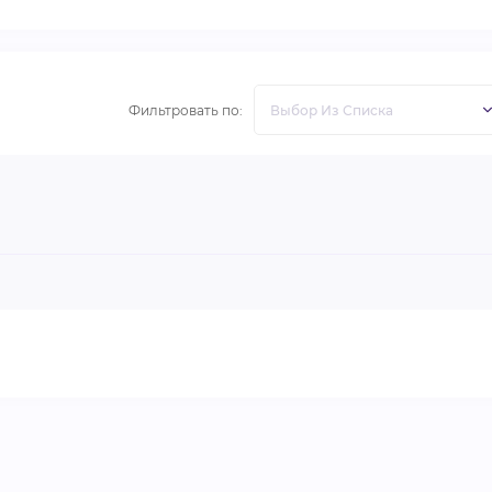
Фильтровать по: