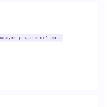
ститутов гражданского общества