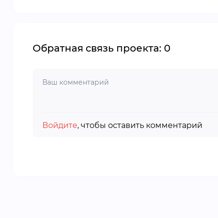
Обратная связь проекта: 0
Войдите
, чтобы оставить комментарий