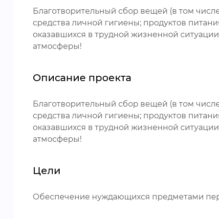
Благотворительный сбор вещей (в том числе 
средства личной гигиены; продуктов питания 
оказавшихся в трудной жизненной ситуации
атмосферы!
Описание проекта
Благотворительный сбор вещей (в том числе 
средства личной гигиены; продуктов питания 
оказавшихся в трудной жизненной ситуации
атмосферы!
Цели
Обеспечение нуждающихся предметами пер