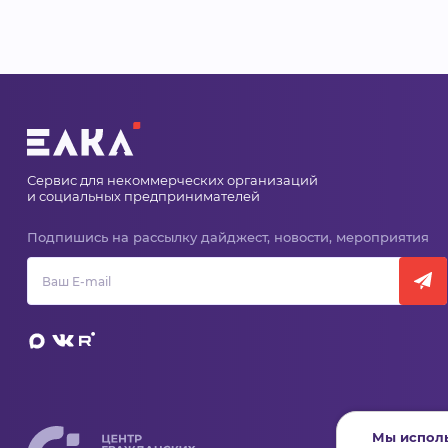
Сервис для некоммерческих организаций
и социальных предпринимателей
Подпишись на рассылку дайджест, новости, мероприятия
Мы исполь