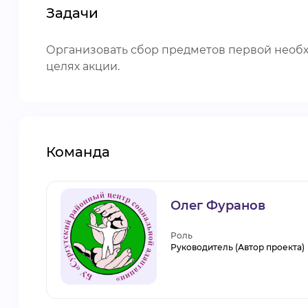
Задачи
Организовать сбор предметов первой необ
целях акции.
Команда
Олег Фуранов
Роль
Руководитель (Автор проекта)