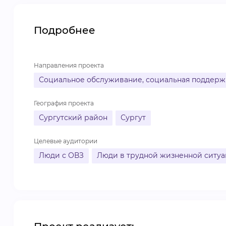
Подробнее
Направления проекта
Социальное обслуживание, социальная поддержк
География проекта
Сургутский район
Сургут
Целевые аудитории
Люди с ОВЗ
Люди в трудной жизненной ситу