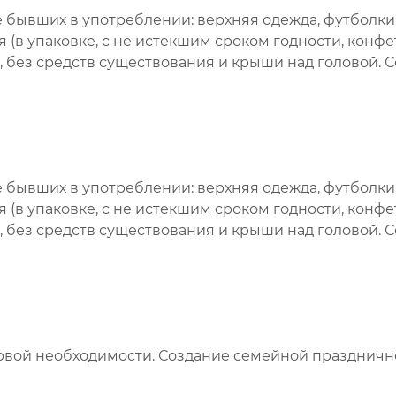
бывших в употреблении: верхняя одежда, футболки, 
(в упаковке, с не истекшим сроком годности, конфет
, без средств существования и крыши над головой.
бывших в употреблении: верхняя одежда, футболки, 
(в упаковке, с не истекшим сроком годности, конфет
, без средств существования и крыши над головой.
вой необходимости. Создание семейной праздничн