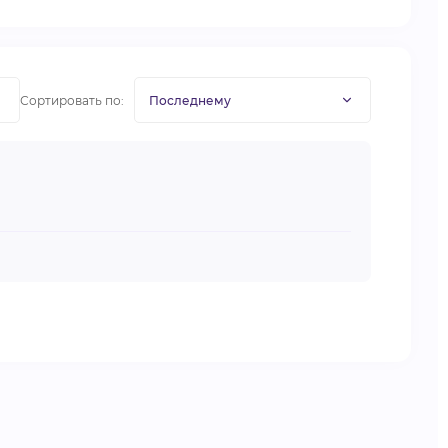
Сортировать по: