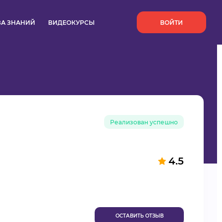
`
ЗА ЗНАНИЙ
ВИДЕОКУРСЫ
ВОЙТИ
Реализован успешно
4.5
ОСТАВИТЬ ОТЗЫВ