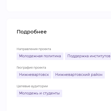
Подробнее
Направления проекта
Молодежная политика
Поддержка институтов
География проекта
Нижневартовск
Нижневартовский район
Целевые аудитории
Молодежь и студенты