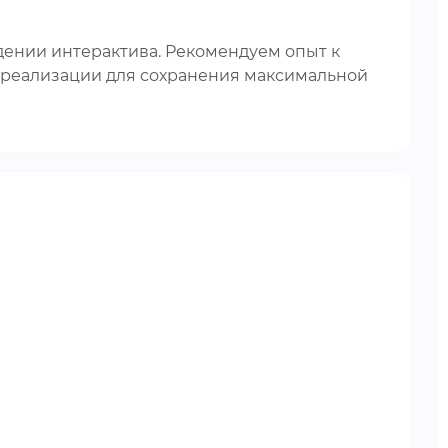
дении интерактива. Рекомендуем опыт к
и реализации для сохранения максимальной