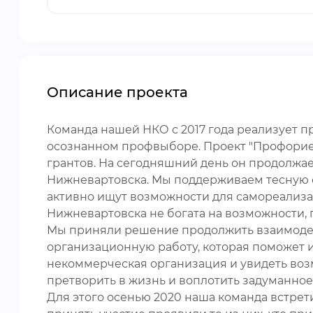
Описание проекта
Команда нашей НКО с 2017 года реализует 
осознанном профвыборе. Проект "Профорие
грантов. На сегодняшний день он продолжае
Нижневартовска. Мы поддерживаем тесную св
активно ищут возможности для самореализа
Нижневартовска не богата на возможности, 
Мы приняли решение продолжить взаимодей
организационную работу, которая поможет им
некоммерческая организация и увидеть во
претворить в жизнь и воплотить задуманное,
Для этого осенью 2020 наша команда встрети