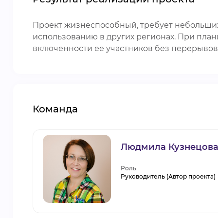
Проект жизнеспособный, требует небольших
использованию в других регионах. При пла
включенности ее участников без перерывов 
Команда
Людмила Кузнецов
Роль
Руководитель (Автор проекта)