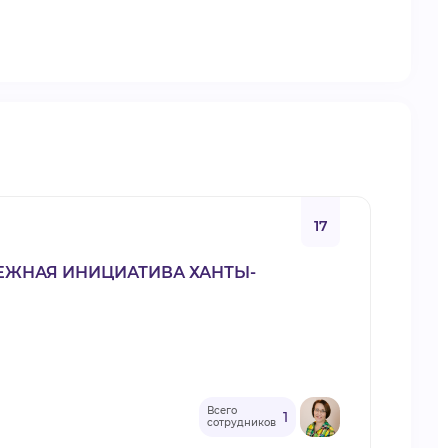
17
ЖНАЯ ИНИЦИАТИВА ХАНТЫ-
Всего
1
сотрудников