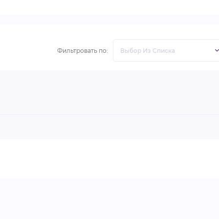
Фильтровать по: