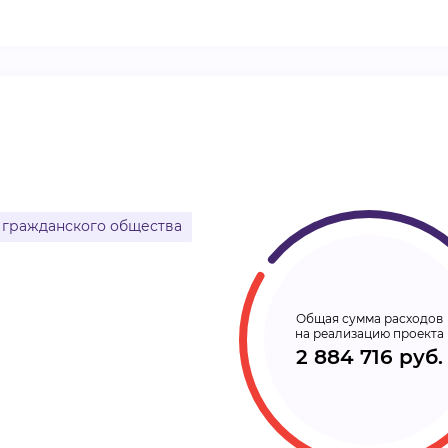
ВИДЕОКУРСЫ
ВОЙТИ
 гражданского общества
Общая сумма расходов
на реализацию проекта
2 884 716 руб.