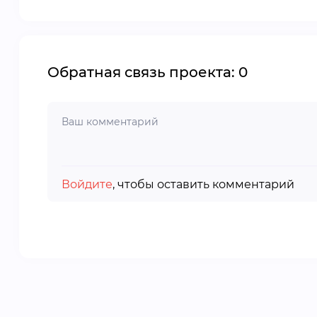
Обратная связь проекта: 0
Войдите
, чтобы оставить комментарий