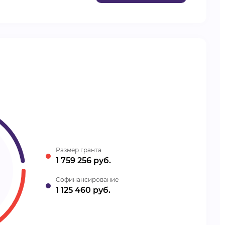
Размер гранта
1 759 256 руб.
Cофинансирование
1 125 460 руб.