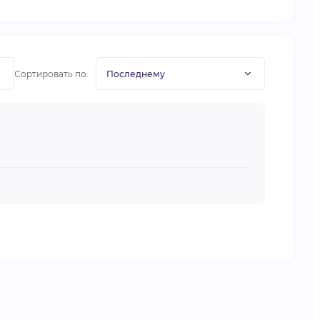
Сортировать по: