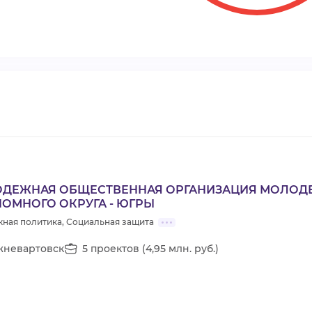
ДЕЖНАЯ ОБЩЕСТВЕННАЯ ОРГАНИЗАЦИЯ МОЛОДЕ
ОМНОГО ОКРУГА - ЮГРЫ
ная политика, Социальная защита
невартовск
5 проектов (4,95 млн. руб.)