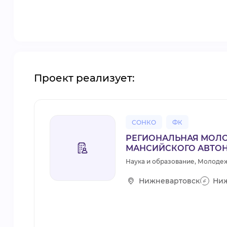
Проект реализует:
СОНКО
ФК
РЕГИОНАЛЬНАЯ МОЛО
МАНСИЙСКОГО АВТОН
Наука и образование, Молодеж
Нижневартовск
Ниж