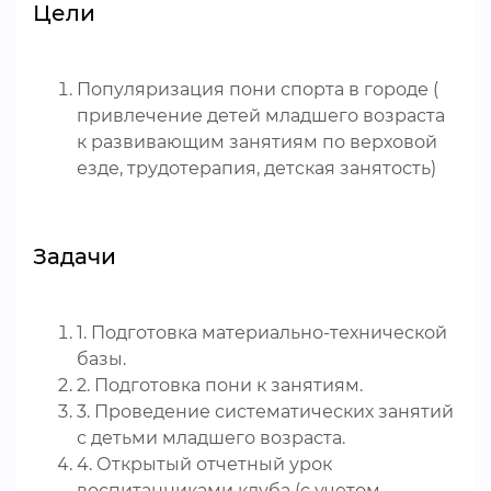
Цели
Популяризация пони спорта в городе (
привлечение детей младшего возраста
к развивающим занятиям по верховой
езде, трудотерапия, детская занятость)
Задачи
1. Подготовка материально-технической
базы.
2. Подготовка пони к занятиям.
3. Проведение систематических занятий
с детьми младшего возраста.
4. Открытый отчетный урок
воспитанниками клуба (с учетом