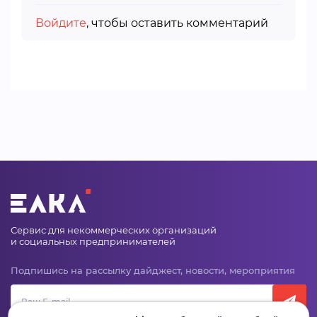
Войдите
, чтобы оставить комментарий
Сервис для некоммерческих организаций
и социальных предпринимателей
Подпишись на рассылку дайджест, новости, мероприятия