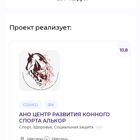
Проект реализует:
10.8
СОНКО
ФК
АНО ЦЕНТР РАЗВИТИЯ КОННОГО
СПОРТА АЛЬКОР
Спорт, Здоровье, Социальная защита
Нягань
Нягань