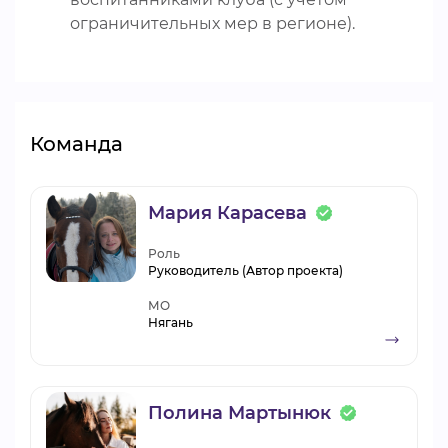
ограничительных мер в регионе).
Команда
Мария Карасева
Роль
Руководитель (Автор проекта)
МО
Нягань
Полина Мартынюк