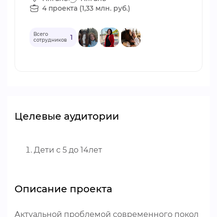
4 проекта (1,33 млн. руб.)
Всего
1
сотрудников
Целевые аудитории
Дети с 5 до 14лет
Описание проекта
Актуальной проблемой современного покол