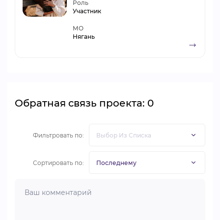
Роль
Участник
МО
Нягань
Обратная связь проекта: 0
Фильтровать по:
Сортировать по: