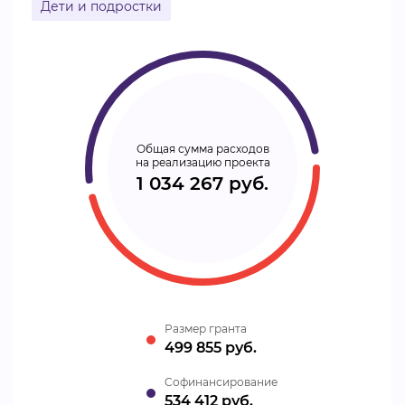
Дети и подростки
Общая сумма расходов
на реализацию проекта
1 034 267 руб.
Размер гранта
499 855 руб.
Cофинансирование
534 412 руб.