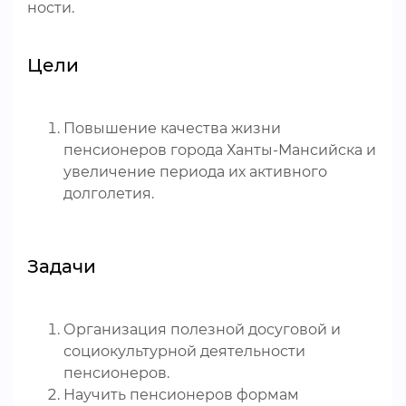
ности.
Цели
Повышение качества жизни
пенсионеров города Ханты-Мансийска и
увеличение периода их активного
долголетия.
Задачи
Организация полезной досуговой и
социокультурной деятельности
пенсионеров.
Научить пенсионеров формам