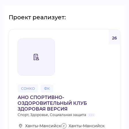
Проект реализует:
26
СОНКО
ФК
АНО СПОРТИВНО-
ОЗДОРОВИТЕЛЬНЫЙ КЛУБ
ЗДОРОВАЯ ВЕРСИЯ
Спорт, Здоровье, Социальная защита
Ханты-Мансийск
Ханты-Мансийск