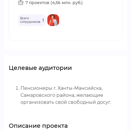
7 проектов (4,56 млн. руб.)
Всего
1
сотрудников
Целевые аудитории
Пенсионеры г. Ханты-Мансийска,
Самаровского района, желающие
организовать свой свободный досуг.
Описание проекта