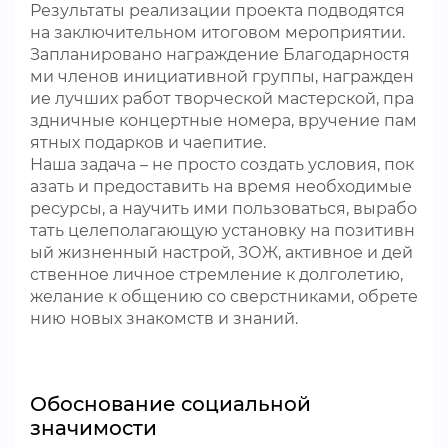
Результаты реализации проекта подводятся
на заключительном итоговом мероприятии.
Запланировано награждение Благодарностя
ми членов инициативной группы, награжден
ие лучших работ творческой мастерской, пра
здничные концертные номера, вручение пам
ятных подарков и чаепитие.
Наша задача – не просто создать условия, пок
азать и предоставить на время необходимые
ресурсы, а научить ими пользоваться, вырабо
тать целеполагающую установку на позитивн
ый жизненный настрой, ЗОЖ, активное и дей
ственное личное стремление к долголетию,
желание к общению со сверстниками, обрете
нию новых знакомств и знаний.
Обоснование социальной
значимости