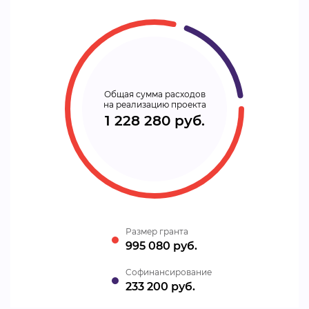
Общая сумма расходов
на реализацию проекта
1 228 280 руб.
Размер гранта
995 080 руб.
Cофинансирование
233 200 руб.