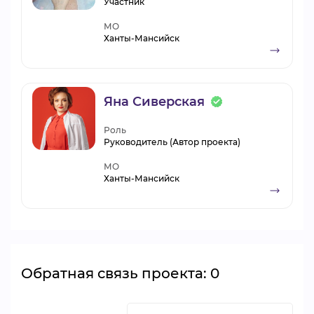
Участник
МО
Ханты-Мансийск
Яна Сиверская
Роль
Руководитель (Автор проекта)
МО
Ханты-Мансийск
Обратная связь проекта: 0