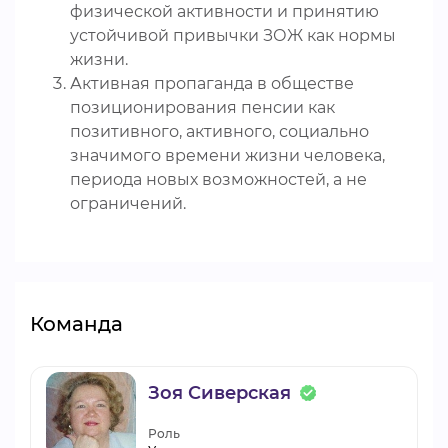
физической активности и принятию
устойчивой привычки ЗОЖ как нормы
жизни.
Активная пропаганда в обществе
позиционирования пенсии как
позитивного, активного, социально
значимого времени жизни человека,
периода новых возможностей, а не
ограничений.
Команда
Зоя Сиверская
Роль