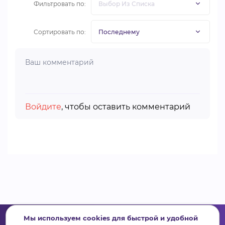
Фильтровать по:
Сортировать по:
Войдите
, чтобы оставить комментарий
Мы используем cookies для быстрой и удобной