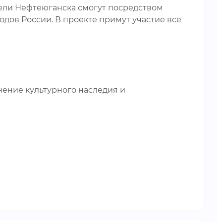
ели Нефтеюганска смогут посредством
одов России. В проекте примут участие все
ение культурного наследия и