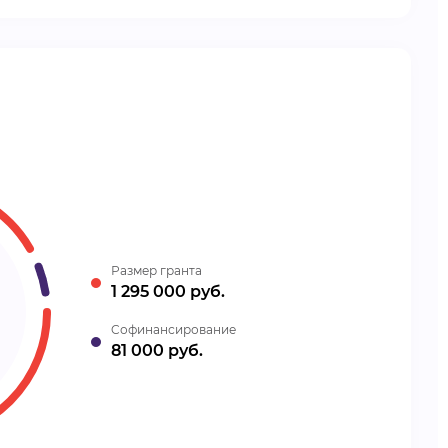
Размер гранта
1 295 000 руб.
Cофинансирование
81 000 руб.