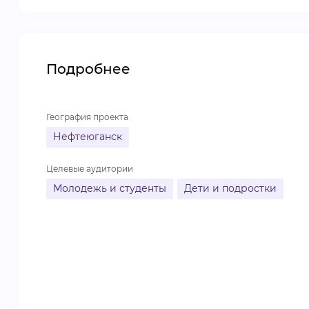
Подробнее
География проекта
Нефтеюганск
Целевые аудитории
Молодежь и студенты
Дети и подростки