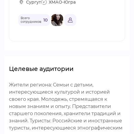
Сургут
ХМАО-Югра
Всего
10
сотрудников
Целевые аудитории
Жители региона: Семьи с детьми,
интересующиеся культурой и историей
своего края. Молодежь, стремящаяся к
новым знаниям и опыту. Представители
старшего поколения, хранители традиций и
знаний. Туристы: Российские и иностранные
туристы, интересующиеся этнографическим