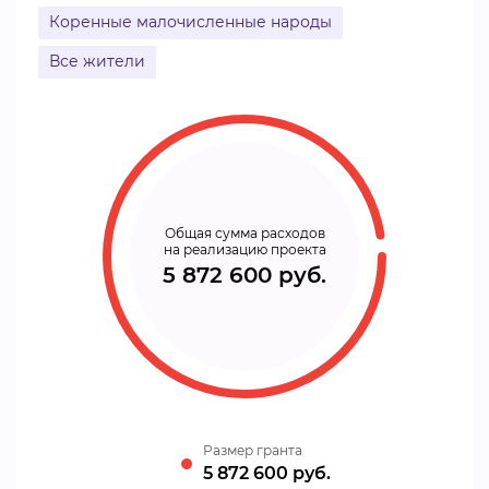
Коренные малочисленные народы
Все жители
Общая сумма расходов
на реализацию проекта
5 872 600 руб.
Размер гранта
5 872 600 руб.