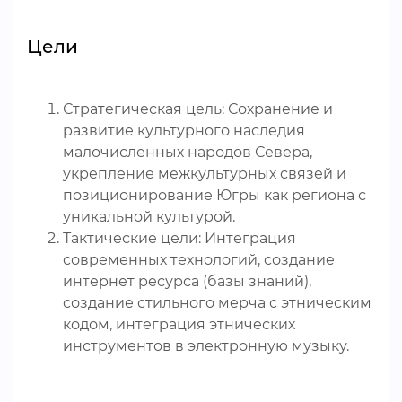
Цели
Стратегическая цель: Сохранение и
развитие культурного наследия
малочисленных народов Севера,
укрепление межкультурных связей и
позиционирование Югры как региона с
уникальной культурой.
Тактические цели: Интеграция
современных технологий, создание
интернет ресурса (базы знаний),
создание стильного мерча с этническим
кодом, интеграция этнических
инструментов в электронную музыку.