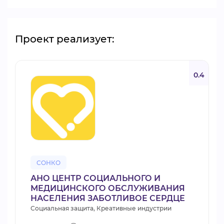
Проект реализует:
0.4
СОНКО
АНО ЦЕНТР СОЦИАЛЬНОГО И
МЕДИЦИНСКОГО ОБСЛУЖИВАНИЯ
НАСЕЛЕНИЯ ЗАБОТЛИВОЕ СЕРДЦЕ
Социальная защита, Креативные индустрии