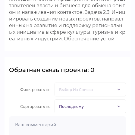
тавителей власти и бизнеса для обмена опыт
ом и налаживания контактов. Задача 2.3: Иниц
иировать создание новых проектов, направл
енных на развитие и поддержку региональн
ых инициатив в сфере культуры, туризма и кр
еативных индустрий. Обеспечение устой
Обратная связь проекта: 0
Фильтровать по:
Сортировать по: