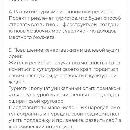
4. Развитие туризма и экономики региона:
Проект привлечет туристов, что будет способ
ствовать развитию инфраструктуры, создани
ю новых рабочих мест, увеличению доходов
местного бюджета.
5. Повышение качества жизни целевой аудит
ории:
Жители региона: получат возможность позна
комиться с культурой своего края, гордиться
своим наследием, участвовать в культурной
жизни.
Туристы: получат уникальный опыт, познаком
ятся с культурой малочисленных народов, ра
сширят свой кругозор.
Представители малочисленных народов: смо
гут сохранить и передать свои традиции, пол
учить поддержку и признание, развить свой э
кономический потенциал.