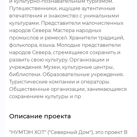
и культурно-познавательным туризмом.
Путешественники, ищущие аутентичные
впечатления и знакомство с уникальными
культурами. Представители малочисленных
народов Севера: Мастера народных
промыслов и ремесел. Хранители традиций,
фольклора, языка. Молодые представители
народов Севера, стремящиеся сохранить и
развить свою культуру. Организации и
учреждения: Музеи, культурные центры,
библиотеки. Образовательные учреждения.
Туристические компании и операторы.
Общественные организации, занимающиеся
сохранением культуры и пр
Описание проекта
"НУМТЭН ХОТ" ("Северный Дом"), это проект В