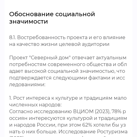
Обоснование социальной
значимости
8.1. Востребованность проекта и его влияние
на качество жизни целевой аудитории
Проект "Северный дом" отвечает актуальным
потребностям современного общества и обл
адает высокой социальной значимостью, что
подтверждается следующими фактами и исс
ледованиями:
1. Рост интереса к культуре и традициям мало
численных народов:
Согласно исследованию ВЦИОМ (2023), 78% р
оссиян интересуются культурой и традициям
и народов России, при этом 62% хотели бы уз
нать о них больше. Исследование Ростуризма