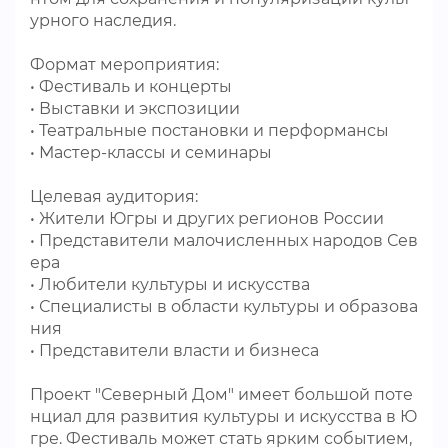
урного наследия.
Формат мероприятия:
• Фестиваль и концерты
• Выставки и экспозиции
• Театральные постановки и перформансы
• Мастер-классы и семинары
Целевая аудитория:
• Жители Югры и других регионов России
• Представители малочисленных народов Сев
ера
• Любители культуры и искусства
• Специалисты в области культуры и образова
ния
• Представители власти и бизнеса
Проект "Северный Дом" имеет большой поте
нциал для развития культуры и искусства в Ю
гре. Фестиваль может стать ярким событием,