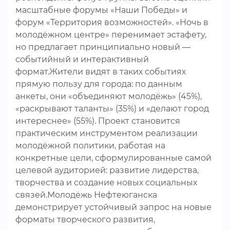
масштабные форумы «Наши Победы» и
форум «Территория возможностей». «Ночь в
молодёжном центре» перенимает эстафету,
но предлагает принципиально новый —
событийный и интерактивный
формат.Жители видят в таких событиях
прямую пользу для города: по данным
анкеты, они «объединяют молодёжь» (45%),
«раскрывают таланты» (35%) и «делают город
интереснее» (55%). Проект становится
практическим инструментом реализации
молодёжной политики, работая на
конкретные цели, сформулированные самой
целевой аудиторией: развитие лидерства,
творчества и создание новых социальных
связей.Молодёжь Нефтеюганска
демонстрирует устойчивый запрос на новые
форматы творческого развития,