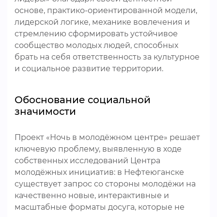
основе, практико-ориентированной модели,
лидерской логике, механике вовлечения и
стремлению сформировать устойчивое
сообщество молодых людей, способных
брать на себя ответственность за культурное
и социальное развитие территории.
Обоснование социальной
значимости
Проект «Ночь в молодёжном центре» решает
ключевую проблему, выявленную в ходе
собственных исследований Центра
молодёжных инициатив: в Нефтеюганске
существует запрос со стороны молодёжи на
качественно новые, интерактивные и
масштабные форматы досуга, которые не