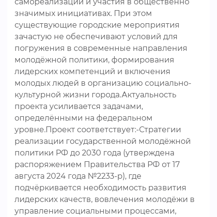
самореализации и участия в общественно
значимых инициативах. При этом
существующие городские мероприятия
зачастую не обеспечивают условий для
погружения в современные направления
молодёжной политики, формирования
лидерских компетенций и включения
молодых людей в организацию социально-
культурной жизни города.Актуальность
проекта усиливается задачами,
определёнными на федеральном
уровне.Проект соответствует:-Стратегии
реализации государственной молодёжной
политики РФ до 2030 года (утверждена
распоряжением Правительства РФ от 17
августа 2024 года №2233-р), где
подчёркивается необходимость развития
лидерских качеств, вовлечения молодёжи в
управление социальными процессами,