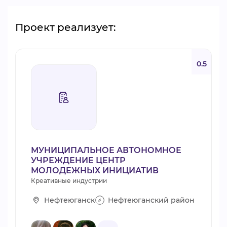
Проект реализует:
0.5
МУНИЦИПАЛЬНОЕ АВТОНОМНОЕ
УЧРЕЖДЕНИЕ ЦЕНТР
МОЛОДЕЖНЫХ ИНИЦИАТИВ
Креативные индустрии
Нефтеюганск
Нефтеюганский район