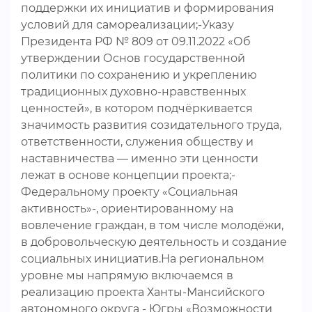
поддержки их инициатив и формирования
условий для самореализации;-Указу
Президента РФ № 809 от 09.11.2022 «Об
утверждении Основ государственной
политики по сохранению и укреплению
традиционных духовно-нравственных
ценностей», в котором подчёркивается
значимость развития созидательного труда,
ответственности, служения обществу и
наставничества — именно эти ценности
лежат в основе концепции проекта;-
Федеральному проекту «Социальная
активность»-, ориентированному на
вовлечение граждан, в том числе молодёжи,
в добровольческую деятельность и создание
социальных инициатив.На региональном
уровне мы напрямую включаемся в
реализацию проекта Ханты-Мансийского
автономного округа - Югры «Возможности