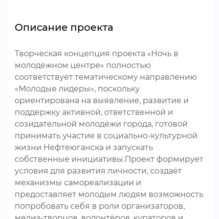
Описание проекта
Творческая концепция проекта «Ночь в
молодёжном центре» полностью
соответствует тематическому направлению
«Молодые лидеры», поскольку
ориентирована на выявление, развитие и
поддержку активной, ответственной и
созидательной молодёжи города, готовой
принимать участие в социально-культурной
жизни Нефтеюганска и запускать
собственные инициативы.Проект формирует
условия для развития личности, создаёт
механизмы самореализации и
предоставляет молодым людям возможность
попробовать себя в роли организаторов,
медиа-творцов, волонтёров, кураторов и