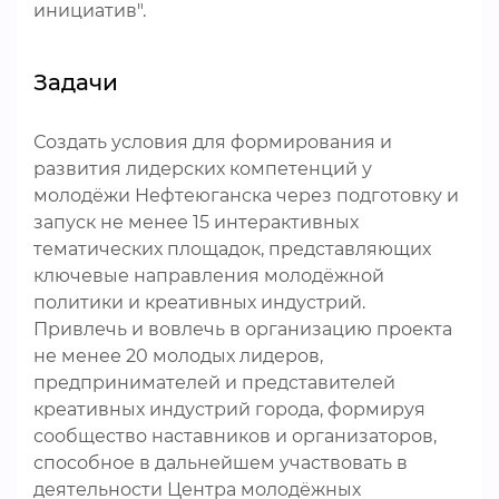
инициатив".
Задачи
Создать условия для формирования и
развития лидерских компетенций у
молодёжи Нефтеюганска через подготовку и
запуск не менее 15 интерактивных
тематических площадок, представляющих
ключевые направления молодёжной
политики и креативных индустрий.
Привлечь и вовлечь в организацию проекта
не менее 20 молодых лидеров,
предпринимателей и представителей
креативных индустрий города, формируя
сообщество наставников и организаторов,
способное в дальнейшем участвовать в
деятельности Центра молодёжных