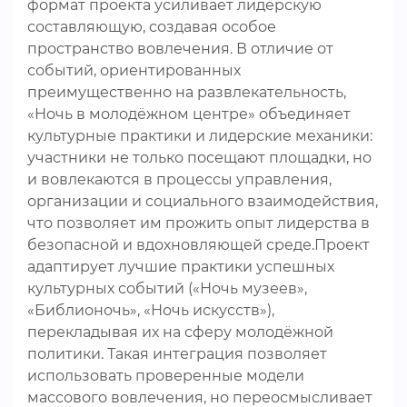
формат проекта усиливает лидерскую
составляющую, создавая особое
пространство вовлечения. В отличие от
событий, ориентированных
преимущественно на развлекательность,
«Ночь в молодёжном центре» объединяет
культурные практики и лидерские механики:
участники не только посещают площадки, но
и вовлекаются в процессы управления,
организации и социального взаимодействия,
что позволяет им прожить опыт лидерства в
безопасной и вдохновляющей среде.Проект
адаптирует лучшие практики успешных
культурных событий («Ночь музеев»,
«Библионочь», «Ночь искусств»),
перекладывая их на сферу молодёжной
политики. Такая интеграция позволяет
использовать проверенные модели
массового вовлечения, но переосмысливает