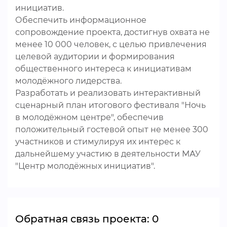
инициатив.
Обеспечить информационное
сопровождение проекта, достигнув охвата не
менее 10 000 человек, с целью привлечения
целевой аудитории и формирования
общественного интереса к инициативам
молодёжного лидерства.
Разработать и реализовать интерактивный
сценарный план итогового фестиваля "Ночь
в молодёжном центре", обеспечив
положительный гостевой опыт не менее 300
участников и стимулируя их интерес к
дальнейшему участию в деятельности МАУ
"Центр молодёжных инициатив".
Обратная связь проекта: 0