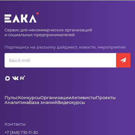
Сервис для некоммерческих организаций
и социальных предпринимателей
Подпишись на рассылку дайджест, новости, мероприятия
Пульс
Конкурсы
Организации
Активисты
Проекты
Аналитика
База знаний
Видеокурсы
Контакты
+7 (346) 735-11-30