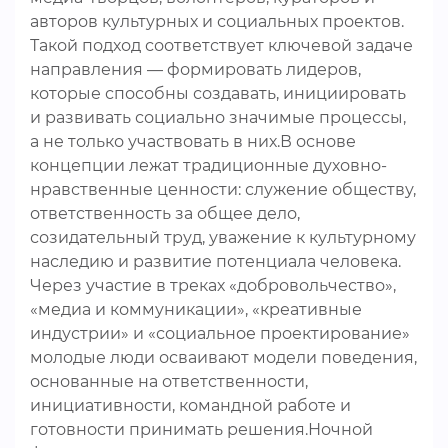
авторов культурных и социальных проектов.
Такой подход соответствует ключевой задаче
направления — формировать лидеров,
которые способны создавать, инициировать
и развивать социально значимые процессы,
а не только участвовать в них.В основе
концепции лежат традиционные духовно-
нравственные ценности: служение обществу,
ответственность за общее дело,
созидательный труд, уважение к культурному
наследию и развитие потенциала человека.
Через участие в треках «добровольчество»,
«медиа и коммуникации», «креативные
индустрии» и «социальное проектирование»
молодые люди осваивают модели поведения,
основанные на ответственности,
инициативности, командной работе и
готовности принимать решения.Ночной