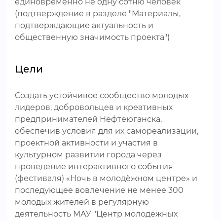
единовременно не одну сотню человек
(подтверждение в разделе "Материалы,
подтверждающие актуальность и
общественную значимость проекта")
Цели
Создать устойчивое сообщество молодых
лидеров, добровольцев и креативных
предпринимателей Нефтеюганска,
обеспечив условия для их самореализации,
проектной активности и участия в
культурном развитии города через
проведение интерактивного события
(фестиваля) «Ночь в молодёжном центре» и
последующее вовлечение не менее 300
молодых жителей в регулярную
деятельность МАУ "Центр молодёжных