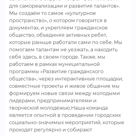
для самореализации и развития талантов».
Мы создаём то самое «культурное
пространство», о котором говорится в
документах, и укрепляем гражданское
общество, объединяя активных ребят,
которые раньше работали сами по себе. Мы
помогаем талантам не уезжать, а находить
себя здесь, в своем городе. Также, мы
работаем в рамках муниципальной
программы «Развитие гражданского
общества», через интерактивные площадки,
совместные проекты и живое общение мы
формируем новые связи между молодыми
лидерами, предпринимателями и
творческой молодёжью.Наша команда
является опытной в проведении городских
социально-значимых мероприятий, которые
проходят регулярно и собирают