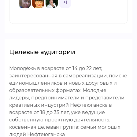
+1
Целевые аудитории
Молодёжь в возрасте от 14 до 22 лет,
заинтересованная в самореализации, поиске
единомышленников и новых досуговых и
образовательных форматах. Молодые
лидеры, предприниматели и представители
креативных индустрий Нефтеюганска в
возрасте от 18 до 35 лет, уже ведущие
собственную проектную деятельность.
косвенная целевая группа: семьи молодых
людей Нефтеюганска