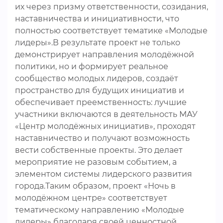
их через призму ответственности, созидания,
наставничества и инициативности, что
полностью соответствует тематике «Молодые
лидеры».В результате проект не только
демонстрирует направления молодёжной
политики, но и формирует реальное
сообщество молодых лидеров, создаёт
пространство для будущих инициатив и
обеспечивает преемственность: лучшие
участники включаются в деятельность МАУ
«Центр молодёжных инициатив», проходят
наставничество и получают возможность
вести собственные проекты. Это делает
мероприятие не разовым событием, а
элементом системы лидерского развития
города.Таким образом, проект «Ночь в
молодёжном центре» соответствует
тематическому направлению «Молодые
лидеры» благодаря своей ценностной