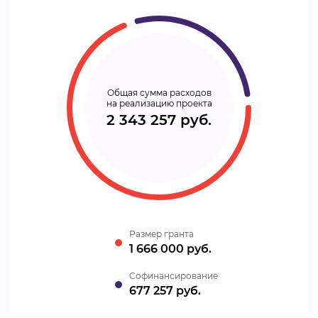
Общая сумма расходов
на реализацию проекта
2 343 257 руб.
Размер гранта
1 666 000 руб.
Cофинансирование
677 257 руб.