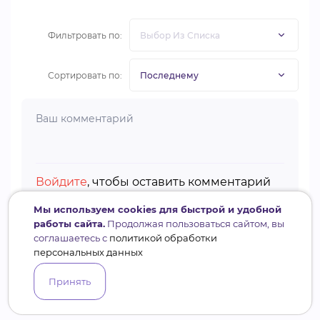
Фильтровать по:
Сортировать по:
Войдите
, чтобы оставить комментарий
Мы используем cookies для быстрой и удобной
работы сайта.
Продолжая пользоваться сайтом, вы
соглашаетесь с
политикой обработки
персональных данных
Принять