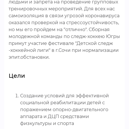
людьми и запрета на проведение групповых
тренировочных мероприятий. Для всех нас
самоизоляция в связи угрозой коронавируса
оказался проверкой на стрессоустойчивость,
но мы его пройдем на "отлично". Сборная
молодежной команды по следж-хоккею Югры
примут участие фестивале "Детской следж
-хоккейной лиги" в г.Сочи при нормализации
эпит.обстановки.
Цели
Создание условий для эффективной
социальной реабилитации детей с
поражением опорно-двигательного
аппарата и ДЦП средствами
физкультуры и спорта