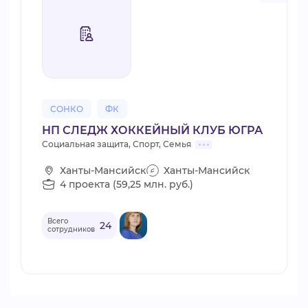
СОНКО
ФК
НП СЛЕДЖ ХОККЕЙНЫЙ КЛУБ ЮГРА
Социальная защита, Спорт, Семья
Ханты-Мансийск
Ханты-Мансийск
4 проекта (59,25 млн. руб.)
Всего
24
сотрудников