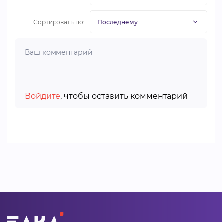
Сортировать по:
Войдите
, чтобы оставить комментарий