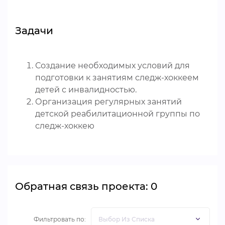
Задачи
Создание необходимых условий для
подготовки к занятиям следж-хоккеем
детей с инвалидностью.
Организация регулярных занятий
детской реабилитационной группы по
следж-хоккею
Обратная связь проекта: 0
Фильтровать по: