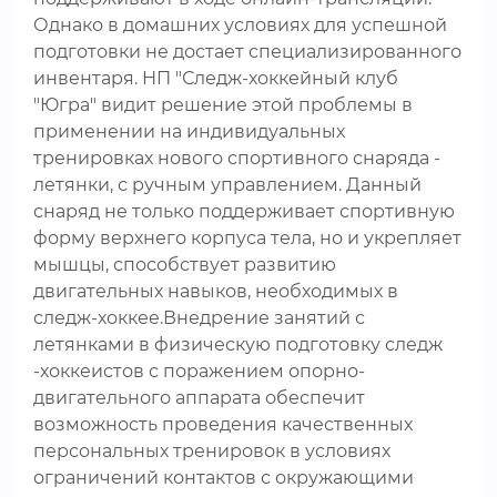
Однако в домашних условиях для успешной
подготовки не достает специализированного
инвентаря. НП "Следж-хоккейный клуб
"Югра" видит решение этой проблемы в
применении на индивидуальных
тренировках нового спортивного снаряда -
летянки, с ручным управлением. Данный
снаряд не только поддерживает спортивную
форму верхнего корпуса тела, но и укрепляет
мышцы, способствует развитию
двигательных навыков, необходимых в
следж-хоккее.Внедрение занятий с
летянками в физическую подготовку следж
-хоккеистов с поражением опорно-
двигательного аппарата обеспечит
возможность проведения качественных
персональных тренировок в условиях
ограничений контактов с окружающими