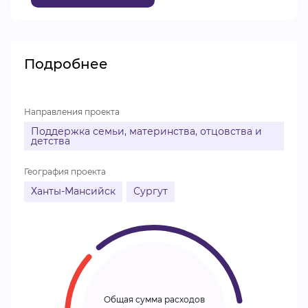
ВИДЕОКУРСЫ
Подробнее
ВОЙТИ
Направления проекта
Поддержка семьи, материнства, отцовства и
детства
География проекта
Ханты-Мансийск
Сургут
Общая сумма расходов