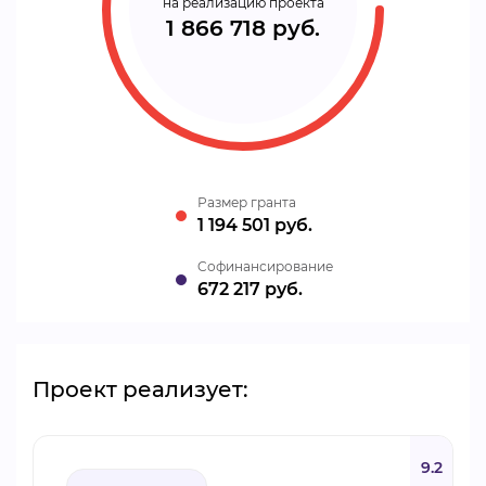
на реализацию проекта
1 866 718 руб.
Размер гранта
1 194 501 руб.
Cофинансирование
672 217 руб.
Проект реализует:
9.2