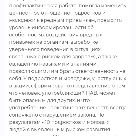
профилактическая работа, помогла изменить
ценностное отношение подростков и
молодежи к вредным привычкам, повысить
уровень информированности об
особенностях воздействия вредных
привычек на организм, выработке
уверенного поведения в ситуациях,
связанных с риском для здоровья, а также
овладению навыками и знаниями,
позволяющими им брать ответственность на
себя. У подростков и молодежи, участвующих
в акции, сформировано представление о том,
что человек, употребляющий ПАВ, может
быть опасным для других, и что
употребление наркотических веществ всегда
сопряжено с нарушением закона. По
результатам - 10 подростков и молодых
людей с выявленным риском развития