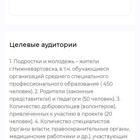
Целевые аудитории
1. Подростки и молодежь – жители
г.Нижневартовска, в т.ч. обучающиеся
организаций среднего специального
профессионального образования ( 450
человек). 2. Родители (законные
представители) и педагоги (50 человек). 3.
Количество добровольцев (волонтеров),
привлеченных к участию в проекте (20
человек). 4. Количество специалистов
(органы власти, правоохранительные органы,
медицинские работники и др.), участвующих