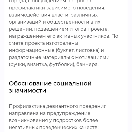
города, с обсуждением вопросов
профилактики зависимого поведения,
взаимодействия власти, различных
организаций и общественности в их
решении, подведением итогов проекта,
награждением его активных участников. По
смете проекта изготовлены
информационные (буклет, листовка) и
раздаточные материалы с мотивациями
(ручки, визитка, футболки), баннера.
Обоснование социальной
значимости
Профилактика девиантного поведения
направлена на предупреждение
возникновения у подростков более
негативных поведенческих качеств: