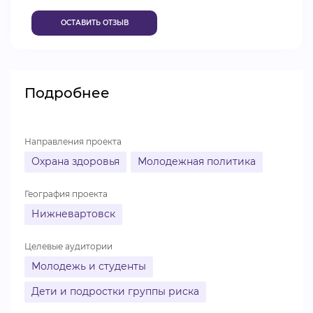
ВИДЕОКУРСЫ
ОСТАВИТЬ ОТЗЫВ
ВОЙТИ
Подробнее
Направления проекта
Охрана здоровья
Молодежная политика
География проекта
Нижневартовск
Целевые аудитории
Молодежь и студенты
Дети и подростки группы риска