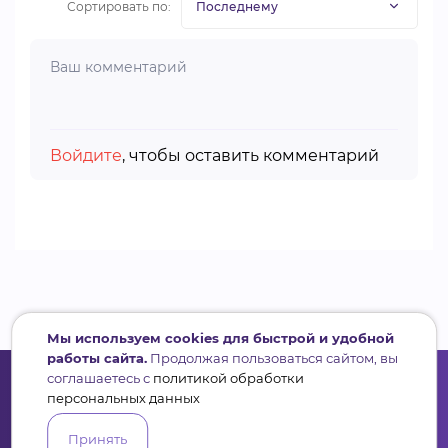
Сортировать по:
Войдите
, чтобы оставить комментарий
Мы используем cookies для быстрой и удобной
работы сайта.
Продолжая пользоваться сайтом, вы
соглашаетесь с
политикой обработки
персональных данных
Принять