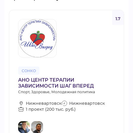
1.7
СОНКО
АНО ЦЕНТР ТЕРАПИИ
ЗАВИСИМОСТИ ШАГ ВПЕРЕД
Спорт, Здоровье, Молодежная политика
Нижневартовск
Нижневартовск
1 проект (200 тыс. руб.)