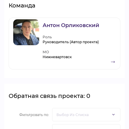
Команда
Антон Орликовский
Роль
Руководитель (Автор проекта)
МО
Нижневартовск
Обратная связь проекта: 0
Фильтровать по: