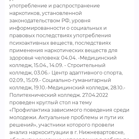
употребление и распространение
наркотиков, установленной
законодательством РФ, уровня
информированности о социальных и
правовых последствиях употребления
психоактивных веществ, последствиях
применения наркотических веществ для
здоровья человека: 04.04. -Медицинский
колледж, 15.04., 14.09. - Строительный
колледж, 03.06.- Центр адаптивного спорта,
02.09., 15.09.- Социально-гуманитарный
колледж, 19.10.-Медицинский колледж, 28.10.-
Политехнический колледж. 27.04.2022
проведен круглый стол на тему
«Профилактика зависимого поведения среди
молодежи. Актуальные проблемы и пути их
решений», участники которого провели
анализ наркоситуации в г. Нижневартовске,