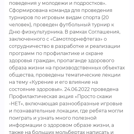
поведения у молодежи и подростков».
Сформирована команда для проведения
турниров по игровым видам спорта (20
человек), проведен футбольный турнир к
Дню физкультурника. В рамках Соглашения,
заключенного с «Самотлорнефтегаз» о
сотрудничество в разработке и реализации
программ по профилактике и охране
здоровья граждан, пропаганде здорового
образа жизни на производственных объектах
общества, проведены тематические лекции
на тему «Курение и его влияние на
состояние здоровья». 24.06.2022 проведена
Профилактическая акция «Просто скажи
-НЕТ», включающая разнообразные игровые
и познавательные локации, где ребята могли
поиграть и узнать много полезной
информации о здоровом образе жизни, а
также на больших мольбертах написать и