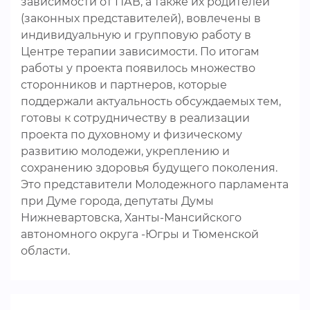
зависимости от ПАВ, а также их родителей
(законных представителей), вовлечены в
индивидуальную и групповую работу в
Центре терапии зависимости. По итогам
работы у проекта появилось множество
сторонников и партнеров, которые
поддержали актуальность обсуждаемых тем,
готовы к сотрудничеству в реализации
проекта по духовному и физическому
развитию молодежи, укреплению и
сохранению здоровья будущего поколения.
Это представители Молодежного парламента
при Думе города, депутаты Думы
Нижневартовска, Ханты-Мансийского
автономного округа -Югры и Тюменской
области.