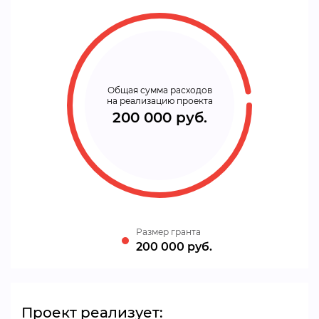
Общая сумма расходов
на реализацию проекта
200 000 руб.
Размер гранта
200 000 руб.
Проект реализует: