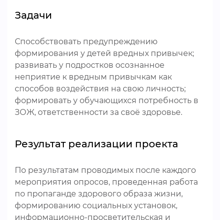
Задачи
Способствовать предупреждению
формирования у детей вредных привычек;
развивать у подростков осознанное
неприятие к вредным привычкам как
способов воздействия на свою личность;
формировать у обучающихся потребность в
ЗОЖ, ответственности за своё здоровье.
Результат реализации проекта
По результатам проводимых после каждого
мероприятия опросов, проведенная работа
по пропаганде здорового образа жизни,
формированию социальных установок,
информационно-просветительская и