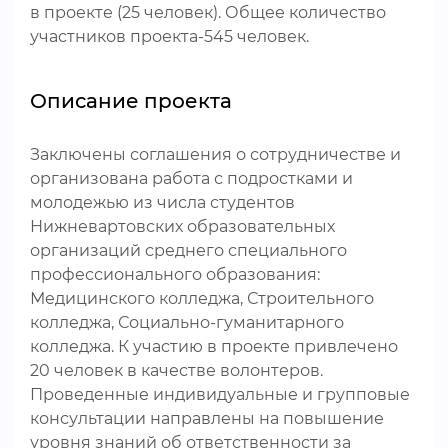
в проекте (25 человек). Общее количество
участников проекта-545 человек.
Описание проекта
Заключены соглашения о сотрудничестве и
организована работа с подростками и
молодежью из числа студентов
Нижневартовских образовательных
организаций среднего специального
профессионального образования:
Медицинского колледжа, Строительного
колледжа, Социально-гуманитарного
колледжа. К участию в проекте привлечено
20 человек в качестве волонтеров.
Проведенные индивидуальные и групповые
консультации направлены на повышение
уровня знаний об ответственности за