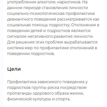
употребления алкоголя, наркотиков. На
данном периоде становления личности
социально-психологическая профилактика
девиантного поведения рассматривается как
социальная помощь подростку. Отклонения в
поведении детей и подростков являются
сигналом негативного развития личности.
Для решения этих проблем вырабатывается
система мер по профилактике отклонений в
поведении подростков.
Цели
Профилактика зависимого поведения у
подростков группы риска посредством
пропаганды здорового образа жизни,
физической культуры и спорта.