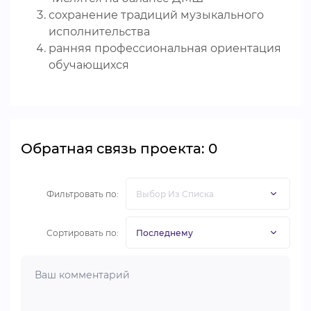
сохранение традиций музыкального
исполнительства
ранняя профессиональная ориентация
обучающихся
Обратная связь проекта: 0
Фильтровать по:
Сортировать по: