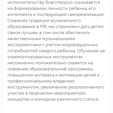
исполнительству благотворно сказывается
на формировании личности ребенка, его
интеллекта и последующей самореализации.
Сохраняя традиции музыкального
образования в РФ, мы стремимся дать детям
самое лучшее, в том числе обеспечить
качественными музыкальными
инструментами с учетом индивидуальных
потребностей каждого ребенка. Обучение на
отремонтированных инструментах
несомненно положительно скажется на
освоении образовательной программы,
повышении интереса и мотивации детей к
профессиональному владению
инструментом, увеличению результативного
участия в творческих мероприятиях,
концертах и конкурсах различного статуса.