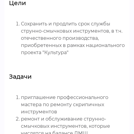
Цели
Сохранить и продлить срок службы
струнно-смычковых инструментов, в т.ч.
отечественного производства,
приобретенных в рамках национального
проекта "Культура"
Задачи
приглашение профессионального
мастера по ремонту скрипичных
инструментов
ремонт и обслуживание струнно-
смычковых инструментов, которые
числятся на балансе ДМШ