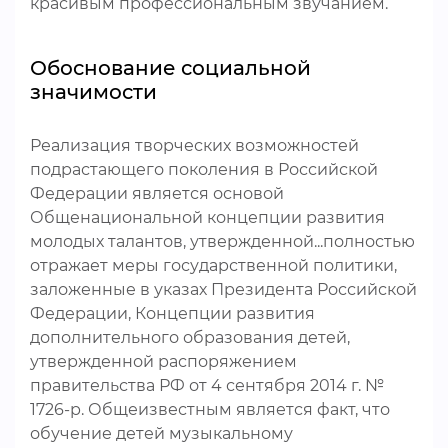
красивым профессиональным звучанием.
Обоснование социальной
значимости
Реализация творческих возможностей
подрастающего поколения в Российской
Федерации является основой
Общенациональной концепции развития
молодых талантов, утвержденной...полностью
отражает меры государственной политики,
заложенные в указах Президента Российской
Федерации, Концепции развития
дополнительного образования детей,
утвержденной распоряжением
правительства РФ от 4 сентября 2014 г. №
1726-р. Общеизвестным является факт, что
обучение детей музыкальному