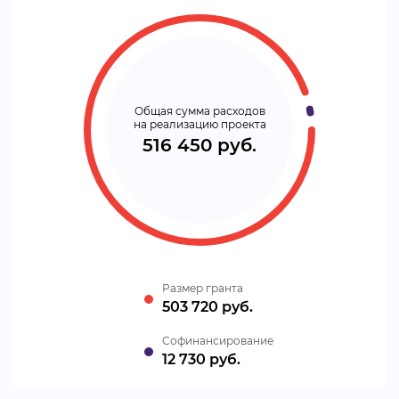
Общая сумма расходов
на реализацию проекта
516 450 руб.
Размер гранта
503 720 руб.
Cофинансирование
12 730 руб.