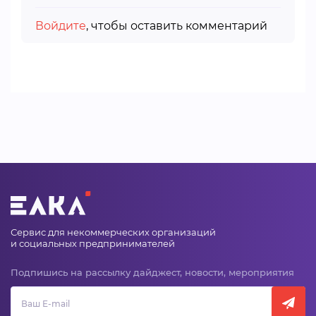
Войдите
, чтобы оставить комментарий
Сервис для некоммерческих организаций
и социальных предпринимателей
Подпишись на рассылку дайджест, новости, мероприятия