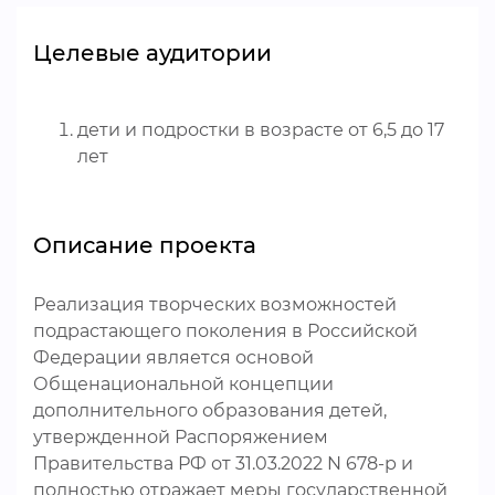
Целевые аудитории
дети и подростки в возрасте от 6,5 до 17
лет
Описание проекта
Реализация творческих возможностей
подрастающего поколения в Российской
Федерации является основой
Общенациональной концепции
дополнительного образования детей,
утвержденной Распоряжением
Правительства РФ от 31.03.2022 N 678-р и
полностью отражает меры государственной