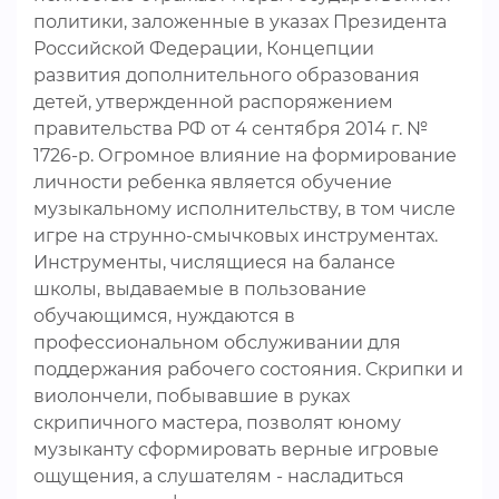
политики, заложенные в указах Президента
Российской Федерации, Концепции
развития дополнительного образования
детей, утвержденной распоряжением
правительства РФ от 4 сентября 2014 г. №
1726-р. Огромное влияние на формирование
личности ребенка является обучение
музыкальному исполнительству, в том числе
игре на струнно-смычковых инструментах.
Инструменты, числящиеся на балансе
школы, выдаваемые в пользование
обучающимся, нуждаются в
профессиональном обслуживании для
поддержания рабочего состояния. Скрипки и
виолончели, побывавшие в руках
скрипичного мастера, позволят юному
музыканту сформировать верные игровые
ощущения, а слушателям - насладиться