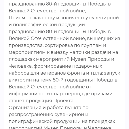
празднованию 80-й годовщины Победы в
Великой Отечественной войне;
Прием по качеству и количеству сувенирной
и полиграфической продукции
празднованию 80-й годовщины Победы в
Великой Отечественной войне, вышедших из
производства, сортировка по группам и
мероприятиям к выезду на точки раздачи на
площадках мероприятий Музея Природы и
Человека, формирование подарочных
наборов для ветеранов фронта и тыла; запуск
викторин на тему 80-й годовщины Победы в
Великой Отечественной войне от
информационных партнеров, где призами
станет продукция Проекта
Организация и работа пункта по
распространению сувенирной и
полиграфической продукции на площадках
мероприятий Музея Природы и Человека,