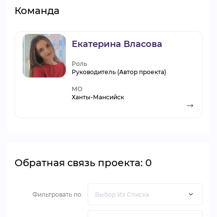
Команда
Екатерина Власова
Роль
Руководитель (Автор проекта)
МО
Ханты-Мансийск
Обратная связь проекта: 0
Фильтровать по: