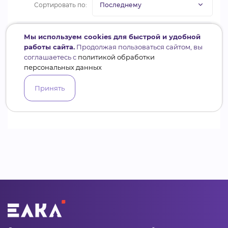
Сортировать по:
Мы используем cookies для быстрой и удобной
работы сайта.
Продолжая пользоваться сайтом, вы
соглашаетесь с
политикой обработки
персональных данных
Войдите
, чтобы оставить комментарий
Принять