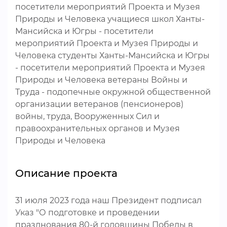
посетители мероприятий Проекта и Музея
Природы и Человека учащиеся школ Ханты-
Мансийска и Югры - посетители
мероприятий Проекта и Музея Природы и
Человека студенты Ханты-Мансийска и Югры
- посетители мероприятий Проекта и Музея
Природы и Человека ветераны Войны и
Труда - подопечные окружной общественной
организации ветеранов (пенсионеров)
войны, труда, Вооруженных Сил и
правоохранительных органов и Музея
Природы и Человека
Описание проекта
31 июля 2023 года наш Президент подписал
Указ "О подготовке и проведении
празднования 80-й годовщины Победы в