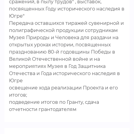
сражений, в пылу трудов" , выставок,
посвященных Году исторического наследия в
Югре"
Передача оставшихся тиражей сувенирной и
полиграфической продукции сотрудникам
Музея Природы и Человека для раздачи на
открытых уроках истории, посвященных
празднованию 80-й годовщины Победы в
Великой Отечественной войне и на
мероприятиях Музея в Год Защитника
Отечества и Года исторического наследия в
Югре
освещение хода реализации Проекта и его
итогов;
подведение итогов по Гранту, сдача
отчетности грантодателям