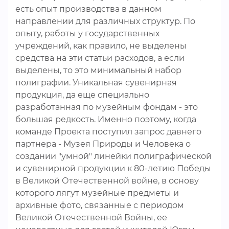
есть опыт производства в данном
направлении для различных структур. По
опыту, работы у государственных
учреждений, как правило, не выделены
средства на эти статьи расходов, а если
выделены, то это минимальный набор
полиграфии. Уникальная сувенирная
продукция, да еще специально
разработанная по музейным фондам - это
большая редкость. Именно поэтому, когда
команде Проекта поступил запрос давнего
партнера - Музея Природы и Человека о
создании "умной" линейки полиграфической
и сувенирной продукции к 80-летию Победы
в Великой Отечественной войне, в основу
которого лягут музейные предметы и
архивные фото, связанные с периодом
Великой Отечественной Войны, ее