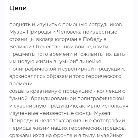
Цели
поднять и изучить с помощью сотрудников
Музея Природы и Человека неизвестные
страницы вклада югорчан в Победу в
Великой Отечественной войне, найти
предметы того времени и "оживить" их, дать
им новую жизнь в "умной" линейке
полиграфической и сувенирной продукции,
вдохновляясь образами того героического
времени
создать креативную продукцию - коллекцию
"умной" брендированной полиграфической
и сувенирную продукцию, активно используя
изученные неизвестные фонды Музея
Природы и Человека: архивные фотографии
периода жизни наших героических предков,
сражавшихся на фронте и в тылу, музейных