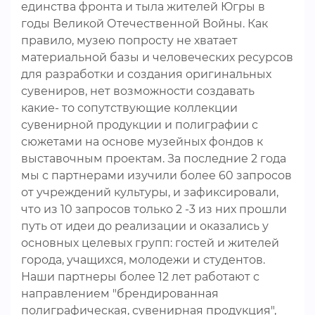
единства фронта и тыла жителей Югры в
годы Великой Отечественной Войны. Как
правило, музею попросту не хватает
материальной базы и человеческих ресурсов
для разработки и создания оригинальных
сувениров, нет возможности создавать
какие- то сопутствующие коллекции
сувенирной продукции и полиграфии с
сюжетами на основе музейных фондов к
выставочным проектам. За последние 2 года
мы с партнерами изучили более 60 запросов
от учреждений культуры, и зафиксировали,
что из 10 запросов только 2 -3 из них прошли
путь от идеи до реализации и оказались у
основных целевых групп: гостей и жителей
города, учащихся, молодежи и студентов.
Наши партнеры более 12 лет работают с
направлением "брендированная
полиграфическая, сувенирная продукция",