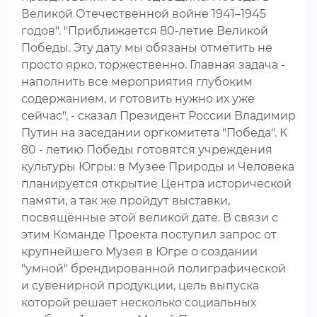
Великой Отечественной войне 1941–1945
годов". "Приближается 80-летие Великой
Победы. Эту дату мы обязаны отметить не
просто ярко, торжественно. Главная задача -
наполнить все мероприятия глубоким
содержанием, и готовить нужно их уже
сейчас", - сказал Президент России Владимир
Путин на заседании оргкомитета "Победа". К
80 - летию Победы готовятся учреждения
культуры Югры: в Музее Природы и Человека
планируется открытие Центра исторической
памяти, а так же пройдут выставки,
посвящённые этой великой дате. В связи с
этим Команде Проекта поступил запрос от
крупнейшего Музея в Югре о создании
"умной" брендированной полиграфической
и сувенирной продукции, цель выпуска
которой решает несколько социальных