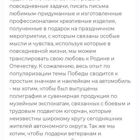
повседневные задачи, писать письма
любимым-придуманные и изготовленные
профессионалами креативные изделия,
полученные в подарок на праздничном
мероприятии, с которым связаны особые
мысли и чувства, используя которые в
повседневной жизни, мы можем
транслировать свою любовь к Родине и
Отечеству. К сожалению, весь опыт по
популяризации темы Победы сводится к
простым значкам и наклейкам на автомобиль
- мы хотим, чтобы был выпущены
полиграфия и сувенирная продукция по
музейным экспонатам, связанных с боевым и
трудовым подвигом югорчан, которые
неизвестны широкому кругу сегодняшних
жителей автономного округа. Так же мы
хотим, чтобы подарки ветеранам и