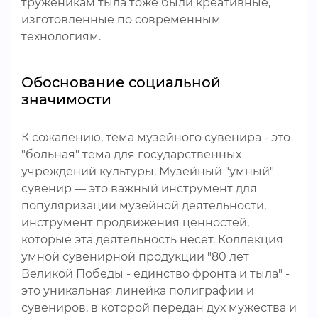
труженикам тыла тоже были креативные,
изготовленные по современным
технологиям.
Обоснование социальной
значимости
К сожалению, тема музейного сувенира - это
"больная" тема для государственных
учреждений культуры. Музейный "умный"
сувенир — это важный инструмент для
популяризации музейной деятельности,
инструмент продвижения ценностей,
которые эта деятельность несет. Коллекция
умной сувенирной продукции "80 лет
Великой Победы - единство фронта и тыла" -
это уникальная линейка полиграфии и
сувениров, в которой передан дух мужества и