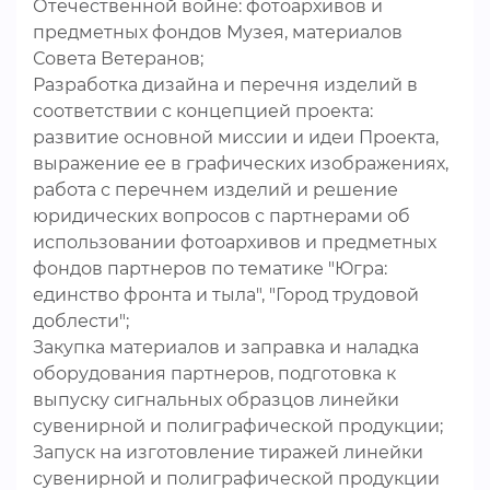
Отечественной войне: фотоархивов и
предметных фондов Музея, материалов
Совета Ветеранов;
Разработка дизайна и перечня изделий в
соответствии с концепцией проекта:
развитие основной миссии и идеи Проекта,
выражение ее в графических изображениях,
работа с перечнем изделий и решение
юридических вопросов с партнерами об
использовании фотоархивов и предметных
фондов партнеров по тематике "Югра:
единство фронта и тыла", "Город трудовой
доблести";
Закупка материалов и заправка и наладка
оборудования партнеров, подготовка к
выпуску сигнальных образцов линейки
сувенирной и полиграфической продукции;
Запуск на изготовление тиражей линейки
сувенирной и полиграфической продукции