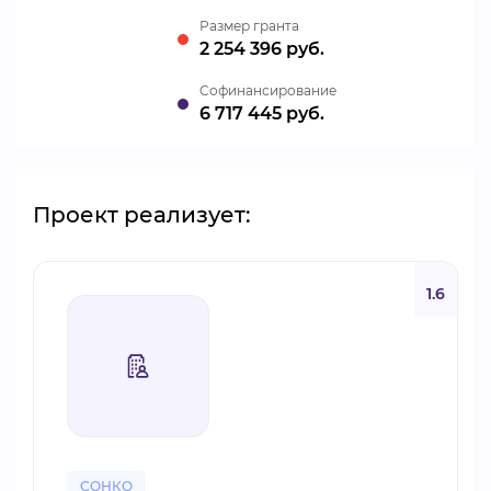
Размер гранта
2 254 396 руб.
Cофинансирование
6 717 445 руб.
Проект реализует:
1.6
СОНКО