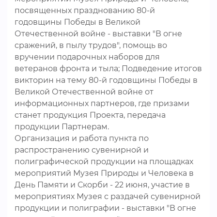
посвященных празднованию 80-й
годовщины Победы в Великой
Отечественной войне - выставки "В огне
сражений, в пылу трудов", помощь во
вручении подарочных наборов для
ветеранов фронта и тыла; Подведение итогов
викторин на тему 80-й годовщины Победы в
Великой Отечественной войне от
информационных партнеров, где призами
станет продукция Проекта, передача
продукции Партнерам.
Организация и работа пункта по
распространению сувенирной и
полиграфической продукции на площадках
мероприятий Музея Природы и Человека в
День Памяти и Скорби - 22 июня, участие в
мероприятиях Музея с раздачей сувенирной
продукции и полиграфии - выставки "В огне