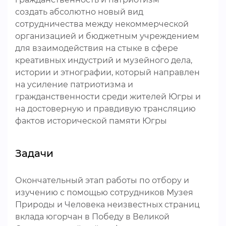
создать абсолютно новый вид
сотрудничества между некоммерческой
организацией и бюджетным учреждением
для взаимодействия на стыке в сфере
креативных индустрий и музейного дела,
истории и этнографии, который направлен
на усиление патриотизма и
гражданственности среди жителей Югры и
на достоверную и правдивую трансляцию
фактов исторической памяти Югры
Задачи
Окончательный этап работы по отбору и
изучению с помощью сотрудников Музея
Природы и Человека неизвестных страниц
вклада югорчан в Победу в Великой