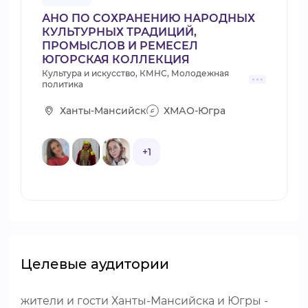
АНО ПО СОХРАНЕНИЮ НАРОДНЫХ
КУЛЬТУРНЫХ ТРАДИЦИЙ,
ПРОМЫСЛОВ И РЕМЕСЕЛ
ЮГОРСКАЯ КОЛЛЕКЦИЯ
Культура и искусство, КМНС, Молодежная
политика
Ханты-Мансийск
ХМАО-Югра
+1
Целевые аудитории
жители и гости Ханты-Мансийска и Югры -