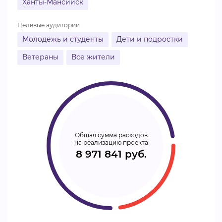
Ханты-Мансийск
Целевые аудитории
Молодежь и студенты
Дети и подростки
Ветераны
Все жители
Общая сумма расходов
на реализацию проекта
8 971 841 руб.